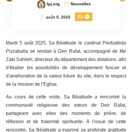
lpj.org
Nouvelles
Fr
août 5, 2025
Mardi 5 août 2025, Sa Béatitude le cardinal Pierbattista
Pizzaballa se rendait à Deir Rafat, accompagné de Me
Zaki Sahlieh, directeur du département des dotations, afin
d'étudier les possibilités de développement foncier et
d'amélioration de la valeur future du site, dans le respect
de la mission de l'Église.
Au cours de cette visite, Sa Béatitude a rencontré la
communauté religieuse des sœurs de Deir Rafat,
partageant avec elles des moments de prière, de
réflexion et de fraternité spirituelle. À l'issue de cette
rencontre, Sa Béatitude a exprimé sa profonde gratitude