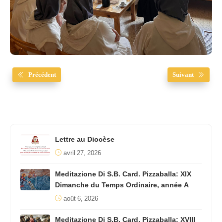
Précédent
Suivant
Lettre au Diocèse
avril 27, 2026
Meditazione Di S.B. Card. Pizzaballa: XIX
Dimanche du Temps Ordinaire, année A
août 6, 2026
Meditazione Di S.B. Card. Pizzaballa: XVIII