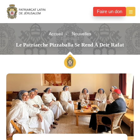
Faire un don
Accueil
Nouvelles
Le Patriarche Pizzaballa Se Rend À Deir Rafat