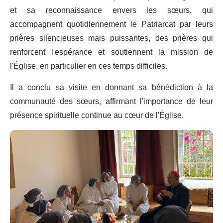
et sa reconnaissance envers les sœurs, qui
accompagnent quotidiennement le Patriarcat par leurs
prières silencieuses mais puissantes, des prières qui
renforcent l'espérance et soutiennent la mission de
l'Église, en particulier en ces temps difficiles.
Il a conclu sa visite en donnant sa bénédiction à la
communauté des sœurs, affirmant l'importance de leur
présence spirituelle continue au cœur de l'Église.