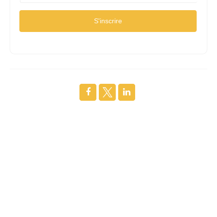
S'inscrire