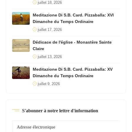
juillet 18, 2026
Meditazione Di S.B. Card. Pizzaballa: XVI
Dimanche du Temps Ordinaire
juillet 17, 2026
Dédicace de l'église - Monastère Sainte
Claire
juillet 13, 2026
Meditazione Di S.B. Card. Pizzaballa: XV
Dimanche du Temps Ordinaire
juillet 9, 2026
S'abonner à notre lettre d'information