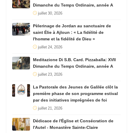
Dimanche du Temps Ordinaire, année A
juillet 30, 2026
Pèlerinage de Jordan au sanctuaire de
saint Élie à Ajloun : « La fidélité de
l'homme et la fidélité de Dieu »
juillet 24, 2026
Meditazione Di S.B. Card. Pizzaballa: XVII
Dimanche du Temps Ordinaire, année A
juillet 23, 2026
La Pastorale des Jeunes de Galilée clôt la
première phase de son programme estival
par des initiatives imprégnées de foi
juillet 21, 2026
Dédicace de l'Église et Consécration de
l'Autel - Monastère Sainte-Claire