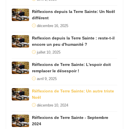
Réflexions depuis la Terre Sainte: Un Noël
différent
décembre 16, 2025
Reflexion depuis la Terre Sainte : reste-t-il
encore un peu d'humanité ?
juillet 10, 2025
Réflexions de Terre Sainte: L'espoir doit
remplacer le désespoir !
avril 9, 2025
Réflexions de Terre Sainte: Un autre triste
Noël
décembre 10, 2024
Réflexions de Terre Sainte - Septembre
2024