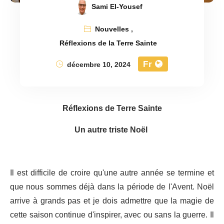
Sami El-Yousef
Nouvelles
,
Réflexions de la Terre Sainte
Fr
décembre 10, 2024
Réflexions de Terre Sainte
Un autre triste Noël
Il est difficile de croire qu'une autre année se termine et
que nous sommes déjà dans la période de l'Avent. Noël
arrive à grands pas et je dois admettre que la magie de
cette saison continue d'inspirer, avec ou sans la guerre. Il