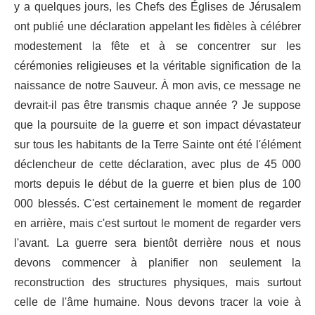
y a quelques jours, les Chefs des Églises de Jérusalem
ont publié une déclaration appelant les fidèles à célébrer
modestement la fête et à se concentrer sur les
cérémonies religieuses et la véritable signification de la
naissance de notre Sauveur. À mon avis, ce message ne
devrait-il pas être transmis chaque année ? Je suppose
que la poursuite de la guerre et son impact dévastateur
sur tous les habitants de la Terre Sainte ont été l'élément
déclencheur de cette déclaration, avec plus de 45 000
morts depuis le début de la guerre et bien plus de 100
000 blessés. C'est certainement le moment de regarder
en arrière, mais c'est surtout le moment de regarder vers
l'avant. La guerre sera bientôt derrière nous et nous
devons commencer à planifier non seulement la
reconstruction des structures physiques, mais surtout
celle de l'âme humaine. Nous devons tracer la voie à