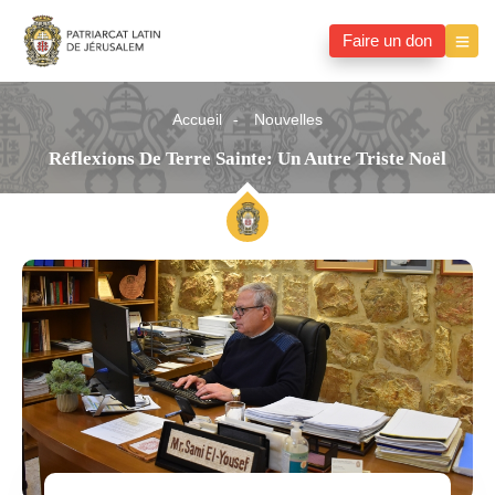
Faire un don
Accueil
Nouvelles
Réflexions De Terre Sainte: Un Autre Triste Noël