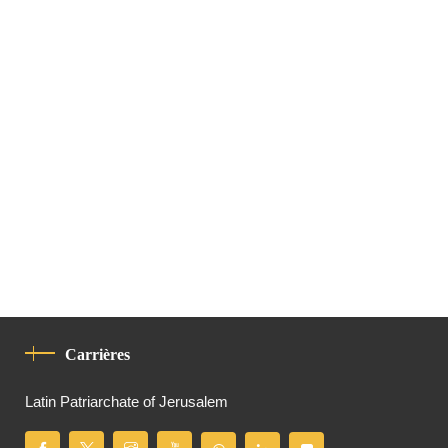
Carrières
Latin Patriarchate of Jerusalem