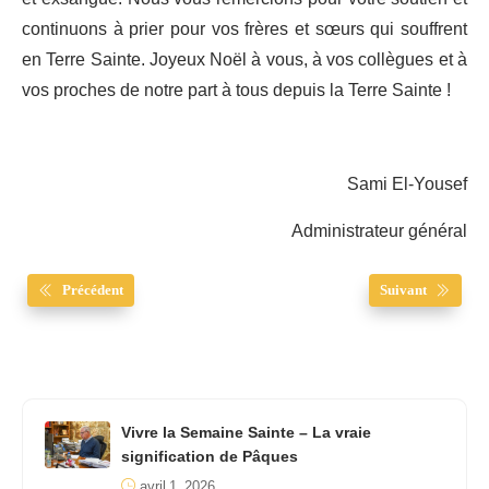
continuons à prier pour vos frères et sœurs qui souffrent
en Terre Sainte. Joyeux Noël à vous, à vos collègues et à
vos proches de notre part à tous depuis la Terre Sainte !
Sami El-Yousef
Administrateur général
Précédent
Suivant
Vivre la Semaine Sainte – La vraie
signification de Pâques
avril 1, 2026