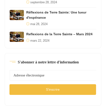
septembre 28, 2024
Réflexions de Terre Sainte: Une lueur
d'espérance
mai 28, 2024
Reflexions de la Terre Sainte – Mars 2024
mars 22, 2024
S'abonner à notre lettre d'information
S'inscrire