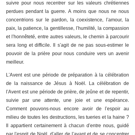
suivre pour nous recentrer sur les valeurs chrétiennes
perdues pendant la guerre. A moins que nous ne nous
concentrions sur le pardon, la coexistence, l'amour, la
paix, la patience, la gentillesse, l'humilité, la compassion
et l'honnêteté, entre autres valeurs, le chemin à parcourir
sera long et difficile. Il s'agit de ne pas sous-estimer le
pouvoir de la prière pour nous conduire vers un avenir
meilleur.
L'Avent est une période de préparation à la célébration
de la naissance de Jésus à Noël. La célébration de
l'Avent est une période de prière, de jeûne et de repentir,
suivie par une attente, une joie et une espérance.
Comment pouvons-nous encore avoir de l'espoir au
milieu de toutes les destructions, les tueries et la haine ?
Il appartient certainement à chacun d'entre nous, guidé
par l'esprit de Noël, d'aller de l'avant et de se concentrer