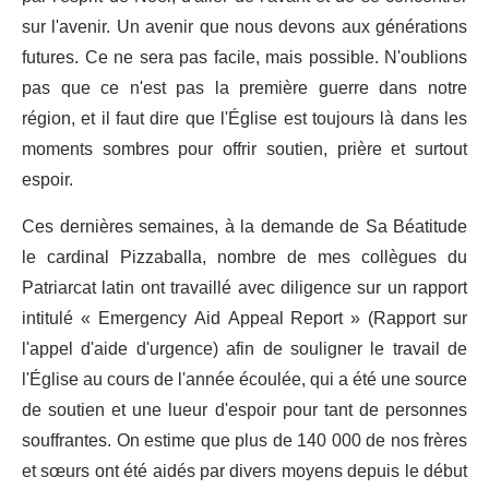
sur l'avenir. Un avenir que nous devons aux générations
futures. Ce ne sera pas facile, mais possible. N'oublions
pas que ce n'est pas la première guerre dans notre
région, et il faut dire que l'Église est toujours là dans les
moments sombres pour offrir soutien, prière et surtout
espoir.
Ces dernières semaines, à la demande de Sa Béatitude
le cardinal Pizzaballa, nombre de mes collègues du
Patriarcat latin ont travaillé avec diligence sur un rapport
intitulé « Emergency Aid Appeal Report » (Rapport sur
l'appel d'aide d'urgence) afin de souligner le travail de
l'Église au cours de l'année écoulée, qui a été une source
de soutien et une lueur d'espoir pour tant de personnes
souffrantes. On estime que plus de 140 000 de nos frères
et sœurs ont été aidés par divers moyens depuis le début