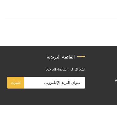
القائمة البريدية
اشترك في القائمة البريدية
P
اشترك