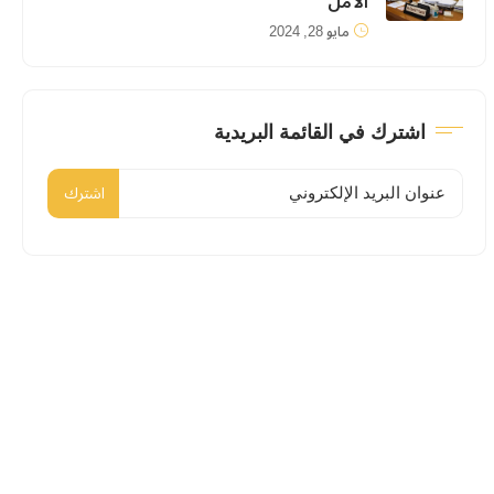
الأمل
مايو 28, 2024
اشترك في القائمة البريدية
اشترك