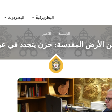
البطريركية
البطريرك
الرئيسية
الأخبار
ن الأرض المقدسة: حزن يتجدد في عيد 