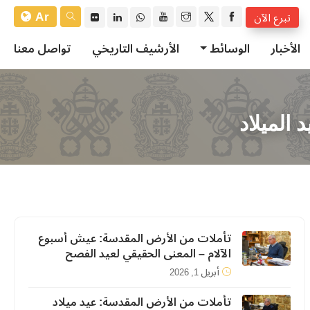
Ar
تبرع الآن
الأخبار
الوسائط
الأرشيف التاريخي
تواصل معنا
الميلاد
تأملات من الأرض المقدسة: عيش أسبوع
الآلام – المعنى الحقيقي لعيد الفصح
أبريل 1, 2026
تأملات من الأرض المقدسة: عيد ميلاد