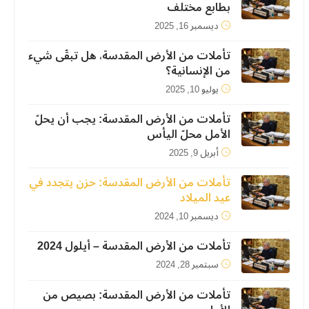
بطابع مختلف
ديسمبر 16, 2025
تأملات من الأرض المقدسة، هل تبقّى شيء
من الإنسانية؟
يوليو 10, 2025
تأملات من الأرض المقدسة: يجب أن يحلّ
الأمل محلّ اليأس
أبريل 9, 2025
تأملات من الأرض المقدسة: حزن يتجدد في
عيد الميلاد
ديسمبر 10, 2024
تأملات من الأرض المقدسة – أيلول 2024
سبتمبر 28, 2024
تأملات من الأرض المقدسة: بصيص من