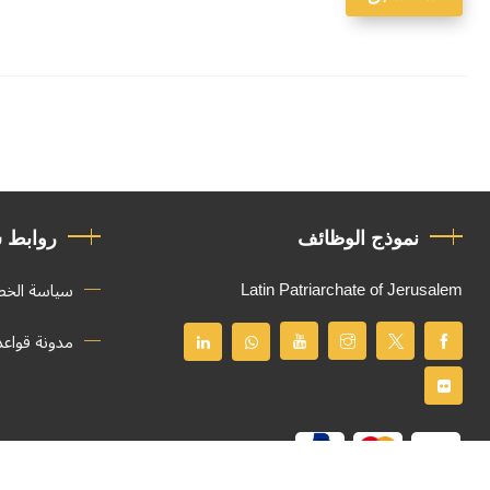
نموذج الوظائف
روابط 
Latin Patriarchate of Jerusalem
سياسة الخ
مدونة قواع