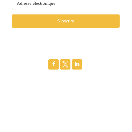
S'inscrire