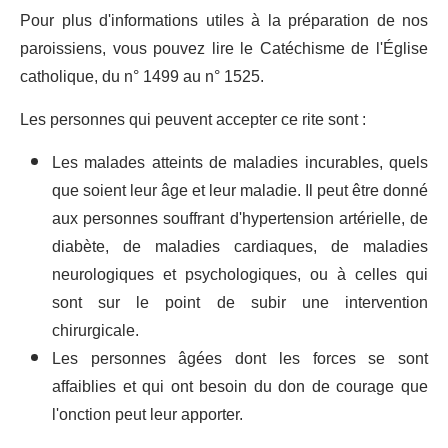
Pour plus d'informations utiles à la préparation de nos
paroissiens, vous pouvez lire le Catéchisme de l'Église
catholique, du n° 1499 au n° 1525.
Les personnes qui peuvent accepter ce rite sont :
Les malades atteints de maladies incurables, quels
que soient leur âge et leur maladie. Il peut être donné
aux personnes souffrant d'hypertension artérielle, de
diabète, de maladies cardiaques, de maladies
neurologiques et psychologiques, ou à celles qui
sont sur le point de subir une intervention
chirurgicale.
Les personnes âgées dont les forces se sont
affaiblies et qui ont besoin du don de courage que
l'onction peut leur apporter.