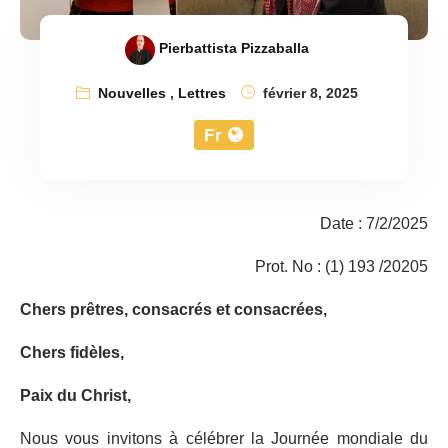
Pierbattista Pizzaballa
Nouvelles
,
Lettres
février 8, 2025
Fr
Date : 7/2/2025
Prot. No : (1) 193 /20205
Chers prêtres, consacrés et consacrées,
Chers fidèles,
Paix du Christ,
Nous vous invitons à célébrer la Journée mondiale du