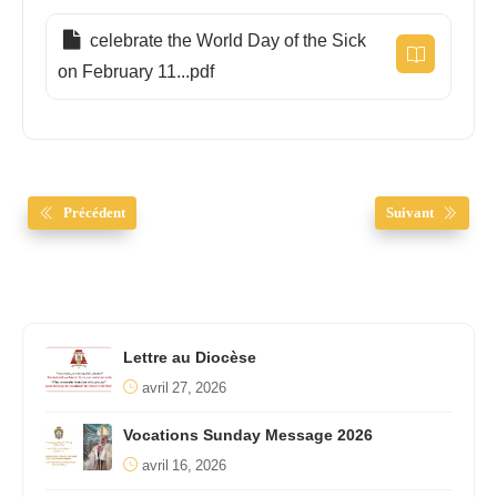
celebrate the World Day of the Sick
on February 11...pdf
Précédent
Suivant
Lettre au Diocèse
avril 27, 2026
Vocations Sunday Message 2026
avril 16, 2026