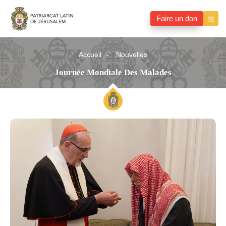
Faire un don
Accueil
Nouvelles
Journée Mondiale Des Malades