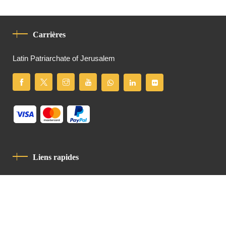
Carrières
Latin Patriarchate of Jerusalem
Liens rapides
Politique De Confidentialité
Charte De Comportement