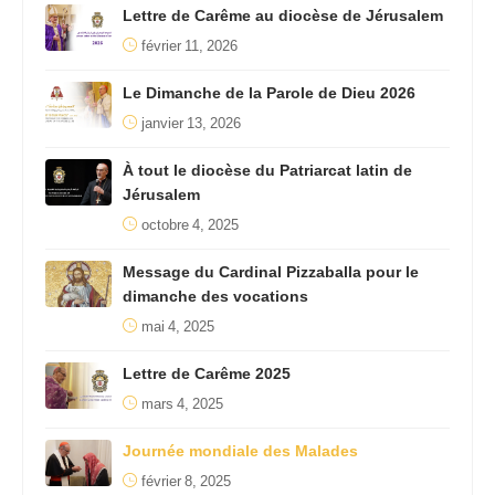
Lettre de Carême au diocèse de Jérusalem
février 11, 2026
Le Dimanche de la Parole de Dieu 2026
janvier 13, 2026
À tout le diocèse du Patriarcat latin de
Jérusalem
octobre 4, 2025
Message du Cardinal Pizzaballa pour le
dimanche des vocations
mai 4, 2025
Lettre de Carême 2025
mars 4, 2025
Journée mondiale des Malades
février 8, 2025