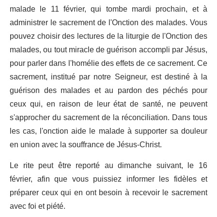
malade le 11 février, qui tombe mardi prochain, et à
administrer le sacrement de l'Onction des malades. Vous
pouvez choisir des lectures de la liturgie de l'Onction des
malades, ou tout miracle de guérison accompli par Jésus,
pour parler dans l'homélie des effets de ce sacrement. Ce
sacrement, institué par notre Seigneur, est destiné à la
guérison des malades et au pardon des péchés pour
ceux qui, en raison de leur état de santé, ne peuvent
s'approcher du sacrement de la réconciliation. Dans tous
les cas, l'onction aide le malade à supporter sa douleur
en union avec la souffrance de Jésus-Christ.
Le rite peut être reporté au dimanche suivant, le 16
février, afin que vous puissiez informer les fidèles et
préparer ceux qui en ont besoin à recevoir le sacrement
avec foi et piété.