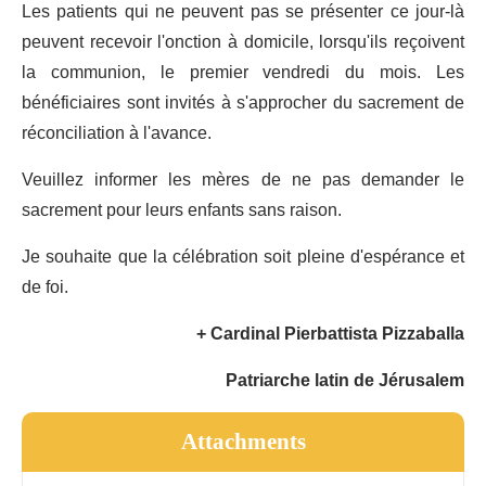
Les patients qui ne peuvent pas se présenter ce jour-là
peuvent recevoir l'onction à domicile, lorsqu'ils reçoivent
la communion, le premier vendredi du mois. Les
bénéficiaires sont invités à s'approcher du sacrement de
réconciliation à l'avance.
Veuillez informer les mères de ne pas demander le
sacrement pour leurs enfants sans raison.
Je souhaite que la célébration soit pleine d'espérance et
de foi.
+ Cardinal Pierbattista Pizzaballa
Patriarche latin de Jérusalem
Attachments