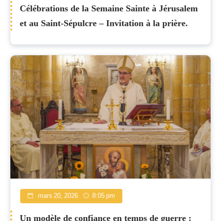
Célébrations de la Semaine Sainte à Jérusalem
et au Saint-Sépulcre – Invitation à la prière.
mars 20, 2026
8:05 pm
Un modèle de confiance en temps de guerre :