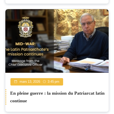
mars 13, 2026
3:45 pm
En pleine guerre : la mission du Patriarcat latin
continue