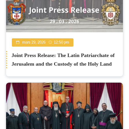
mars 29, 2026
12:50 pm
Joint Press Release: The Latin Patriarchate of
Jerusalem and the Custody of the Holy Land