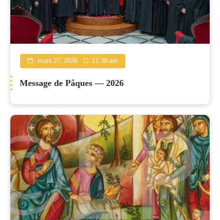
mars 27, 2026
11:38 am
Message de Pâques — 2026