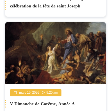
célébration de la fête de saint Joseph
mars 19, 2026
8:20 am
V Dimanche de Carême, Année A