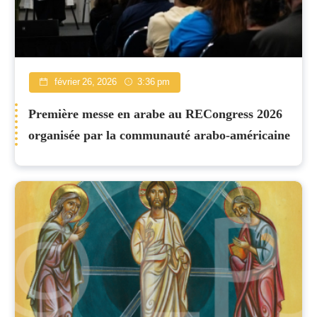
février 26, 2026
3:36 pm
Première messe en arabe au RECongress 2026
organisée par la communauté arabo-américaine