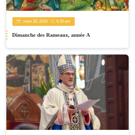
mars 26, 2026
9:30 am
Dimanche des Rameaux, année A