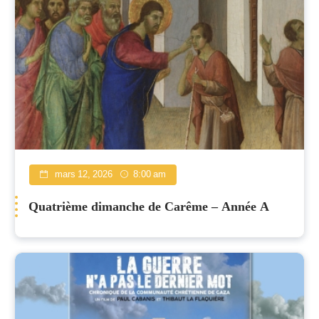
mars 12, 2026
8:00 am
Quatrième dimanche de Carême – Année A