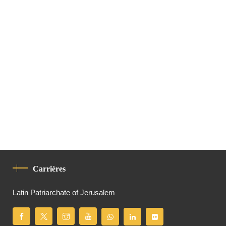
Carrières
Latin Patriarchate of Jerusalem