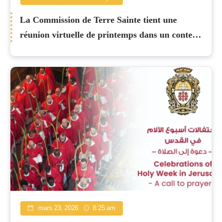
La Commission de Terre Sainte tient une
réunion virtuelle de printemps dans un contexte
de guerre persistante
mars 23, 2026
8:25 am