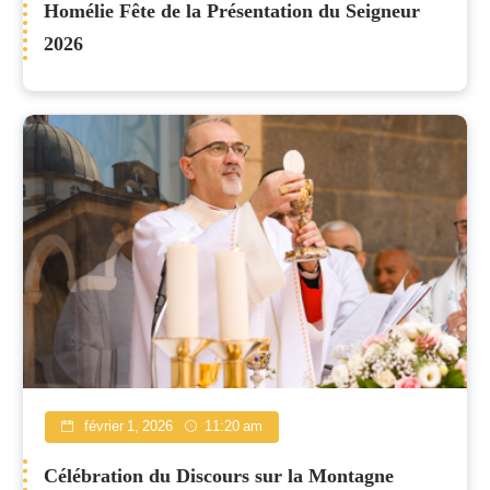
Homélie Fête de la Présentation du Seigneur
2026
février 1, 2026
11:20 am
Célébration du Discours sur la Montagne