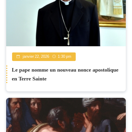
janvier 22, 2026
1:30 pm
Le pape nomme un nouveau nonce apostolique
en Terre Sainte