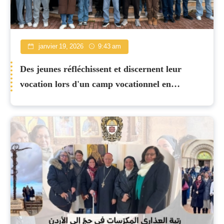
janvier 19, 2026
9:43 am
Des jeunes réfléchissent et discernent leur
vocation lors d'un camp vocationnel en
Jordanie