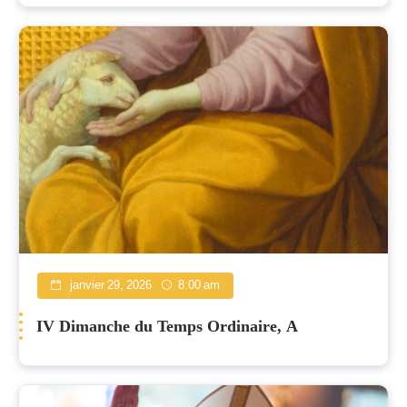
janvier 29, 2026
8:00 am
IV Dimanche du Temps Ordinaire, A