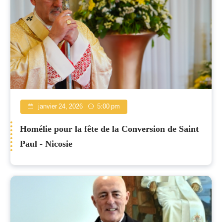
janvier 24, 2026
5:00 pm
Homélie pour la fête de la Conversion de Saint
Paul - Nicosie