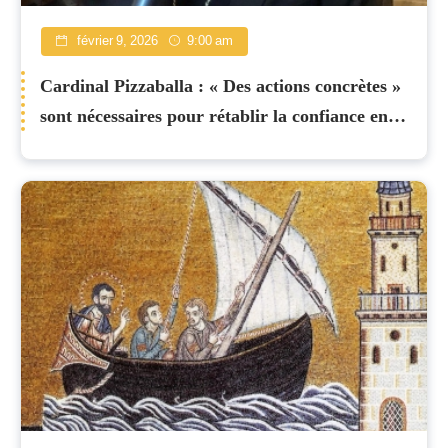
février 9, 2026
9:00 am
Cardinal Pizzaballa : « Des actions concrètes »
sont nécessaires pour rétablir la confiance en
Terre Sainte