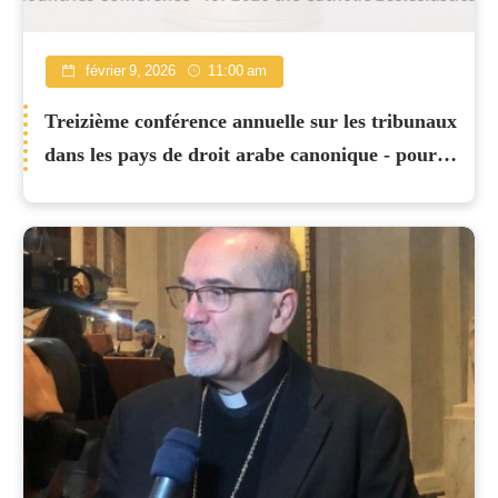
février 9, 2026
11:00 am
Treizième conférence annuelle sur les tribunaux
dans les pays de droit arabe canonique - pour
2026, l'Église catholique