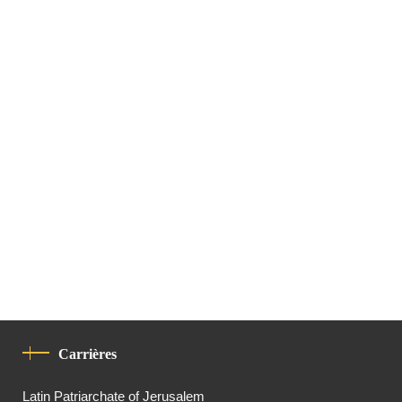
Carrières
Latin Patriarchate of Jerusalem