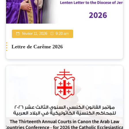
février 11, 2026
9:20 am
Lettre de Carême 2026