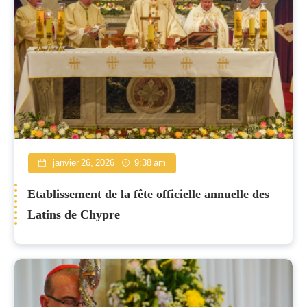
janvier 26, 2026
9:38 am
Etablissement de la fête officielle annuelle des
Latins de Chypre