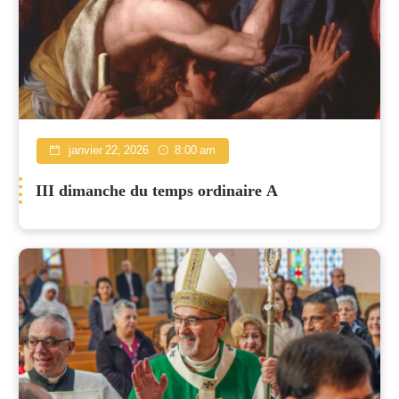
janvier 22, 2026
8:00 am
III dimanche du temps ordinaire A