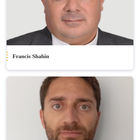
Francis Shahin