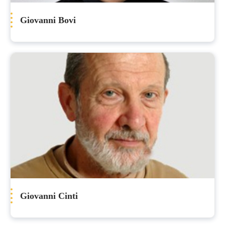
Giovanni Bovi
Giovanni Cinti