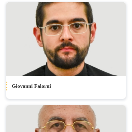
Giovanni Falorni