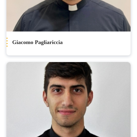
Giacomo Pagliariccia