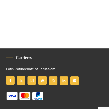
Carrières
Latin Patriarchate of Jerusalem