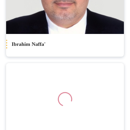
Ibrahim Naffa'