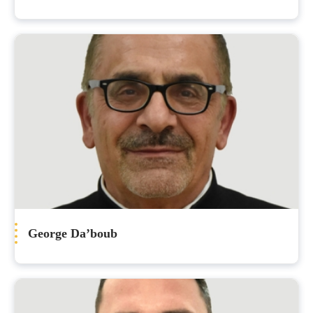
George Da’boub