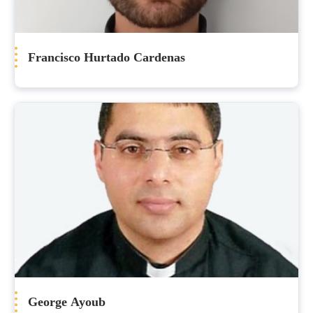
Francisco Hurtado Cardenas
George Ayoub