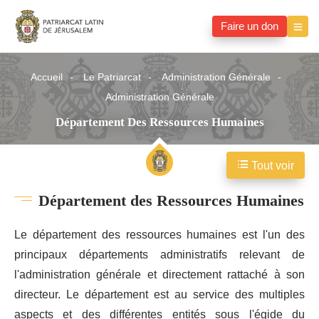
Faire un don
Accueil
Le Patriarcat
Administration Générale
Administration Générale
Département Des Ressources Humaines
Tout voir
Département des Ressources Humaines
Le département des ressources humaines est l'un des
principaux départements administratifs relevant de
l'administration générale et directement rattaché à son
directeur. Le département est au service des multiples
aspects et des différentes entités sous l'égide du