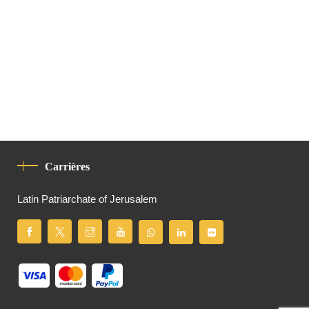
Carrières
Latin Patriarchate of Jerusalem