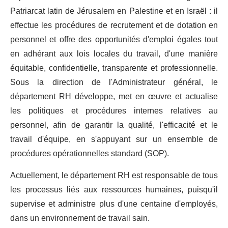
Patriarcat latin de Jérusalem en Palestine et en Israël : il
effectue les procédures de recrutement et de dotation en
personnel et offre des opportunités d'emploi égales tout
en adhérant aux lois locales du travail, d'une manière
équitable, confidentielle, transparente et professionnelle.
Sous la direction de l'Administrateur général, le
département RH développe, met en œuvre et actualise
les politiques et procédures internes relatives au
personnel, afin de garantir la qualité, l'efficacité et le
travail d'équipe, en s'appuyant sur un ensemble de
procédures opérationnelles standard (SOP).
Actuellement, le département RH est responsable de tous
les processus liés aux ressources humaines, puisqu'il
supervise et administre plus d'une centaine d'employés,
dans un environnement de travail sain.