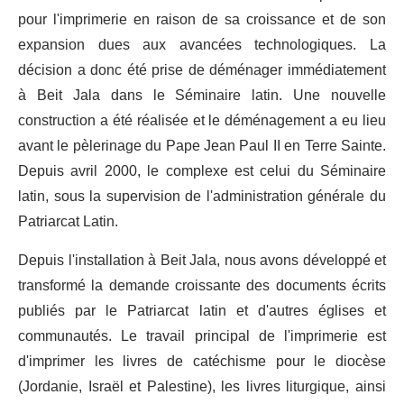
pour l'imprimerie en raison de sa croissance et de son
expansion dues aux avancées technologiques. La
décision a donc été prise de déménager immédiatement
à Beit Jala dans le Séminaire latin. Une nouvelle
construction a été réalisée et le déménagement a eu lieu
avant le pèlerinage du Pape Jean Paul II en Terre Sainte.
Depuis avril 2000, le complexe est celui du Séminaire
latin, sous la supervision de l'administration générale du
Patriarcat Latin.
Depuis l'installation à Beit Jala, nous avons développé et
transformé la demande croissante des documents écrits
publiés par le Patriarcat latin et d'autres églises et
communautés. Le travail principal de l'imprimerie est
d'imprimer les livres de catéchisme pour le diocèse
(Jordanie, Israël et Palestine), les livres liturgique, ainsi