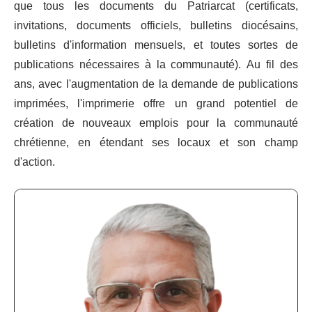
que tous les documents du Patriarcat (certificats,
invitations, documents officiels, bulletins diocésains,
bulletins d'information mensuels, et toutes sortes de
publications nécessaires à la communauté). Au fil des
ans, avec l'augmentation de la demande de publications
imprimées, l'imprimerie offre un grand potentiel de
création de nouveaux emplois pour la communauté
chrétienne, en étendant ses locaux et son champ
d'action.
Imprimerie