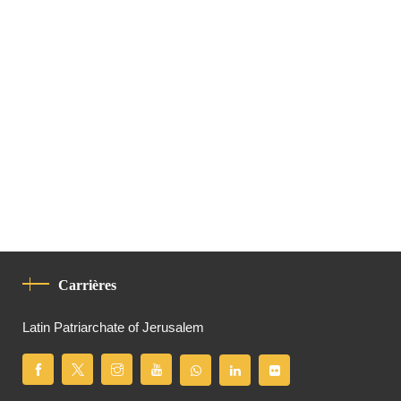
Carrières
Latin Patriarchate of Jerusalem