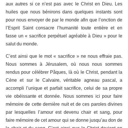
aux autres si ce n’est pas avec le Christ en Dieu. Les
huiles que nous bénirons dans quelques instants sont
pour nous envoyer de par le monde afin que l’onction de
l’Esprit Saint consacre l’humanité toute entière et en
fasse un « sacrifice perpétuel agréable à Dieu » pour le
salut du monde.
C’est ainsi que le mot « sacrifice » ne nous effraie pas.
Nous sommes à Jérusalem, où nous nous sommes
rendus pour célébrer Pâques, là où le Christ, pendant la
Cène et sur le Calvaire, véritable agneau pascal, a
accompli l’unique et parfait sacrifice, celui de sa propre
vie obéissante et donnée. Nous sommes ici pour faire
mémoire de cette dernière nuit et de ces paroles divines
par lesquelles l’amour est devenu chair et sang, pour
faire mémoire de cet amour qui se donne jusqu’au don de