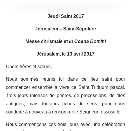
Jeudi Saint 2017
Jérusalem – Saint-Sépulcre
Messe chrismale et
in Coena Domini
Jérusalem, le 13 avril 2017
Chers frères et sœurs,
Nous sommes réunis ici dans ce lieu saint pour
commencer ensemble à vivre ce Saint Triduum pascal.
Trois jours intenses de prières, de processions, de rites
antiques, mais toujours riches de sens, pour nous
conduire à nouveau à rencontrer le Seigneur ressuscité.
Nous commençons ces trois jours avec une célébration