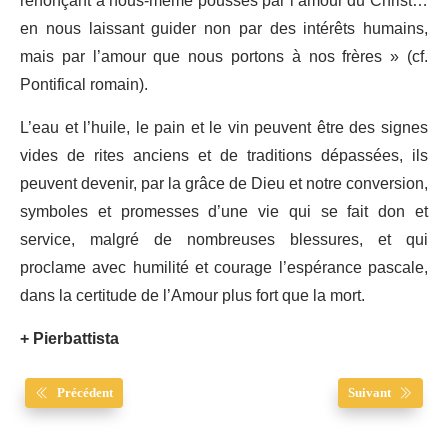
renonçant à nous-même poussés par l’amour du Christ…
en nous laissant guider non par des intérêts humains,
mais par l’amour que nous portons à nos frères » (cf.
Pontifical romain).
L’eau et l’huile, le pain et le vin peuvent être des signes
vides de rites anciens et de traditions dépassées, ils
peuvent devenir, par la grâce de Dieu et notre conversion,
symboles et promesses d’une vie qui se fait don et
service, malgré de nombreuses blessures, et qui
proclame avec humilité et courage l’espérance pascale,
dans la certitude de l’Amour plus fort que la mort.
+ Pierbattista
Précédent
Suivant