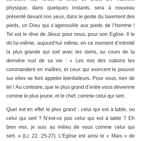
physique, dans quelques instants, sera à nouveau
présenté devant nos yeux, dans le geste du lavement des
pieds, un Dieu qui s’agenouille aux pieds de l’homme !
Tel est le rêve de Jésus pour nous, pour son Eglise. Il le
dit lui-même, aujourd’hui même, en ce moment d’intimité
la plus grande qui soit avec les siens, au cours de la
dernière nuit de sa vie : « Les rois des nations les
commandent en maîtres, et ceux qui exercent le pouvoir
sur elles se font appeler bienfaiteurs. Pour vous, rien de
tel ! Au contraire, que le plus grand d’entre vous devienne
comme le plus jeune, et le chef, comme celui qui sert.
Quel est en effet le plus grand : celui qui est à table, ou
celui qui sert ? N’est-ce pas celui qui est à table ? Eh
bien moi, je suis au milieu de vous comme celui qui
sert. » (Lc 22, 25-27). L’Eglise est ainsi le « Mais » de