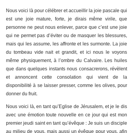
Nous voici là pour célébrer et accueillir la joie pascale qui
est une joie mature, forte, je dirais même virile, que
personne ne peut nous enlever, parce que c’est une joie
qui ne permet pas d’éviter ou de masquer les blessures,
mais qui les assume, les affronte et les surmonte. La joie
du tombeau vide nait et grandit, et ici nous le voyons
même physiquement, à l’ombre du Calvaire. Les huiles
que dans quelques instants nous consacrerons, révèlent
et annoncent cette consolation qui vient de la
disponibilité à se laisser presser, comme les olives, pour
donner du fruit.
Nous voici là, en tant qu’Eglise de Jérusalem, et je le dis
avec une émotion toute nouvelle en ce jour qui est mon
premier jeudi saint en tant qu’évêque : Je suis un disciple
au milieu de vous, mais aussi un évêque pour vous, afin