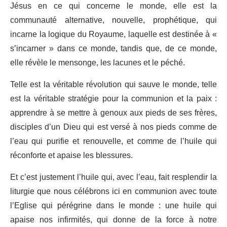
Jésus en ce qui concerne le monde, elle est la
communauté alternative, nouvelle, prophétique, qui
incarne la logique du Royaume, laquelle est destinée à «
s’incarner » dans ce monde, tandis que, de ce monde,
elle révèle le mensonge, les lacunes et le péché.
Telle est la véritable révolution qui sauve le monde, telle
est la véritable stratégie pour la communion et la paix :
apprendre à se mettre à genoux aux pieds de ses frères,
disciples d’un Dieu qui est versé à nos pieds comme de
l’eau qui purifie et renouvelle, et comme de l’huile qui
réconforte et apaise les blessures.
Et c’est justement l’huile qui, avec l’eau, fait resplendir la
liturgie que nous célébrons ici en communion avec toute
l’Eglise qui pérégrine dans le monde : une huile qui
apaise nos infirmités, qui donne de la force à notre