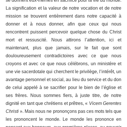
se donnent eux-mêmes en sacrifice pour la vie du monde.
La signification et la valeur de notre vocation et de notre
mission se trouvent entièrement dans notre capacité à
donner et à nous donner, afin que ceux qui nous
rencontrent puissent percevoir quelque chose du Christ
mort et ressuscité. Nous attirons l’attention, ici et
maintenant, plus que jamais, sur le fait que sont
douloureusement contradictoires avec ce que nous
croyons et avec ce que nous célébrons, un ministère et
une vie sacerdotale qui cherchent le privilège, l’intérêt, un
avantage personnel et social, au lieu du service et du don
de celui appelé à se sacrifier pour le bien de l’église et
ses frères. Nous sommes fiers, à juste titre, de notre
dignité en tant que chrétiens et prêtres, «
Vicem Gerentes
Christi
». Mais nous ne prononçons pas ces mots tels que
les prononcent le monde. Le monde les prononce en