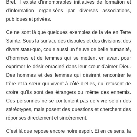
Bref, il existe d'innombrables initiatives de formation et
d'information organisées par diverses associations,
publiques et privées.
Ce ne sont là que quelques exemples de la vie en Terre
Sainte. Sous la surface des disputes et des divisions, des
divers statu-quo, coule aussi un fleuve de belle humanité,
d'hommes et de femmes qui se mettent en avant pour
exprimer le désir enraciné dans leur cœur d'aimer Dieu.
Des hommes et des femmes qui désirent rencontrer le
frère et la sœur qui vivent à côté d'elles, qui refusent de
croire qu'ils sont des étrangers ou même des ennemis.
Ces personnes ne se contentent pas de vivre selon des
stéréotypes, mais posent des questions et cherchent des
réponses directement et sincèrement.
C'est là que repose encore notre espoir. Et en ce sens, la