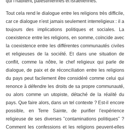
qui l'habitent, palestiniennes et israéliennes.
Tout cela rend le dialogue entre les religions très difficile,
car ce dialogue n'est jamais seulement interreligieux : il a
toujours des implications politiques et sociales. La
coexistence entre les religions, en somme, coïncide avec
la coexistence entre les différentes communautés civiles
et religieuses de la société. Et dans une situation de
conflit, comme la nôtre, le chef religieux qui parle de
dialogue, de paix et de réconciliation entre les religions
du pays peut facilement être considéré comme celui qui
renonce à défendre les droits de sa propre communauté,
ou alors comme un utopiste, détaché de la réalité du
pays. Que faire alors, dans un tel contexte ? Est-il encore
possible, en Terre Sainte, de purifier l'expérience
religieuse de ses diverses "contaminations politiques" ?
Comment les confessions et les religions peuvent-elles