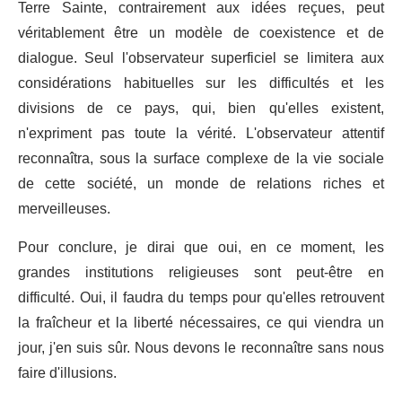
Terre Sainte, contrairement aux idées reçues, peut
véritablement être un modèle de coexistence et de
dialogue. Seul l'observateur superficiel se limitera aux
considérations habituelles sur les difficultés et les
divisions de ce pays, qui, bien qu'elles existent,
n'expriment pas toute la vérité. L'observateur attentif
reconnaîtra, sous la surface complexe de la vie sociale
de cette société, un monde de relations riches et
merveilleuses.
Pour conclure, je dirai que oui, en ce moment, les
grandes institutions religieuses sont peut-être en
difficulté. Oui, il faudra du temps pour qu'elles retrouvent
la fraîcheur et la liberté nécessaires, ce qui viendra un
jour, j'en suis sûr. Nous devons le reconnaître sans nous
faire d'illusions.