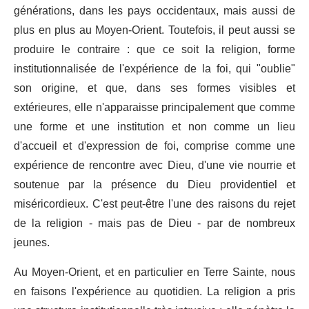
générations, dans les pays occidentaux, mais aussi de
plus en plus au Moyen-Orient. Toutefois, il peut aussi se
produire le contraire : que ce soit la religion, forme
institutionnalisée de l'expérience de la foi, qui "oublie"
son origine, et que, dans ses formes visibles et
extérieures, elle n'apparaisse principalement que comme
une forme et une institution et non comme un lieu
d'accueil et d'expression de foi, comprise comme une
expérience de rencontre avec Dieu, d'une vie nourrie et
soutenue par la présence du Dieu providentiel et
miséricordieux. C'est peut-être l'une des raisons du rejet
de la religion - mais pas de Dieu - par de nombreux
jeunes.
Au Moyen-Orient, et en particulier en Terre Sainte, nous
en faisons l'expérience au quotidien. La religion a pris