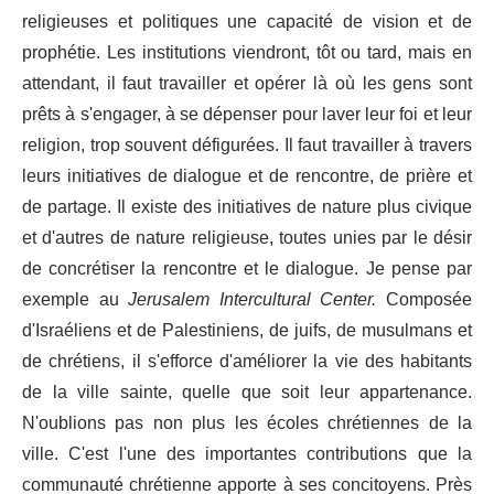
religieuses et politiques une capacité de vision et de
prophétie. Les institutions viendront, tôt ou tard, mais en
attendant, il faut travailler et opérer là où les gens sont
prêts à s'engager, à se dépenser pour laver leur foi et leur
religion, trop souvent défigurées. Il faut travailler à travers
leurs initiatives de dialogue et de rencontre, de prière et
de partage. Il existe des initiatives de nature plus civique
et d'autres de nature religieuse, toutes unies par le désir
de concrétiser la rencontre et le dialogue. Je pense par
exemple au
Jerusalem Intercultural Center.
Composée
d'Israéliens et de Palestiniens, de juifs, de musulmans et
de chrétiens, il s'efforce d'améliorer la vie des habitants
de la ville sainte, quelle que soit leur appartenance.
N'oublions pas non plus les écoles chrétiennes de la
ville. C'est l'une des importantes contributions que la
communauté chrétienne apporte à ses concitoyens. Près