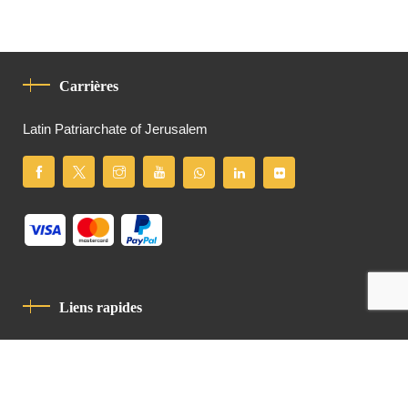
Carrières
Latin Patriarchate of Jerusalem
Liens rapides
Politique De Confidentialité
Charte De Comportement