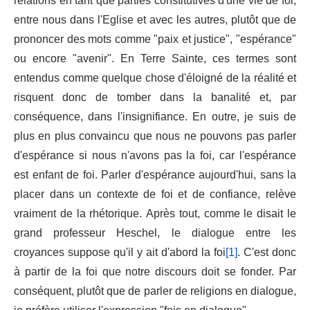
relations en tant que parties constitutives d'une vie de foi,
entre nous dans l'Eglise et avec les autres, plutôt que de
prononcer des mots comme "paix et justice", "espérance"
ou encore "avenir". En Terre Sainte, ces termes sont
entendus comme quelque chose d'éloigné de la réalité et
risquent donc de tomber dans la banalité et, par
conséquence, dans l'insignifiance. En outre, je suis de
plus en plus convaincu que nous ne pouvons pas parler
d'espérance si nous n'avons pas la foi, car l'espérance
est enfant de foi. Parler d'espérance aujourd'hui, sans la
placer dans un contexte de foi et de confiance, relève
vraiment de la rhétorique. Après tout, comme le disait le
grand professeur Heschel, le dialogue entre les
croyances suppose qu'il y ait d'abord la foi
[1]
. C'est donc
à partir de la foi que notre discours doit se fonder. Par
conséquent, plutôt que de parler de religions en dialogue,