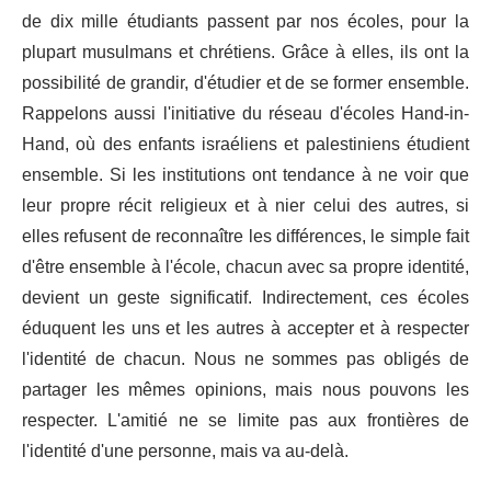
de dix mille étudiants passent par nos écoles, pour la
plupart musulmans et chrétiens. Grâce à elles, ils ont la
possibilité de grandir, d'étudier et de se former ensemble.
Rappelons aussi l'initiative du réseau d'écoles Hand-in-
Hand, où des enfants israéliens et palestiniens étudient
ensemble. Si les institutions ont tendance à ne voir que
leur propre récit religieux et à nier celui des autres, si
elles refusent de reconnaître les différences, le simple fait
d'être ensemble à l'école, chacun avec sa propre identité,
devient un geste significatif. Indirectement, ces écoles
éduquent les uns et les autres à accepter et à respecter
l'identité de chacun. Nous ne sommes pas obligés de
partager les mêmes opinions, mais nous pouvons les
respecter. L'amitié ne se limite pas aux frontières de
l'identité d'une personne, mais va au-delà.