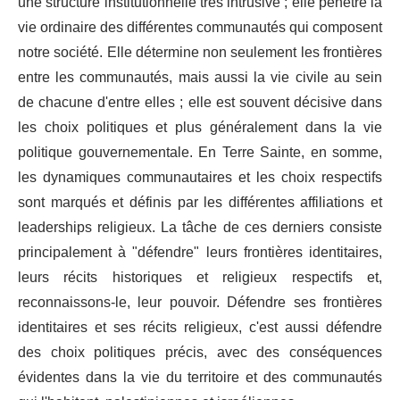
une structure institutionnelle très intrusive ; elle pénètre la
vie ordinaire des différentes communautés qui composent
notre société. Elle détermine non seulement les frontières
entre les communautés, mais aussi la vie civile au sein
de chacune d'entre elles ; elle est souvent décisive dans
les choix politiques et plus généralement dans la vie
politique gouvernementale. En Terre Sainte, en somme,
les dynamiques communautaires et les choix respectifs
sont marqués et définis par les différentes affiliations et
leaderships religieux. La tâche de ces derniers consiste
principalement à "défendre" leurs frontières identitaires,
leurs récits historiques et religieux respectifs et,
reconnaissons-le, leur pouvoir. Défendre ses frontières
identitaires et ses récits religieux, c'est aussi défendre
des choix politiques précis, avec des conséquences
évidentes dans la vie du territoire et des communautés