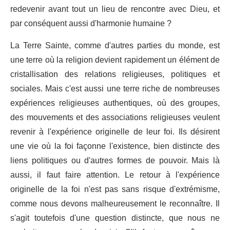
redevenir avant tout un lieu de rencontre avec Dieu, et
par conséquent aussi d'harmonie humaine ?
La Terre Sainte, comme d'autres parties du monde, est
une terre où la religion devient rapidement un élément de
cristallisation des relations religieuses, politiques et
sociales. Mais c'est aussi une terre riche de nombreuses
expériences religieuses authentiques, où des groupes,
des mouvements et des associations religieuses veulent
revenir à l'expérience originelle de leur foi. Ils désirent
une vie où la foi façonne l'existence, bien distincte des
liens politiques ou d'autres formes de pouvoir. Mais là
aussi, il faut faire attention. Le retour à l'expérience
originelle de la foi n'est pas sans risque d'extrémisme,
comme nous devons malheureusement le reconnaître. Il
s'agit toutefois d'une question distincte, que nous ne