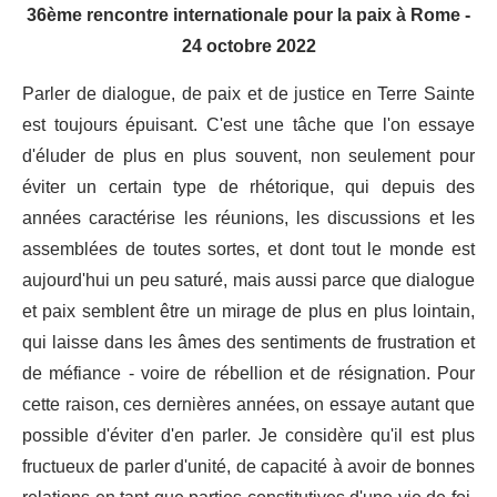
36ème rencontre internationale pour la paix à Rome -
24 octobre 2022
Parler de dialogue, de paix et de justice en Terre Sainte
est toujours épuisant. C'est une tâche que l'on essaye
d'éluder de plus en plus souvent, non seulement pour
éviter un certain type de rhétorique, qui depuis des
années caractérise les réunions, les discussions et les
assemblées de toutes sortes, et dont tout le monde est
aujourd'hui un peu saturé, mais aussi parce que dialogue
et paix semblent être un mirage de plus en plus lointain,
qui laisse dans les âmes des sentiments de frustration et
de méfiance - voire de rébellion et de résignation. Pour
cette raison, ces dernières années, on essaye autant que
possible d'éviter d'en parler. Je considère qu'il est plus
fructueux de parler d'unité, de capacité à avoir de bonnes