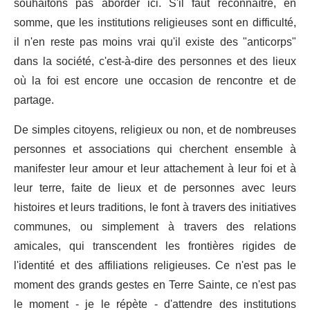
souhaitons pas aborder ici. S'il faut reconnaître, en
somme, que les institutions religieuses sont en difficulté,
il n'en reste pas moins vrai qu'il existe des "anticorps"
dans la société, c'est-à-dire des personnes et des lieux
où la foi est encore une occasion de rencontre et de
partage.
De simples citoyens, religieux ou non, et de nombreuses
personnes et associations qui cherchent ensemble à
manifester leur amour et leur attachement à leur foi et à
leur terre, faite de lieux et de personnes avec leurs
histoires et leurs traditions, le font à travers des initiatives
communes, ou simplement à travers des relations
amicales, qui transcendent les frontières rigides de
l'identité et des affiliations religieuses. Ce n'est pas le
moment des grands gestes en Terre Sainte, ce n'est pas
le moment - je le répète - d'attendre des institutions