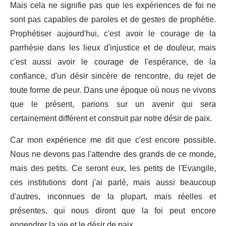
Mais cela ne signifie pas que les expériences de foi ne
sont pas capables de paroles et de gestes de prophétie.
Prophétiser aujourd'hui, c'est avoir le courage de la
parrhésie dans les lieux d'injustice et de douleur, mais
c'est aussi avoir le courage de l'espérance, de la
confiance, d'un désir sincère de rencontre, du rejet de
toute forme de peur. Dans une époque où nous ne vivons
que le présent, parions sur un avenir qui sera
certainement différent et construit par notre désir de paix.
Car mon expérience me dit que c'est encore possible.
Nous ne devons pas l'attendre des grands de ce monde,
mais des petits. Ce seront eux, les petits de l'Evangile,
ces institutions dont j'ai parlé, mais aussi beaucoup
d'autres, inconnues de la plupart, mais réelles et
présentes, qui nous diront que la foi peut encore
engendrer la vie et le désir de paix.