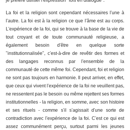
je préfère utiliser l'expression "fois en dialogue".
La foi et la religion sont cependant nécessaires l'une à
l'autre. La foi est à la religion ce que l'âme est au corps.
L'expérience de la foi, qui se trouve à la base de la vie de
tout croyant et de toute communauté religieuse, a
également besoin d'être en quelque sorte
"institutionnalisée", c'est-à-dire de revêtir des formes et
des langages reconnus par l'ensemble de la
communauté de cette même foi. Cependant, foi et religion
ne sont pas toujours en harmonie. Il peut arriver, en effet,
que ceux qui vivent l'expérience de la foi ne veuillent pas,
ne ressentent pas le besoin ou même rejettent ses formes
institutionnelles - la religion, en somme, avec son histoire
et ses rituels - comme s'il s'agissait d'une sorte de
contradiction avec l'expérience de la foi. C'est ce qui est
assez communément perçu, surtout parmi les jeunes