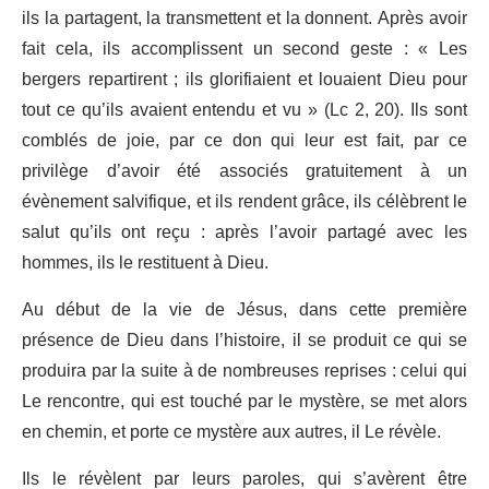
ils la partagent, la transmettent et la donnent. Après avoir
fait cela, ils accomplissent un second geste : « Les
bergers repartirent ; ils glorifiaient et louaient Dieu pour
tout ce qu’ils avaient entendu et vu » (Lc 2, 20). Ils sont
comblés de joie, par ce don qui leur est fait, par ce
privilège d’avoir été associés gratuitement à un
évènement salvifique, et ils rendent grâce, ils célèbrent le
salut qu’ils ont reçu : après l’avoir partagé avec les
hommes, ils le restituent à Dieu.
Au début de la vie de Jésus, dans cette première
présence de Dieu dans l’histoire, il se produit ce qui se
produira par la suite à de nombreuses reprises : celui qui
Le rencontre, qui est touché par le mystère, se met alors
en chemin, et porte ce mystère aux autres, il Le révèle.
Ils le révèlent par leurs paroles, qui s’avèrent être