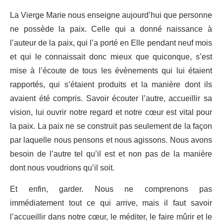
La Vierge Marie nous enseigne aujourd’hui que personne
ne possède la paix. Celle qui a donné naissance à
l’auteur de la paix, qui l’a porté en Elle pendant neuf mois
et qui le connaissait donc mieux que quiconque, s’est
mise à l’écoute de tous les évènements qui lui étaient
rapportés, qui s’étaient produits et la manière dont ils
avaient été compris. Savoir écouter l’autre, accueillir sa
vision, lui ouvrir notre regard et notre cœur est vital pour
la paix. La paix ne se construit pas seulement de la façon
par laquelle nous pensons et nous agissons. Nous avons
besoin de l’autre tel qu’il est et non pas de la manière
dont nous voudrions qu’il soit.
Et enfin, garder. Nous ne comprenons pas
immédiatement tout ce qui arrive, mais il faut savoir
l’accueillir dans notre cœur, le méditer, le faire mûrir et le