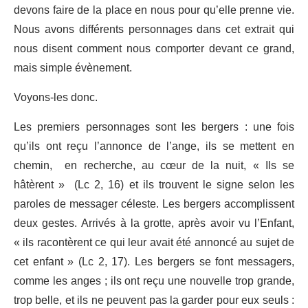
devons faire de la place en nous pour qu’elle prenne vie.
Nous avons différents personnages dans cet extrait qui
nous disent comment nous comporter devant ce grand,
mais simple évènement.
Voyons-les donc.
Les premiers personnages sont les bergers : une fois
qu’ils ont reçu l’annonce de l’ange, ils se mettent en
chemin, en recherche, au cœur de la nuit, « Ils se
hâtèrent » (Lc 2, 16) et ils trouvent le signe selon les
paroles de messager céleste. Les bergers accomplissent
deux gestes. Arrivés à la grotte, après avoir vu l’Enfant,
« ils racontèrent ce qui leur avait été annoncé au sujet de
cet enfant » (Lc 2, 17). Les bergers se font messagers,
comme les anges ; ils ont reçu une nouvelle trop grande,
trop belle, et ils ne peuvent pas la garder pour eux seuls :