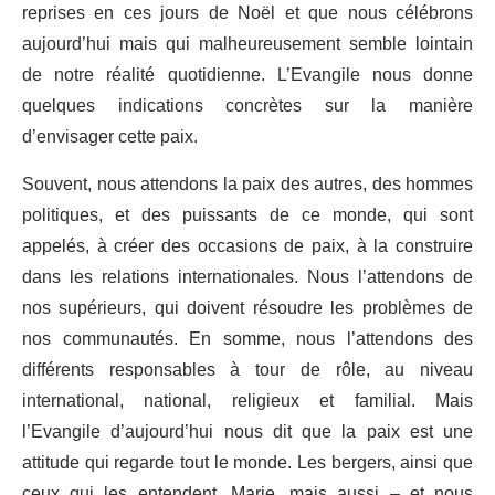
reprises en ces jours de Noël et que nous célébrons
aujourd’hui mais qui malheureusement semble lointain
de notre réalité quotidienne. L’Evangile nous donne
quelques indications concrètes sur la manière
d’envisager cette paix.
Souvent, nous attendons la paix des autres, des hommes
politiques, et des puissants de ce monde, qui sont
appelés, à créer des occasions de paix, à la construire
dans les relations internationales. Nous l’attendons de
nos supérieurs, qui doivent résoudre les problèmes de
nos communautés. En somme, nous l’attendons des
différents responsables à tour de rôle, au niveau
international, national, religieux et familial. Mais
l’Evangile d’aujourd’hui nous dit que la paix est une
attitude qui regarde tout le monde. Les bergers, ainsi que
ceux qui les entendent, Marie, mais aussi – et nous