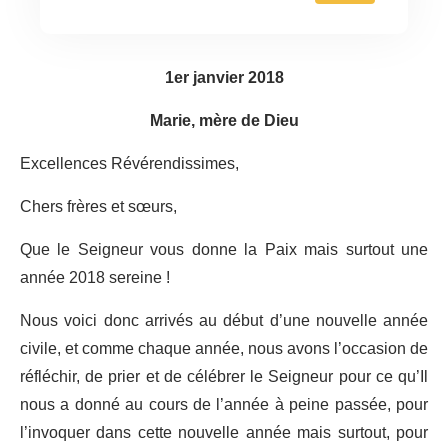
1er janvier 2018
Marie, mère de Dieu
Excellences Révérendissimes,
Chers frères et sœurs,
Que le Seigneur vous donne la Paix mais surtout une
année 2018 sereine !
Nous voici donc arrivés au début d’une nouvelle année
civile, et comme chaque année, nous avons l’occasion de
réfléchir, de prier et de célébrer le Seigneur pour ce qu’Il
nous a donné au cours de l’année à peine passée, pour
l’invoquer dans cette nouvelle année mais surtout, pour