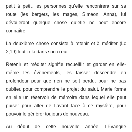
petit à petit, les personnes qu’elle rencontrera sur sa
route (les bergers, les mages, Siméon, Anna), lui
dévoileront quelque chose qu’elle ne peut encore
connaître.
La deuxième chose consiste à retenir et à méditer (Lc
2,19) tout cela dans son cœur.
Retenir et méditer signifie recueillir et garder en elle-
même les évènements, les laisser descendre en
profondeur pour que rien ne soit perdu, pour ne pas
oublier, pour comprendre le projet du salut. Marie forme
en elle un réservoir de mémoire dans lequel elle peut
puiser pour aller de l’avant face à ce mystère, pour
pouvoir le générer toujours de nouveau.
Au début de cette nouvelle année, l’Evangile