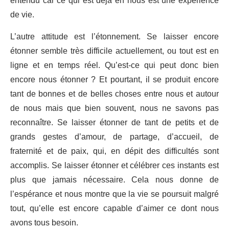
entendu car ce qui est déjà en nous est une expérience
de vie.
L’autre attitude est l’étonnement. Se laisser encore
étonner semble très difficile actuellement, ou tout est en
ligne et en temps réel. Qu’est-ce qui peut donc bien
encore nous étonner ? Et pourtant, il se produit encore
tant de bonnes et de belles choses entre nous et autour
de nous mais que bien souvent, nous ne savons pas
reconnaître. Se laisser étonner de tant de petits et de
grands gestes d’amour, de partage, d’accueil, de
fraternité et de paix, qui, en dépit des difficultés sont
accomplis. Se laisser étonner et célébrer ces instants est
plus que jamais nécessaire. Cela nous donne de
l’espérance et nous montre que la vie se poursuit malgré
tout, qu’elle est encore capable d’aimer ce dont nous
avons tous besoin.