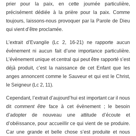
prier pour la paix, en cette journée particulière,
précisément dédiée à la prière pour la paix. Comme
toujours, laissons-nous provoquer par la Parole de Dieu
qui vient d’être proclamée.
L’extrait d’Evangile (Lc 2, 16-21) ne rapporte aucun
évènement ni aucun fait d’une importance particulière.
L’évènement unique et central qui peut être rapporté s’est
déjà produit, c’est la naissance de cet Enfant que les
anges annoncent comme le Sauveur et qui est le Christ,
le Seigneur (Lc 2, 11).
Cependant, l’extrait d’aujourd’hui est important car il nous
dit
comment être
face à cet évènement ; le besoin
d’adopter de nouveau une attitude d’écoute et
d’obéissance, pour accueillir ce qui vient de se produire.
Car une grande et belle chose s’est produite et nous