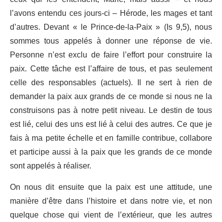
l’avons entendu ces jours-ci – Hérode, les mages et tant
d’autres. Devant « le Prince-de-la-Paix » (Is 9,5), nous
sommes tous appelés à donner une réponse de vie.
Personne n’est exclu de faire l’effort pour construire la
paix. Cette tâche est l’affaire de tous, et pas seulement
celle des responsables (actuels). Il ne sert à rien de
demander la paix aux grands de ce monde si nous ne la
construisons pas à notre petit niveau. Le destin de tous
est lié, celui des uns est lié à celui des autres. Ce que je
fais à ma petite échelle et en famille contribue, collabore
et participe aussi à la paix que les grands de ce monde
sont appelés à réaliser.
On nous dit ensuite que la paix est une attitude, une
manière d’être dans l’histoire et dans notre vie, et non
quelque chose qui vient de l’extérieur, que les autres