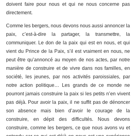
doivent faire pour nous et qui ne nous concerne pas
directement.
Comme les bergers, nous devons nous aussi annoncer la
paix, c’est-à-dire la partager, la transmettre, la
communiquer. Le don de la paix qui est en nous, et qui
vient du Prince de la Paix, s’il est vraiment en nous, ne
peut être qu’annoncé au moyen de nos actes, par notre
manière de construire et de vivre dans nos familles, en
société, les jeunes, par nos activités paroissiales, par
notre action politique… Les grands de ce monde ne
pourront jamais construire la paix si les petits n’en vivent
pas déjà. Pour avoir la paix, il ne suffit pas de dénoncer
son absence mais bien d’avoir le courage de la
construire, en dépit des difficultés. Nous devons
construire, comme les bergers, ce que nous avons vu et