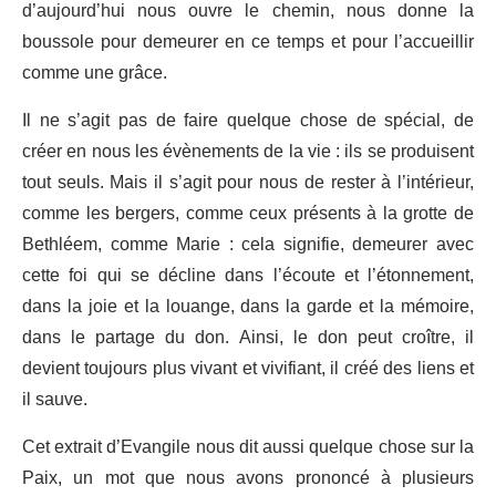
d’aujourd’hui nous ouvre le chemin, nous donne la
boussole pour demeurer en ce temps et pour l’accueillir
comme une grâce.
Il ne s’agit pas de faire quelque chose de spécial, de
créer en nous les évènements de la vie : ils se produisent
tout seuls. Mais il s’agit pour nous de rester à l’intérieur,
comme les bergers, comme ceux présents à la grotte de
Bethléem, comme Marie : cela signifie, demeurer avec
cette foi qui se décline dans l’écoute et l’étonnement,
dans la joie et la louange, dans la garde et la mémoire,
dans le partage du don. Ainsi, le don peut croître, il
devient toujours plus vivant et vivifiant, il créé des liens et
il sauve.
Cet extrait d’Evangile nous dit aussi quelque chose sur la
Paix, un mot que nous avons prononcé à plusieurs