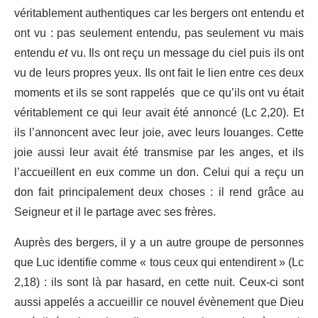
véritablement authentiques car les bergers ont entendu et
ont vu : pas seulement entendu, pas seulement vu mais
entendu
et
vu. Ils ont reçu un message du ciel puis ils ont
vu de leurs propres yeux. Ils ont fait le lien entre ces deux
moments et ils se sont rappelés que ce qu’ils ont vu était
véritablement ce qui leur avait été annoncé (Lc 2,20). Et
ils l’annoncent avec leur joie, avec leurs louanges. Cette
joie aussi leur avait été transmise par les anges, et ils
l’accueillent en eux comme un don. Celui qui a reçu un
don fait principalement deux choses : il rend grâce au
Seigneur et il le partage avec ses frères.
Auprès des bergers, il y a un autre groupe de personnes
que Luc identifie comme « tous ceux qui entendirent » (Lc
2,18) : ils sont là par hasard, en cette nuit. Ceux-ci sont
aussi appelés a accueillir ce nouvel évènement que Dieu