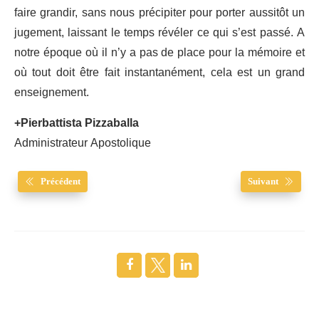
faire grandir, sans nous précipiter pour porter aussitôt un
jugement, laissant le temps révéler ce qui s’est passé. A
notre époque où il n’y a pas de place pour la mémoire et
où tout doit être fait instantanément, cela est un grand
enseignement.
+Pierbattista Pizzaballa
Administrateur Apostolique
Précédent
Suivant