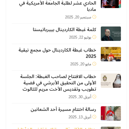
الحادي عشر لطلبة الجامعة الأمريكية في
مادبا
سبتمبر 20, 2025
كلمة غبطة الكاردينال بييرباتيستا
يوليو 22, 2025
خطاب غبطة الكاردينال حول مجمع نيقية
2025
مايو 20, 2025
خطاب الافتتاح لصاحب الغبطة: الجلسة
الأولى من التحقيق الأبرشي في قضية
تطويب وتقديس الأخت مريم للثالوث
أبريل 30, 2025
رسالة اختتام مسيرة أحد الشعانين
أبريل 13, 2025