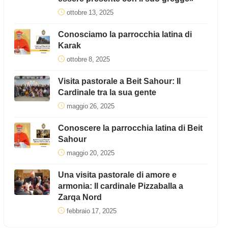
ottobre 13, 2025
Conosciamo la parrocchia latina di
Karak
ottobre 8, 2025
Visita pastorale a Beit Sahour: Il
Cardinale tra la sua gente
maggio 26, 2025
Conoscere la parrocchia latina di Beit
Sahour
maggio 20, 2025
Una visita pastorale di amore e
armonia: Il cardinale Pizzaballa a
Zarqa Nord
febbraio 17, 2025