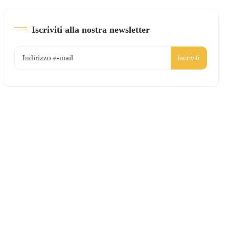
Iscriviti alla nostra newsletter
Iscriviti