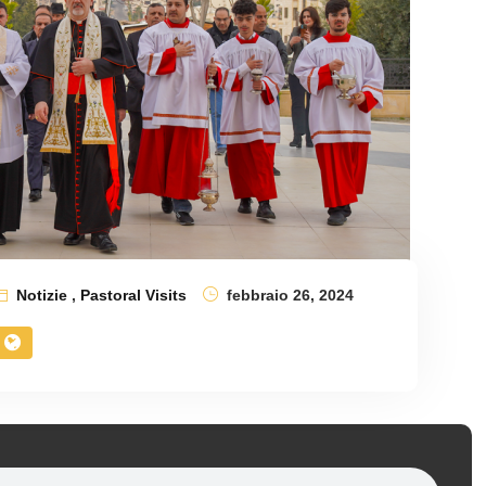
Notizie
,
Pastoral Visits
febbraio 26, 2024