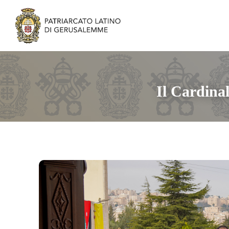
Il Cardinal