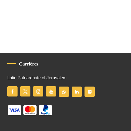
Carrières
Latin Patriarchate of Jerusalem