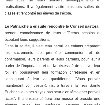
mais aussi de leurs derniers développements et
réalisations. Il a également visité plusieurs salles de
classe et rencontré les élèves de l’école.
Le Patriarche a ensuite rencontré le Conseil pastoral
,
prenant connaissance de leurs différents besoins et
écoutant leurs suggestions.
Dans la soirée, il s’est tenu parmi les enfants préparant
les sacrements de première communion et de
confirmation, leurs parents et leurs parrains, pour leur a
parler de l'importance et de la nécessité de cultiver leur
foi, en poursuivant leur formation chrétienne et en
l'appliquant à leur vie quotidienne. "Vous pouvez
maintenant voir Jésus-Christ à travers la Très Sainte
Eucharistie, alors n'ayez pas peur d'en témoigner par vos
actes". Il a ensuite célébré une messe et présidé une