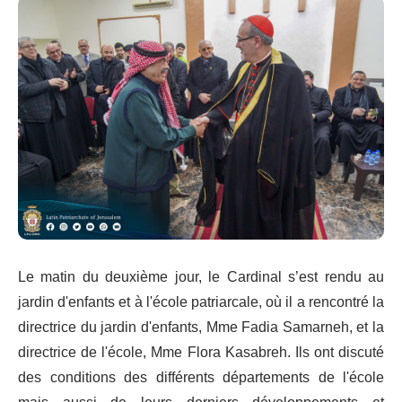
Le matin du deuxième jour, le Cardinal s’est rendu au
jardin d'enfants et à l'école patriarcale, où il a rencontré la
directrice du jardin d'enfants, Mme Fadia Samarneh, et la
directrice de l'école, Mme Flora Kasabreh. Ils ont discuté
des conditions des différents départements de l'école