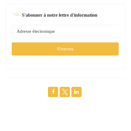
S'abonner à notre lettre d'information
S'inscrire