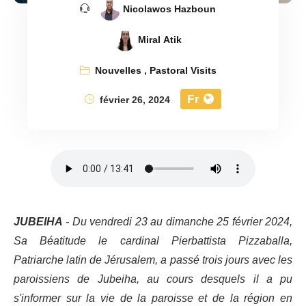
Nicolawos Hazboun
Miral Atik
Nouvelles
,
Pastoral Visits
Fr
février 26, 2024
JUBEIHA
- Du vendredi 23 au dimanche 25 février 2024,
Sa Béatitude le cardinal Pierbattista Pizzaballa,
Patriarche latin de Jérusalem, a passé trois jours avec les
paroissiens de Jubeiha, au cours desquels il a pu
s'informer sur la vie de la paroisse et de la région en