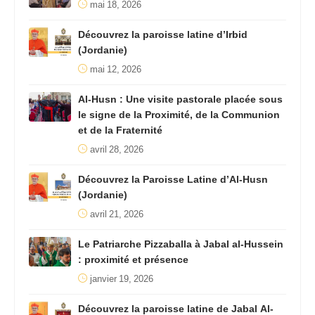
mai 18, 2026
Découvrez la paroisse latine d’Irbid
(Jordanie)
mai 12, 2026
Al-Husn : Une visite pastorale placée sous
le signe de la Proximité, de la Communion
et de la Fraternité
avril 28, 2026
Découvrez la Paroisse Latine d’Al-Husn
(Jordanie)
avril 21, 2026
Le Patriarche Pizzaballa à Jabal al-Hussein
: proximité et présence
janvier 19, 2026
Découvrez la paroisse latine de Jabal Al-