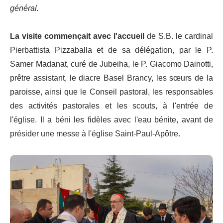
général.
La visite commençait avec l'accueil
de S.B. le cardinal
Pierbattista Pizzaballa et de sa délégation, par le P.
Samer Madanat, curé de Jubeiha, le P. Giacomo Dainotti,
prêtre assistant, le diacre Basel Brancy, les sœurs de la
paroisse, ainsi que le Conseil pastoral, les responsables
des activités pastorales et les scouts, à l'entrée de
l'église. Il a béni les fidèles avec l'eau bénite, avant de
présider une messe à l'église Saint-Paul-Apôtre.