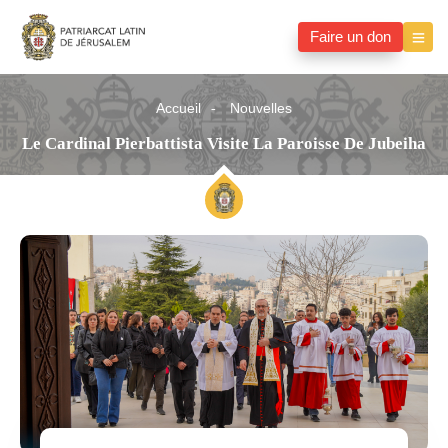
Faire un don
Accueil
Nouvelles
Le Cardinal Pierbattista Visite La Paroisse De Jubeiha