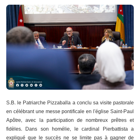
S.B. le Patriarche Pizzaballa a conclu sa visite pastorale
en célébrant une messe pontificale en l'église Saint-Paul
Apôtre, avec la participation de nombreux prêtres et
fidèles. Dans son homélie, le cardinal Pierbattista a
expliqué que le succès ne se limite pas à gagner de