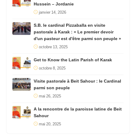
Hussein – Jordanie
janvier 14, 2026
S.B. le cardinal Pizzaballa en visite
pastorale à Karak : « Le premier devoir
d'un pasteur est d'être parmi son peuple »
octobre 13, 2025
Get to Know the Latin Parish of Karak
octobre 8, 2025
Visite pastorale à Beit Sahour : le Cardinal
parmi son peuple
mai 26, 2025
A la rencontre de la paroisse latine de Beit
Sahour
mai 20, 2025