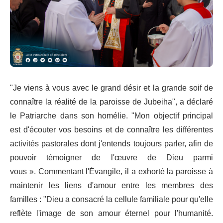
"Je viens à vous avec le grand désir et la grande soif de
connaître la réalité de la paroisse de Jubeiha", a déclaré
le Patriarche dans son homélie. "Mon objectif principal
est d'écouter vos besoins et de connaître les différentes
activités pastorales dont j'entends toujours parler, afin de
pouvoir témoigner de l'œuvre de Dieu parmi
vous ». Commentant l'Évangile, il a exhorté la paroisse à
maintenir les liens d'amour entre les membres des
familles : "Dieu a consacré la cellule familiale pour qu'elle
reflète l'image de son amour éternel pour l'humanité.