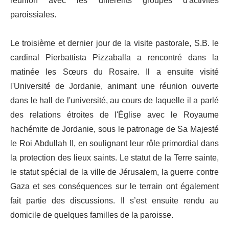
réunion avec les différents groupes d'activités
paroissiales.
Le troisième et dernier jour de la visite pastorale, S.B. le
cardinal Pierbattista Pizzaballa a rencontré dans la
matinée les Sœurs du Rosaire. Il a ensuite visité
l'Université de Jordanie, animant une réunion ouverte
dans le hall de l'université, au cours de laquelle il a parlé
des relations étroites de l'Église avec le Royaume
hachémite de Jordanie, sous le patronage de Sa Majesté
le Roi Abdullah II, en soulignant leur rôle primordial dans
la protection des lieux saints. Le statut de la Terre sainte,
le statut spécial de la ville de Jérusalem, la guerre contre
Gaza et ses conséquences sur le terrain ont également
fait partie des discussions. Il s’est ensuite rendu au
domicile de quelques familles de la paroisse.