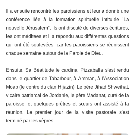
Il a ensuite rencontré les paroissiens et leur a donné une
conférence liée à la formation spirituelle intitulée "La
nouvelle Jérusalem". Ils ont discuté de diverses écritures,
les ont méditées et il a répondu aux différentes questions
qui ont été soulevées, car les paroissiens se réunissent
chaque semaine autour de la Parole de Dieu.
Ensuite, Sa Béatitude le cardinal Pizzaballa s'est rendu
dans le quartier de Tabarbour, à Amman, à l'Association
Moab (le centre du clan Hijazin). Le père Jihad Shweihat,
vicaire patriarcal de Jordanie, le père Madanat, curé de la
paroisse, et quelques prêtres et sœurs ont assisté à la
réunion. Le premier jour de la visite pastorale s'est
terminé par les vêpres.