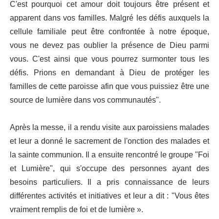
C'est pourquoi cet amour doit toujours être présent et
apparent dans vos familles. Malgré les défis auxquels la
cellule familiale peut être confrontée à notre époque,
vous ne devez pas oublier la présence de Dieu parmi
vous. C'est ainsi que vous pourrez surmonter tous les
défis. Prions en demandant à Dieu de protéger les
familles de cette paroisse afin que vous puissiez être une
source de lumière dans vos communautés".
Après la messe, il a rendu visite aux paroissiens malades
et leur a donné le sacrement de l'onction des malades et
la sainte communion. Il a ensuite rencontré le groupe "Foi
et Lumière", qui s'occupe des personnes ayant des
besoins particuliers. Il a pris connaissance de leurs
différentes activités et initiatives et leur a dit : "Vous êtes
vraiment remplis de foi et de lumière ».