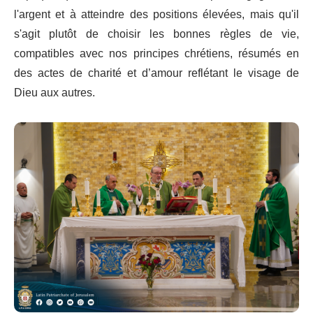
l'argent et à atteindre des positions élevées, mais qu'il
s'agit plutôt de choisir les bonnes règles de vie,
compatibles avec nos principes chrétiens, résumés en
des actes de charité et d’amour reflétant le visage de
Dieu aux autres.