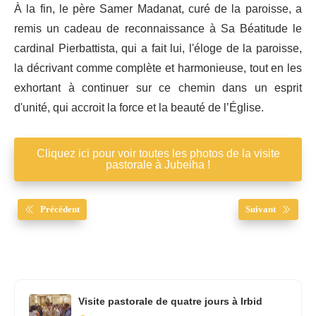
À la fin, le père Samer Madanat, curé de la paroisse, a
remis un cadeau de reconnaissance à Sa Béatitude le
cardinal Pierbattista, qui a fait lui, l'éloge de la paroisse,
la décrivant comme complète et harmonieuse, tout en les
exhortant à continuer sur ce chemin dans un esprit
d'unité, qui accroit la force et la beauté de l’Église.
Cliquez ici pour voir toutes les photos de la visite
pastorale à Jubeiha !
Précédent
Suivant
Visite pastorale de quatre jours à Irbid