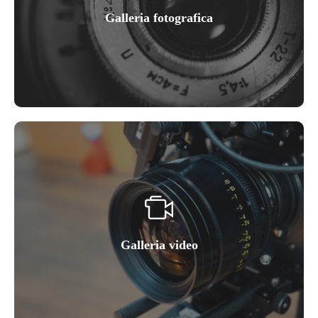
Galleria fotografica
Galleria video