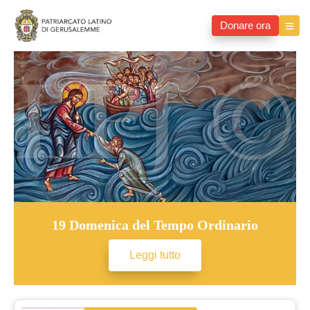
Donare ora
19 Domenica del Tempo Ordinario
Leggi tutto