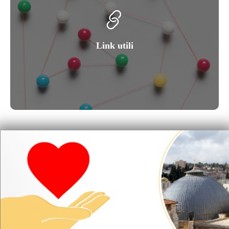
Link utili