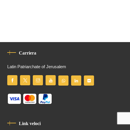
Carriera
Latin Patriarchate of Jerusalem
Link veloci