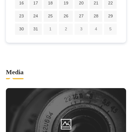
16
17
18
19
20
21
22
23
24
25
26
27
28
29
30
31
1
2
3
4
5
Media