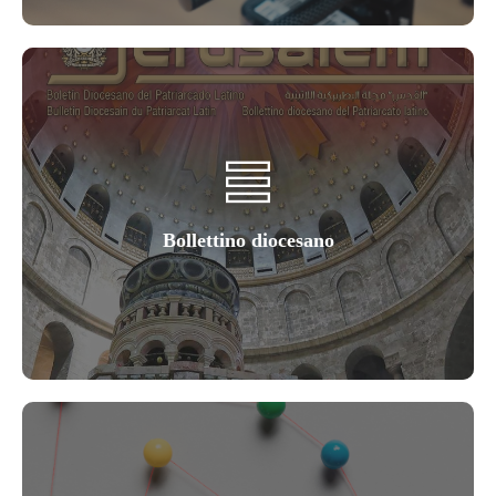
Bollettino diocesano