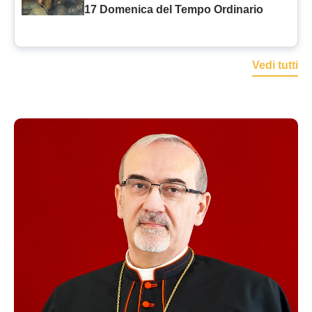
17 Domenica del Tempo Ordinario
Vedi tutti