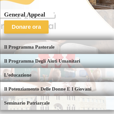
General Appeal
Donare ora
Il Programma Pastorale
Il Programma Degli Aiuti Umanitari
L’educazione
Il Potenziamento Delle Donne E I Giovani
Seminario Patriarcale