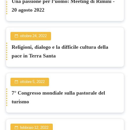
Una passione per l’uomo: Meeting di Rimini -
20 agosto 2022
ottobre 24, 2022
Religioni, dialogo e la difficile cultura della
pace in Terra Santa
ottobre 5, 2022
7° Congresso mondiale sulla pastorale del
turismo
febbraio 12, 2022