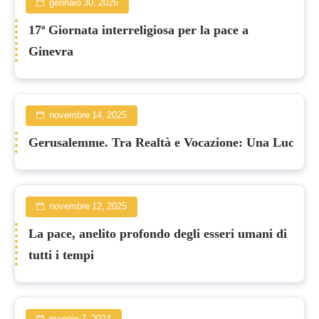
gennaio 30, 2026
17ª Giornata interreligiosa per la pace a
Ginevra
novembre 14, 2025
Gerusalemme. Tra Realtà e Vocazione: Una Luce per
novembre 12, 2025
La pace, anelito profondo degli esseri umani di
tutti i tempi