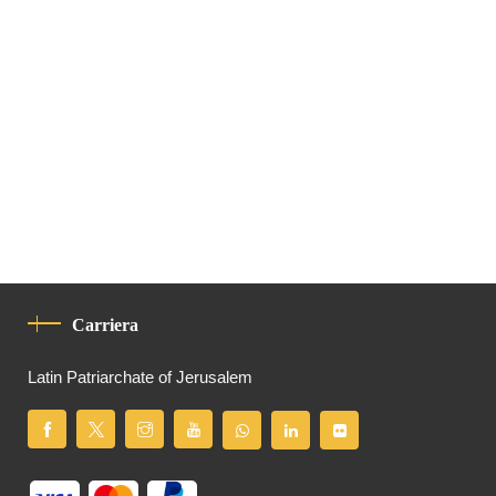
Carriera
Latin Patriarchate of Jerusalem