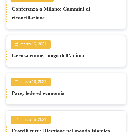
Conferenza a Milano: Cammini di
riconciliazione
marzo 16, 2021
Gerusalemme, luogo dell’anima
marzo 16, 2021
Pace, fede ed economia
marzo 16, 2021
Fratelli tutti: Ricezione nel mondo islamico