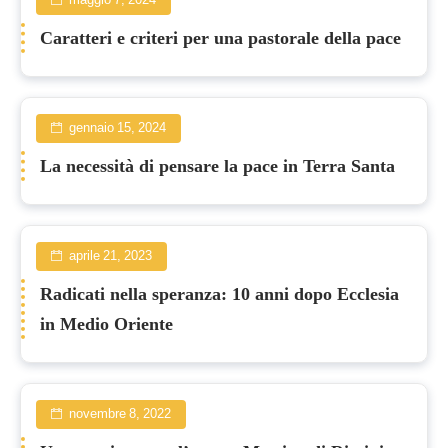
maggio 7, 2024
Caratteri e criteri per una pastorale della pace
gennaio 15, 2024
La necessità di pensare la pace in Terra Santa
aprile 21, 2023
Radicati nella speranza: 10 anni dopo Ecclesia
in Medio Oriente
novembre 8, 2022