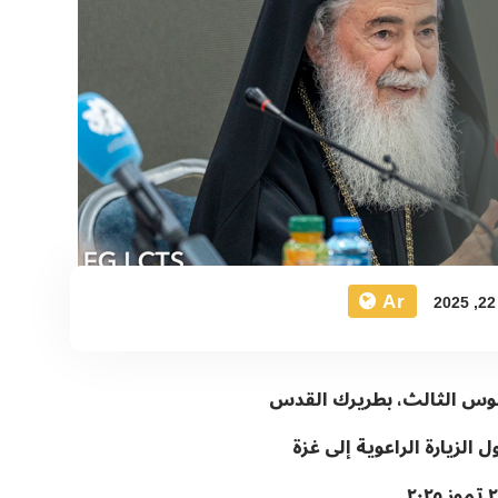
Ar
لوس الثالث، بطريرك القدس
الزيارة الراعوية إلى غزة