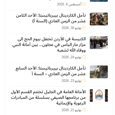
أغسطس 6, 2026
تأمل الكاردينال بييرباتيستا: الأحد الثامن
عشر من الزمن العادي (السنة أ)
يوليو 30, 2026
الكنيسة في الأردن تحتفل بيوم الحج الى
مزار مار الياس في عجلون... بين أمانة النبي
ووفاء الله لشعبه
يوليو 24, 2026
تأمل الكاردينال بييرباتيستا: الأحد السابع
عشر من الزمن العادي – السنة أ
يوليو 23, 2026
الأمانة العامة في الجليل تختتم القسم الأول
من برنامجها الصيفي بسلسلة من المبادرات
الرعوية والإيمانية
يوليو 21, 2026