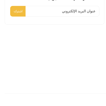
اشترك