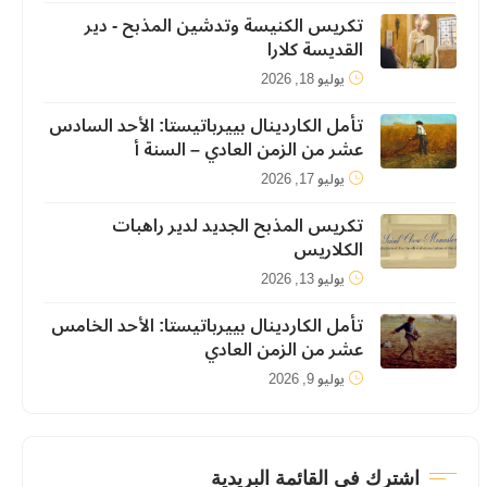
تكريس الكنيسة وتدشين المذبح - دير
القديسة كلارا
يوليو 18, 2026
تأمل الكاردينال بييرباتيستا: الأحد السادس
عشر من الزمن العادي – السنة أ
يوليو 17, 2026
تكريس المذبح الجديد لدير راهبات
الكلاريس
يوليو 13, 2026
تأمل الكاردينال بييرباتيستا: الأحد الخامس
عشر من الزمن العادي
يوليو 9, 2026
اشترك في القائمة البريدية