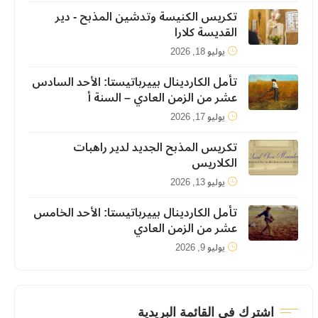
تكريس الكنيسة وتدشين المذبح - دير
القديسة كلارا
يوليو 18, 2026
تأمل الكاردينال بييرباتيستا: الأحد السادس
عشر من الزمن العادي – السنة أ
يوليو 17, 2026
تكريس المذبح الجديد لدير راهبات
الكلاريس
يوليو 13, 2026
تأمل الكاردينال بييرباتيستا: الأحد الخامس
عشر من الزمن العادي
يوليو 9, 2026
اشترك في القائمة البريدية