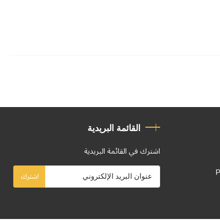
القائمة البريدية
اشترك في القائمة البريدية
P
اشترك