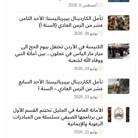
أغسطس 6, 2026
تأمل الكاردينال بييرباتيستا: الأحد الثامن
عشر من الزمن العادي (السنة أ)
يوليو 30, 2026
الكنيسة في الأردن تحتفل بيوم الحج الى
مزار مار الياس في عجلون... بين أمانة النبي
ووفاء الله لشعبه
يوليو 24, 2026
تأمل الكاردينال بييرباتيستا: الأحد السابع
عشر من الزمن العادي – السنة أ
يوليو 23, 2026
الأمانة العامة في الجليل تختتم القسم الأول
من برنامجها الصيفي بسلسلة من المبادرات
الرعوية والإيمانية
يوليو 21, 2026