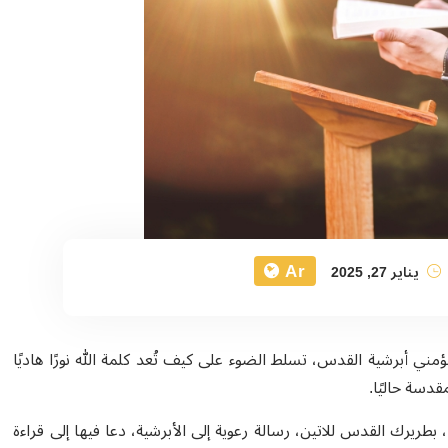
Ar
يناير 27, 2025
 الثاني 2025، نقدم لكم شهادات مؤمني أبرشية القدس، تسلط الضوء على كيف تُعد كلمة الله نورًا هاديًا
دسة حاليًا.
ا، بطريرك القدس للاتين، رسالة رعوية إلى الأبرشية، دعا فيها إلى قراءة