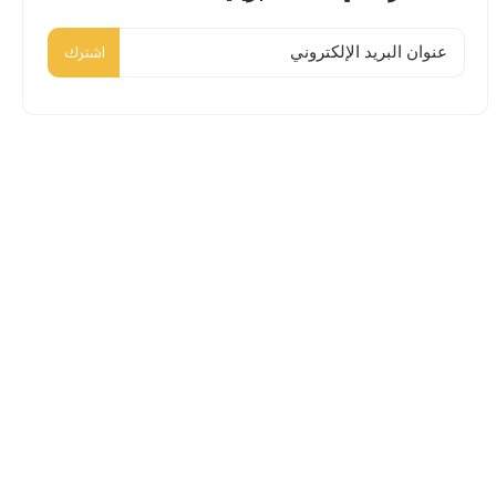
اشترك