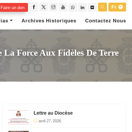
Fr
Faire un don
ias
Archives Historiques
Contactez Nous
 La Force Aux Fidèles De Terre
Lettre au Diocèse
avril 27, 2026