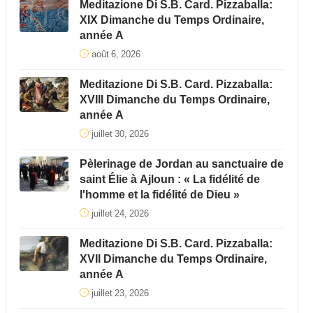
Meditazione Di S.B. Card. Pizzaballa:
XIX Dimanche du Temps Ordinaire,
année A
août 6, 2026
Meditazione Di S.B. Card. Pizzaballa:
XVIII Dimanche du Temps Ordinaire,
année A
juillet 30, 2026
Pèlerinage de Jordan au sanctuaire de
saint Élie à Ajloun : « La fidélité de
l'homme et la fidélité de Dieu »
juillet 24, 2026
Meditazione Di S.B. Card. Pizzaballa:
XVII Dimanche du Temps Ordinaire,
année A
juillet 23, 2026