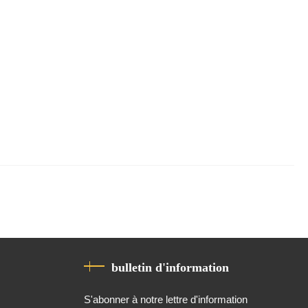
bulletin d'information
S'abonner à notre lettre d'information