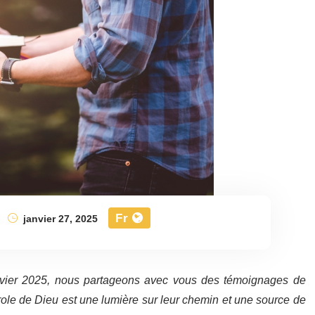
Fr
janvier 27, 2025
nvier 2025, nous partageons avec vous des témoignages de
ole de Dieu est une lumière sur leur chemin et une source de