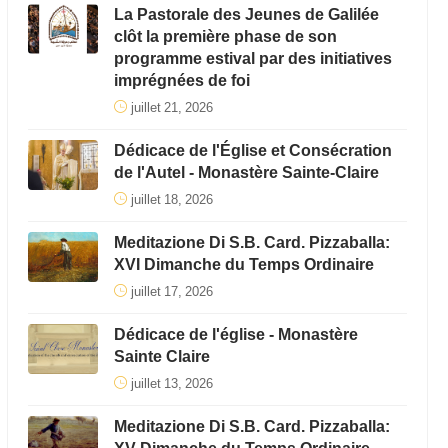
La Pastorale des Jeunes de Galilée
clôt la première phase de son
programme estival par des initiatives
imprégnées de foi
juillet 21, 2026
Dédicace de l'Église et Consécration
de l'Autel - Monastère Sainte-Claire
juillet 18, 2026
Meditazione Di S.B. Card. Pizzaballa:
XVI Dimanche du Temps Ordinaire
juillet 17, 2026
Dédicace de l'église - Monastère
Sainte Claire
juillet 13, 2026
Meditazione Di S.B. Card. Pizzaballa: