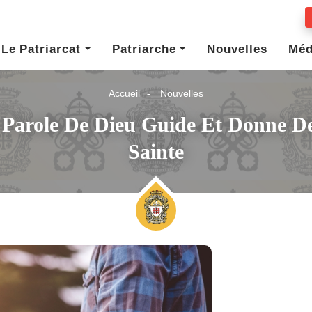
Le Patriarcat
Patriarche
Nouvelles
Méd
Accueil
Nouvelles
Parole De Dieu Guide Et Donne De
Sainte