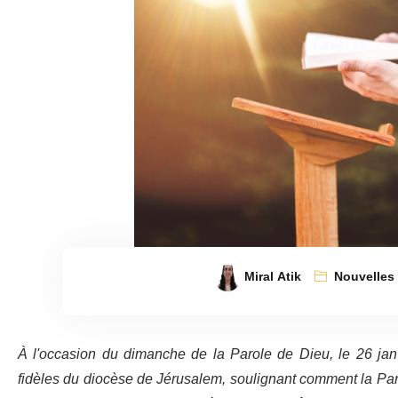
Miral Atik
Nouvelles
À l'occasion du dimanche de la Parole de Dieu, le 26 ja
fidèles du diocèse de Jérusalem, soulignant comment la Par