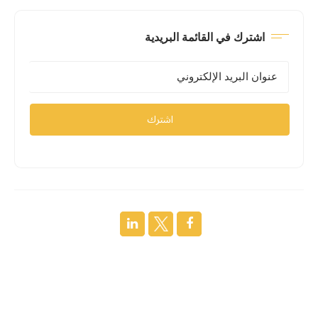
اشترك في القائمة البريدية
اشترك