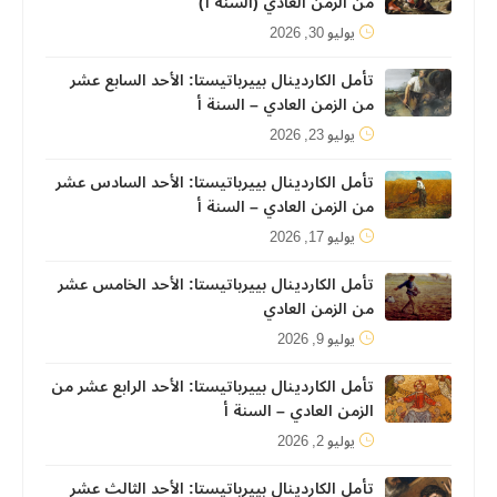
من الزمن العادي (السنة أ)
يوليو 30, 2026
تأمل الكاردينال بييرباتيستا: الأحد السابع عشر
من الزمن العادي – السنة أ
يوليو 23, 2026
تأمل الكاردينال بييرباتيستا: الأحد السادس عشر
من الزمن العادي – السنة أ
يوليو 17, 2026
تأمل الكاردينال بييرباتيستا: الأحد الخامس عشر
من الزمن العادي
يوليو 9, 2026
تأمل الكاردينال بييرباتيستا: الأحد الرابع عشر من
الزمن العادي – السنة أ
يوليو 2, 2026
تأمل الكاردينال بييرباتيستا: الأحد الثالث عشر