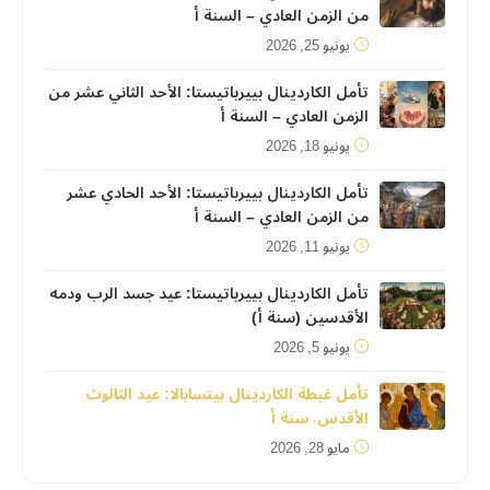
من الزمن العادي – السنة أ
يونيو 25, 2026
تأمل الكاردينال بييرباتيستا: الأحد الثاني عشر من
الزمن العادي – السنة أ
يونيو 18, 2026
تأمل الكاردينال بييرباتيستا: الأحد الحادي عشر
من الزمن العادي – السنة أ
يونيو 11, 2026
تأمل الكاردينال بييرباتيستا: عيد جسد الرب ودمه
الأقدسين (سنة أ)
يونيو 5, 2026
تأمل غبطة الكاردينال بيتسابالا: عيد الثالوث
الأقدس، سنة أ
مايو 28, 2026