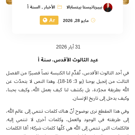
بييرباتيستا بيتسابالا
الأخبار
,
السنة أ
Ar
مايو 28, 2026
31 أيار 2026
عيد الثالوث الأقدس، سنة أ
في أحد الثالوث الأقدس، تُقدِّم لنا الكنيسة نصاً قصيرًا من الفصل
الثالث من إنجيل يوحنا (يو 3: 16-18). وهذا النص لا يتحدّث عن
الله بطريقة مجرّدة، بل يكشف لنا كيف يعمل الله، وكيف يحبنا،
وكيف يدخل إلى تاريخ الإنسان.
وفي هذا المقطع نرى بوضوح أنّ هناك كلمات تنتمي إلى عالم الله،
إلى طريقته في الوجود والعمل، وكلمات أخرى لا تنتمي إليه.
فالكلمات التي تنتمي إلى الله هي كلّها كلمات شركة؛ أمّا الكلمات