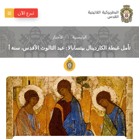
تبرع الآن
الرئيسية
الأخبار
تأمل غبطة الكاردينال بيتسابالا: عيد الثالوث الأقدس، سنة أ