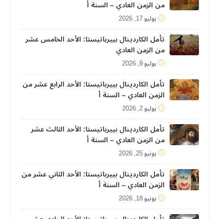
من الزمن العادي – السنة أ
يوليو 17, 2026
تأمل الكاردينال بييرباتيستا: الأحد الخامس عشر
من الزمن العادي
يوليو 9, 2026
تأمل الكاردينال بييرباتيستا: الأحد الرابع عشر من
الزمن العادي – السنة أ
يوليو 2, 2026
تأمل الكاردينال بييرباتيستا: الأحد الثالث عشر
من الزمن العادي – السنة أ
يونيو 25, 2026
تأمل الكاردينال بييرباتيستا: الأحد الثاني عشر من
الزمن العادي – السنة أ
يونيو 18, 2026