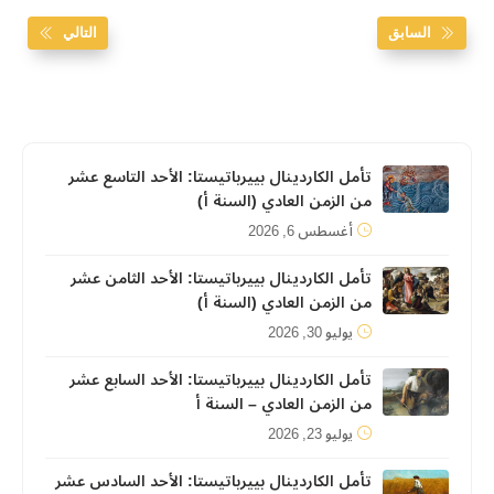
السابق
التالي
تأمل الكاردينال بييرباتيستا: الأحد التاسع عشر
من الزمن العادي (السنة أ)
أغسطس 6, 2026
تأمل الكاردينال بييرباتيستا: الأحد الثامن عشر
من الزمن العادي (السنة أ)
يوليو 30, 2026
تأمل الكاردينال بييرباتيستا: الأحد السابع عشر
من الزمن العادي – السنة أ
يوليو 23, 2026
تأمل الكاردينال بييرباتيستا: الأحد السادس عشر