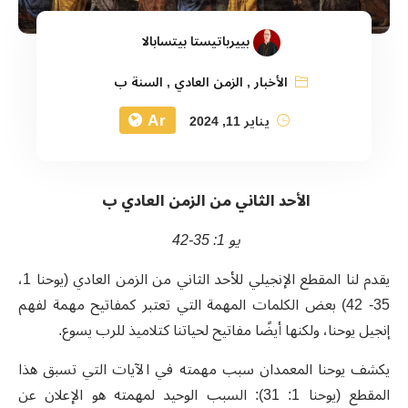
بييرباتيستا بيتسابالا
الأخبار
,
الزمن العادي
,
السنة ب
Ar
يناير 11, 2024
الأحد الثاني من الزمن العادي ب
يو 1: 35-42
يقدم لنا المقطع الإنجيلي للأحد الثاني من الزمن العادي (يوحنا 1،
35- 42) بعض الكلمات المهمة التي تعتبر كمفاتيح مهمة لفهم
إنجيل يوحنا، ولكنها أيضًا مفاتيح لحياتنا كتلاميذ للرب يسوع.
يكشف يوحنا المعمدان سبب مهمته في الآيات التي تسبق هذا
المقطع (يوحنا 1: 31): السبب الوحيد لمهمته هو الإعلان عن