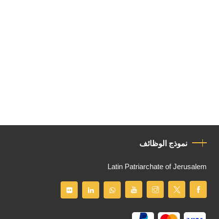
نموذج الوظائف
Latin Patriarchate of Jerusalem