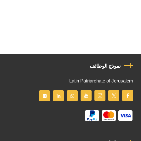
نموذج الوظائف
Latin Patriarchate of Jerusalem