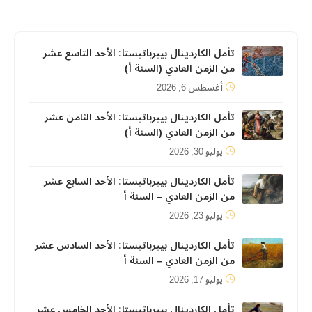
تأمل الكاردينال بييرباتيستا: الأحد التاسع عشر
من الزمن العادي (السنة أ)
أغسطس 6, 2026
تأمل الكاردينال بييرباتيستا: الأحد الثامن عشر
من الزمن العادي (السنة أ)
يوليو 30, 2026
تأمل الكاردينال بييرباتيستا: الأحد السابع عشر
من الزمن العادي – السنة أ
يوليو 23, 2026
تأمل الكاردينال بييرباتيستا: الأحد السادس عشر
من الزمن العادي – السنة أ
يوليو 17, 2026
تأمل الكاردينال بييرباتيستا: الأحد الخامس عشر