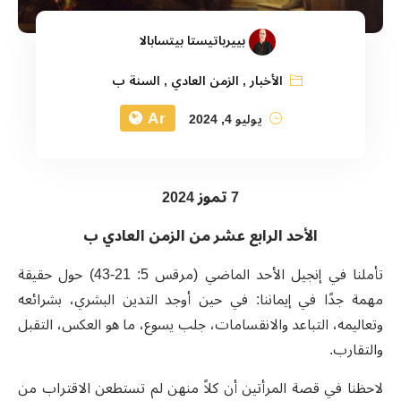
بييرباتيستا بيتسابالا
الأخبار
,
الزمن العادي
,
السنة ب
Ar
يوليو 4, 2024
7 تموز 2024
الأحد الرابع عشر من الزمن العادي ب
تأملنا في إنجيل الأحد الماضي (مرقس 5: 21-43) حول حقيقة
مهمة جدًا في إيماننا: في حين أوجد التدين البشري، بشرائعه
وتعاليمه، التباعد والانقسامات، جلب يسوع، ما هو العكس، التقبل
والتقارب.
لاحظنا في قصة المرأتين أن كلاً منهن لم تستطعن الاقتراب من