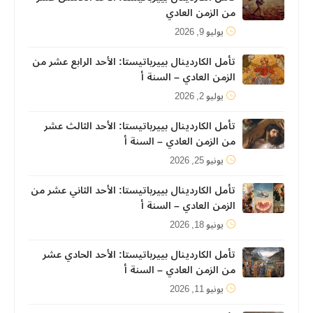
من الزمن العادي
يوليو 9, 2026
تأمل الكاردينال بييرباتيستا: الأحد الرابع عشر من
الزمن العادي – السنة أ
يوليو 2, 2026
تأمل الكاردينال بييرباتيستا: الأحد الثالث عشر
من الزمن العادي – السنة أ
يونيو 25, 2026
تأمل الكاردينال بييرباتيستا: الأحد الثاني عشر من
الزمن العادي – السنة أ
يونيو 18, 2026
تأمل الكاردينال بييرباتيستا: الأحد الحادي عشر
من الزمن العادي – السنة أ
يونيو 11, 2026