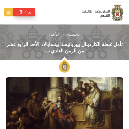
تبرع الآن
الرئيسية
الأخبار
تأمل غبطة الكاردينال بييرباتيستا بيتسابالا: الأحد الرابع عشر
من الزمن العادي ب