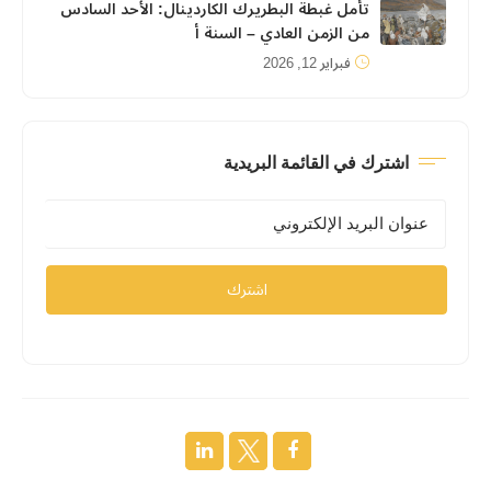
تأمل غبطة البطريرك الكاردينال: الأحد السادس
من الزمن العادي – السنة أ
فبراير 12, 2026
اشترك في القائمة البريدية
اشترك