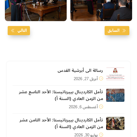
السابق
التالي
رسالة الى أبرشية القدس
أبريل 27, 2026
تأمل الكاردينال بييرباتيستا: الأحد التاسع عشر
من الزمن العادي (السنة أ)
أغسطس 6, 2026
تأمل الكاردينال بييرباتيستا: الأحد الثامن عشر
من الزمن العادي (السنة أ)
يوليو 30, 2026