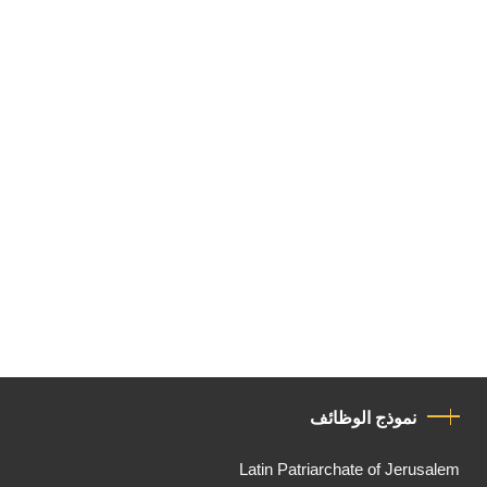
نموذج الوظائف
Latin Patriarchate of Jerusalem