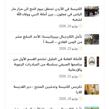
الكنيسة في الأردن تحتفل بيوم الحج الى مزار مار
الياس في عجلون... بين أمانة النبي ووفاء الله
لشعبه
يوليو 24, 2026
تأمل الكاردينال بييرباتيستا: الأحد السابع عشر
من الزمن العادي – السنة أ
يوليو 23, 2026
الأمانة العامة في الجليل تختتم القسم الأول من
برنامجها الصيفي بسلسلة من المبادرات الرعوية
والإيمانية
يوليو 21, 2026
تكريس الكنيسة وتدشين المذبح - دير القديسة
كلارا
يوليو 18, 2026