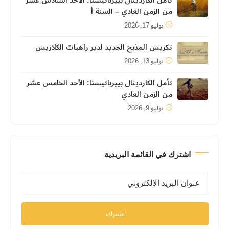
تأمل الكاردينال بييرباتيستا: الأحد السادس عشر
من الزمن العادي – السنة أ
يوليو 17, 2026
تكريس المذبح الجديد لدير راهبات الكلاريس
يوليو 13, 2026
تأمل الكاردينال بييرباتيستا: الأحد الخامس عشر
من الزمن العادي
يوليو 9, 2026
اشترك في القائمة البريدية
اشترك