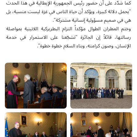
كما شدّد على أن حضور رئيس الجمهورية الإيطالية في هذا الحدث
"يحمل دلالة كبيرة، ويؤكد أن حياة الناس في غزة ليست منسية، بل
هي في صميم مسؤولية إنسانية مشتركة".
وختم المطران الطوال مؤكداً التزام البطريركية اللاتينية بمواصلة
رسالتها، قائلاً إن الجائزة "تشجّعنا على الاستمرار في خدمة
الإنسان، وصون كرامته، وبناء السلام خطوة خطوة".