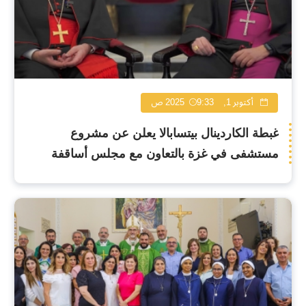
أكتوبر 1, 2025
9:33 ص
غبطة الكاردينال بيتسابالا يعلن عن مشروع
مستشفى في غزة بالتعاون مع مجلس أساقفة
إيطاليا