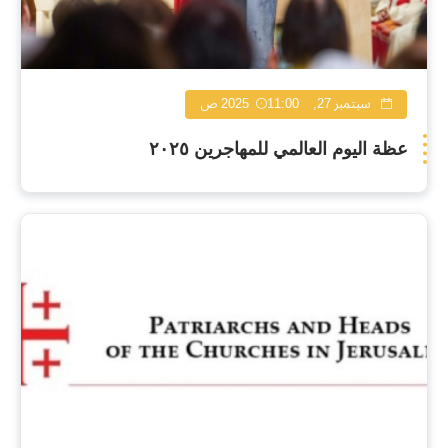
سبتمبر 27, 2025
11:00 ص
عظة اليوم العالمي للمهاجرين ٢٠٢٥