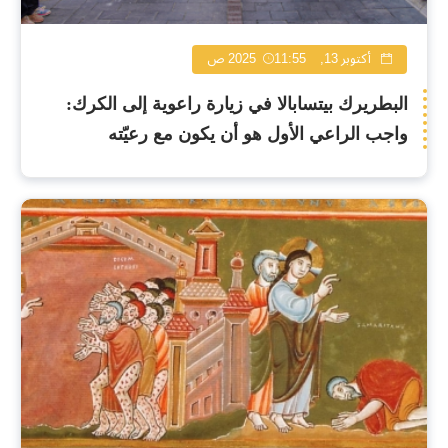
أكتوبر 13, 2025
11:55 ص
البطريرك بيتسابالا في زيارة راعوية إلى الكرك:
واجب الراعي الأول هو أن يكون مع رعيّته