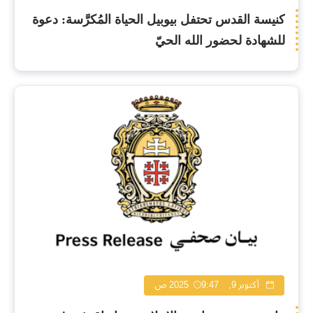
كنيسة القدس تحتفل بيوبيل الحياة المُكرَّسة: دعوة
للشهادة لحضور الله الحيّ
أكتوبر 9, 2025
9:47 ص