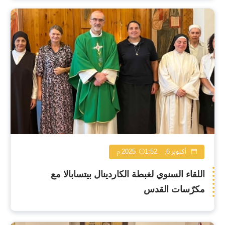
أكتوبر 6, 2025
1:52 م
اللقاء السنوي لغبطة الكاردينال بيتسابالا مع
مكرّسات القدس