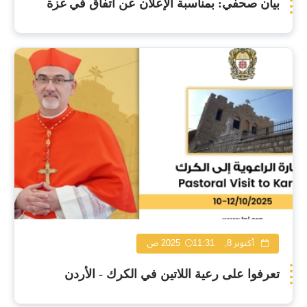
بيان صحفي: بمناسبة الإعلان عن اتفاق في غزة
أكتوبر 8, 2025
11:31 ص
تعرفوا على رعية اللاتين في الكرك - الأردن