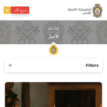
تبرع الآن
الرئيسية
الأخبار
Filters
الأخبار