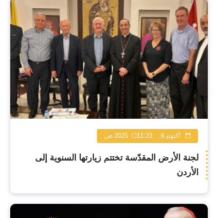
أكتوبر 6, 2025
11:23 ص
لجنة الأرض المقدّسة تختتم زيارتها السنوية إلى
الأردن