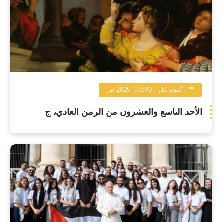
أكتوبر 16, 2025
8:00 ص
الأحد التاسع والعشرون من الزمن العادي، ج