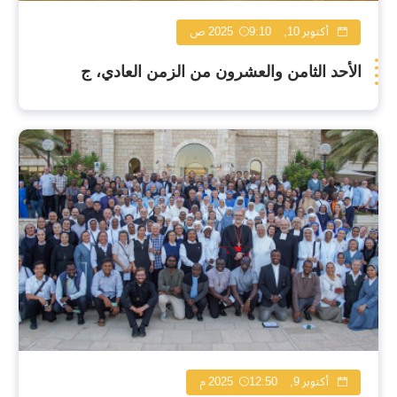
أكتوبر 10, 2025
9:10 ص
الأحد الثامن والعشرون من الزمن العادي، ج
أكتوبر 9, 2025
12:50 م