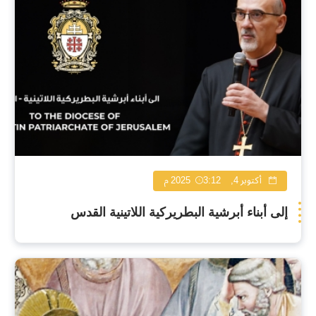
أكتوبر 4, 2025
3:12 م
إلى أبناء أبرشية البطريركية اللاتينية القدس