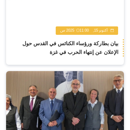
أكتوبر 15, 2025
11:00 ص
بيان بطاركة ورؤساء الكنائس في القدس حول
الإعلان عن إنتهاء الحرب في غزة