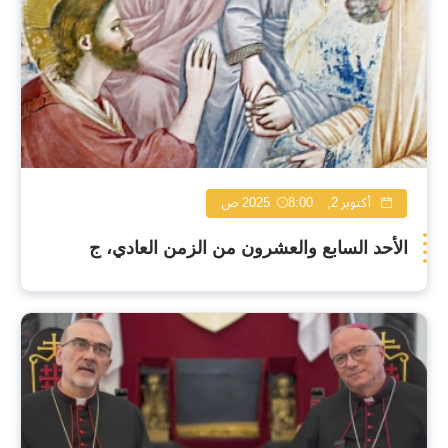
أكتوبر 2, 2025
8:00 ص
الأحد السابع والعشرون من الزمن العادي، ج