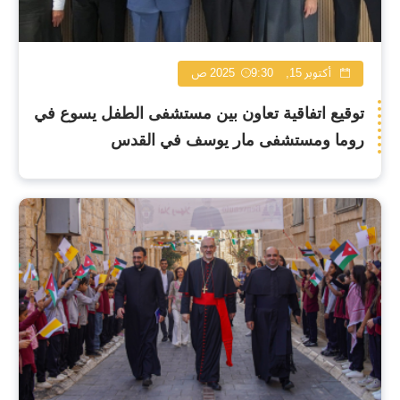
أكتوبر 15, 2025
9:30 ص
توقيع اتفاقية تعاون بين مستشفى الطفل يسوع في
روما ومستشفى مار يوسف في القدس