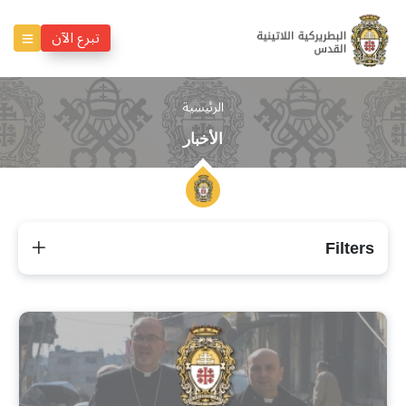
تبرع الآن
الرئيسية
الأخبار
Filters
الأخبار