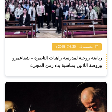
ديسمبر 1, 2025
3:30 م
رياضة روحية لمدرسة راهبات الناصرة – شفاعمرو
وروضة اللاتين بمناسبة بدء زمن المجيء