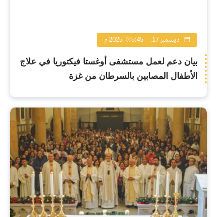
ديسمبر 17, 2025
5:45 م
بيان دعم لعمل مستشفى أوغستا فيكتوريا في علاج
الأطفال المصابين بالسرطان من غزة