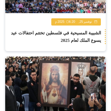
نوفمبر 25, 2025
6:20 م
الشبيبة المسيحية في فلسطين تختتم احتفالات عيد
يسوع الملك لعام 2025