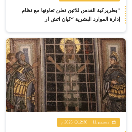
"بطريركية القدس للاتين تعلن تعاونها مع نظام
إدارة الموارد البشرية “كيان اتش ار
ديسمبر 11, 2025
12:30 م