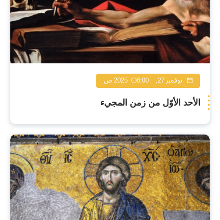
نوفمبر 27, 2025
8:00 ص
الأحد الأوّل من زمن المجيء