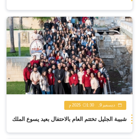
ديسمبر 9, 2025
1:30 م
شبيبة الجليل تختتم العام بالاحتفال بعيد يسوع الملك