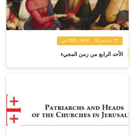
ديسمبر 18, 2025
8:00 ص
الأحد الرابع من زمن المجيء