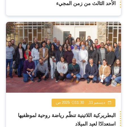
الأحد الثالث من زمن المجيء
ديسمبر 11, 2025
11:30 ص
البطريركية اللاتينية تنظّم رياضة روحية لموظفيها
استعدادًا لعيد الميلاد