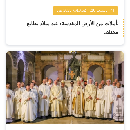
ديسمبر 16, 2025
10:52 ص
تأملات من الأرض المقدسة: عيد ميلاد بطابع
مختلف