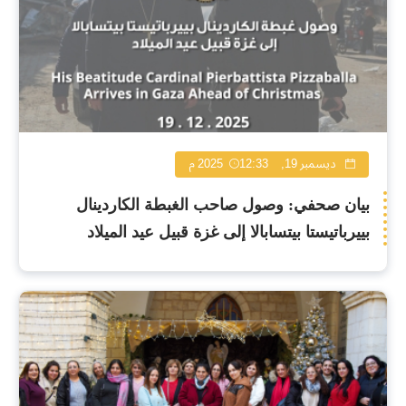
ديسمبر 19, 2025
12:33 م
بيان صحفي: وصول صاحب الغبطة الكاردينال
بييرباتيستا بيتسابالا إلى غزة قبيل عيد الميلاد