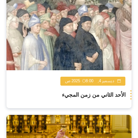
ديسمبر 4, 2025
8:00 ص
الأحد الثاني من زمن المجيء