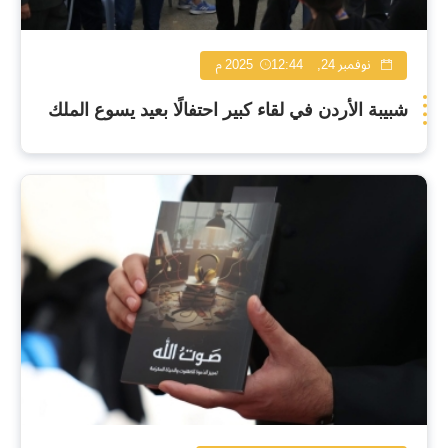
نوفمبر 24, 2025
12:44 م
شبيبة الأردن في لقاء كبير احتفالًا بعيد يسوع الملك