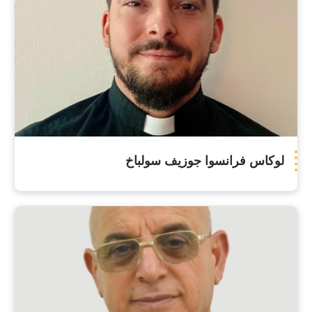
لوكاس فرانسوا جوزيف سولباخ