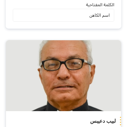
الكلمة المفتاحية
الكهنة
لبيب دعيبس