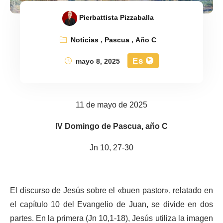
Pierbattista Pizzaballa
Noticias
,
Pascua
,
Año C
Es
mayo 8, 2025
11 de mayo de 2025
IV Domingo de Pascua, año C
Jn 10, 27-30
El discurso de Jesús sobre el «buen pastor», relatado en
el capítulo 10 del Evangelio de Juan, se divide en dos
partes. En la primera (Jn 10,1-18), Jesús utiliza la imagen