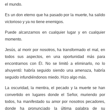
el mundo.
Es un don eterno que ha pasado por la muerte, ha salido
victorioso y ya no tiene enemigos.
Puede alcanzarnos en cualquier lugar y en cualquier
momento.
Jesús, al morir por nosotros, ha transformado el mal, en
todos sus aspectos, en una oportunidad más para
encontrarnos con Él. No se limitó a eliminarlo, no lo
ahuyentó: habría seguido siendo una amenaza, habría
seguido infundiéndonos miedo. Hizo algo más.
La oscuridad, la mentira, el pecado y la muerte se han
convertido en lugares donde el Señor, muriendo por
todos, ha manifestado su amor por nosotros pecadores,
donde ha pronunciado la última palabra de su