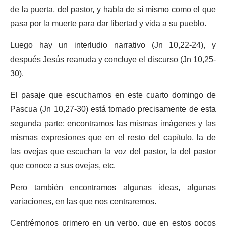
de la puerta, del pastor, y habla de sí mismo como el que
pasa por la muerte para dar libertad y vida a su pueblo.
Luego hay un interludio narrativo (Jn 10,22-24), y
después Jesús reanuda y concluye el discurso (Jn 10,25-
30).
El pasaje que escuchamos en este cuarto domingo de
Pascua (Jn 10,27-30) está tomado precisamente de esta
segunda parte: encontramos las mismas imágenes y las
mismas expresiones que en el resto del capítulo, la de
las ovejas que escuchan la voz del pastor, la del pastor
que conoce a sus ovejas, etc.
Pero también encontramos algunas ideas, algunas
variaciones, en las que nos centraremos.
Centrémonos primero en un verbo, que en estos pocos