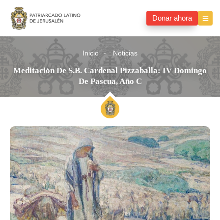
Donar ahora
Inicio
Noticias
Meditación De S.B. Cardenal Pizzaballa: IV Domingo
De Pascua, Año C