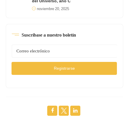
del Universo, año C
noviembre 20, 2025
Suscríbase a nuestro boletín
Registrarse