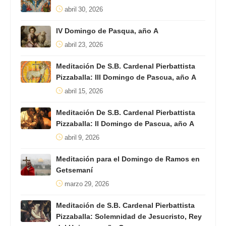
abril 30, 2026
IV Domingo de Pasqua, año A
abril 23, 2026
Meditación De S.B. Cardenal Pierbattista
Pizzaballa: III Domingo de Pascua, año A
abril 15, 2026
Meditación De S.B. Cardenal Pierbattista
Pizzaballa: II Domingo de Pascua, año A
abril 9, 2026
Meditación para el Domingo de Ramos en
Getsemaní
marzo 29, 2026
Meditación de S.B. Cardenal Pierbattista
Pizzaballa: Solemnidad de Jesucristo, Rey