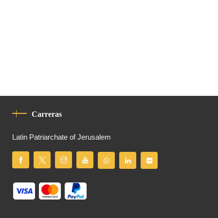
Carreras
Latin Patriarchate of Jerusalem