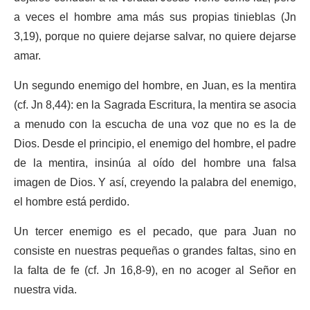
a veces el hombre ama más sus propias tinieblas (Jn
3,19), porque no quiere dejarse salvar, no quiere dejarse
amar.
Un segundo enemigo del hombre, en Juan, es la mentira
(cf. Jn 8,44): en la Sagrada Escritura, la mentira se asocia
a menudo con la escucha de una voz que no es la de
Dios. Desde el principio, el enemigo del hombre, el padre
de la mentira, insinúa al oído del hombre una falsa
imagen de Dios. Y así, creyendo la palabra del enemigo,
el hombre está perdido.
Un tercer enemigo es el pecado, que para Juan no
consiste en nuestras pequeñas o grandes faltas, sino en
la falta de fe (cf. Jn 16,8-9), en no acoger al Señor en
nuestra vida.