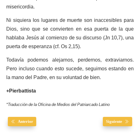
misericordia.
Ni siquiera los lugares de muerte son inaccesibles para
Dios, sino que se convierten en esa puerta de la que
hablaba Jesús al comienzo de su discurso (Jn 10,7), una
puerta de esperanza (cf. Os 2,15).
Todavía podemos alejarnos, perdernos, extraviarnos.
Pero incluso cuando esto sucede, seguimos estando en
la mano del Padre, en su voluntad de bien.
+Pierbattista
*Traducción de la Oficina de Medios del Patriarcado Latino
Anterior
Siguiente