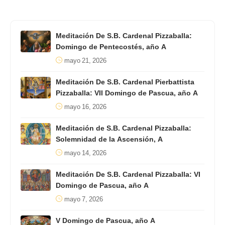
Meditación De S.B. Cardenal Pizzaballa:
Domingo de Pentecostés, año A
mayo 21, 2026
Meditación De S.B. Cardenal Pierbattista
Pizzaballa: VII Domingo de Pascua, año A
mayo 16, 2026
Meditación de S.B. Cardenal Pizzaballa:
Solemnidad de la Ascensión, A
mayo 14, 2026
Meditación De S.B. Cardenal Pizzaballa: VI
Domingo de Pascua, año A
mayo 7, 2026
V Domingo de Pascua, año A