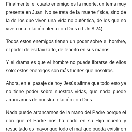
Finalmente, el cuarto enemigo es la muerte, un tema muy
presente en Juan. No se trata de la muerte física, sino de
la de los que viven una vida no auténtica, de los que no
viven una relación plena con Dios (cf. Jn 8,24)
Todos estos enemigos tienen un poder sobre el hombre,
el poder de esclavizarlo, de tenerlo en sus manos.
Y el drama es que el hombre no puede librarse de ellos
solo: estos enemigos son más fuertes que nosotros.
Ahora, en el pasaje de hoy Jesús afirma que todo esto ya
no tiene poder sobre nuestras vidas, que nada puede
arrancarnos de nuestra relación con Dios.
Nada puede arrancarnos de la mano del Padre porque el
don que el Padre nos ha dado en su Hijo muerto y
resucitado es mayor que todo el mal que pueda existir en