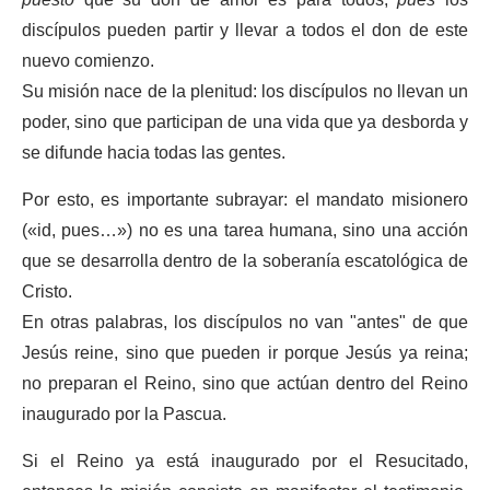
discípulos pueden partir y llevar a todos el don de este
nuevo comienzo.
Su misión nace de la plenitud: los discípulos no llevan un
poder, sino que participan de una vida que ya desborda y
se difunde hacia todas las gentes.
Por esto, es importante subrayar: el mandato misionero
(«id, pues…») no es una tarea humana, sino una acción
que se desarrolla dentro de la soberanía escatológica de
Cristo.
En otras palabras, los discípulos no van "antes" de que
Jesús reine, sino que pueden ir porque Jesús ya reina;
no preparan el Reino, sino que actúan dentro del Reino
inaugurado por la Pascua.
Si el Reino ya está inaugurado por el Resucitado,