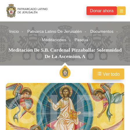
Donar ahora
Inicio
Patriarca Latino De Jerusalén
Documentos
Meditaciones
Pascua
Meditación De S.B. Cardenal Pizzaballa: Solemnidad
De La Ascensión, A
Ver todo