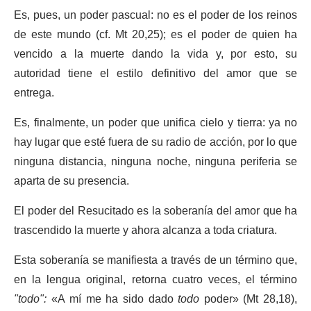
Es, pues, un poder pascual: no es el poder de los reinos
de este mundo (cf. Mt 20,25); es el poder de quien ha
vencido a la muerte dando la vida y, por esto, su
autoridad tiene el estilo definitivo del amor que se
entrega.
Es, finalmente, un poder que unifica cielo y tierra: ya no
hay lugar que esté fuera de su radio de acción, por lo que
ninguna distancia, ninguna noche, ninguna periferia se
aparta de su presencia.
El poder del Resucitado es la soberanía del amor que ha
trascendido la muerte y ahora alcanza a toda criatura.
Esta soberanía se manifiesta a través de un término que,
en la lengua original, retorna cuatro veces, el término
"todo":
«A mí me ha sido dado
todo
poder» (Mt 28,18),