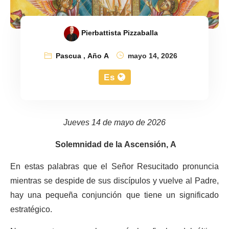
Pierbattista Pizzaballa
Pascua
,
Año A
mayo 14, 2026
Es
Jueves 14 de mayo de 2026
Solemnidad de la Ascensión, A
En estas palabras que el Señor Resucitado pronuncia
mientras se despide de sus discípulos y vuelve al Padre,
hay una pequeña conjunción que tiene un significado
estratégico.