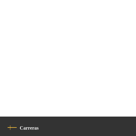
Carreras