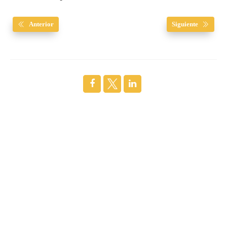
Anterior
Siguiente