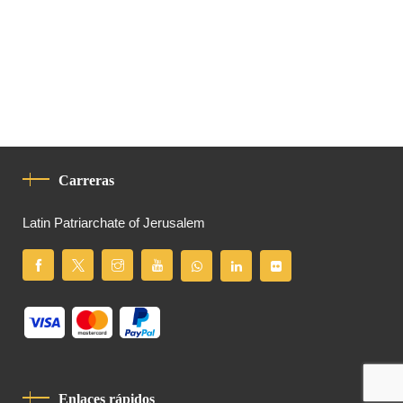
Carreras
Latin Patriarchate of Jerusalem
Enlaces rápidos