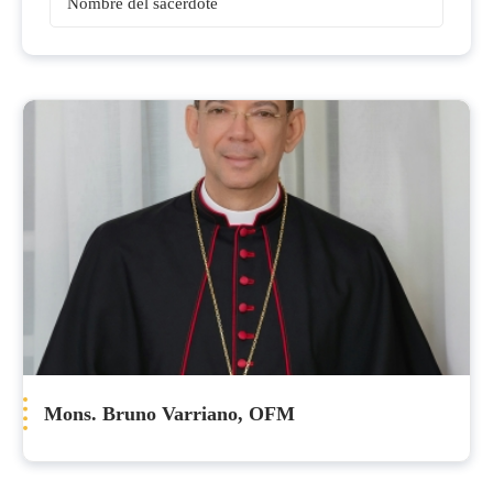
Obispos
Mons. Bruno Varriano, OFM