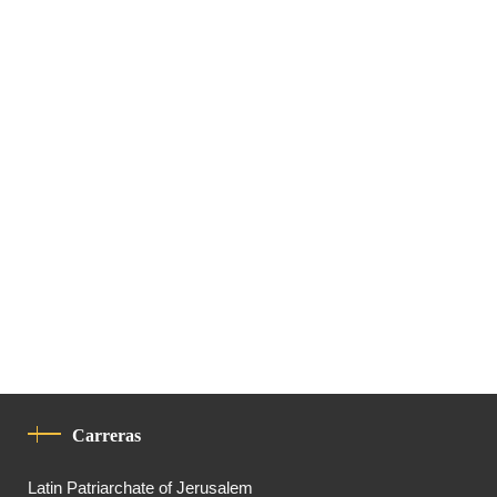
Carreras
Latin Patriarchate of Jerusalem