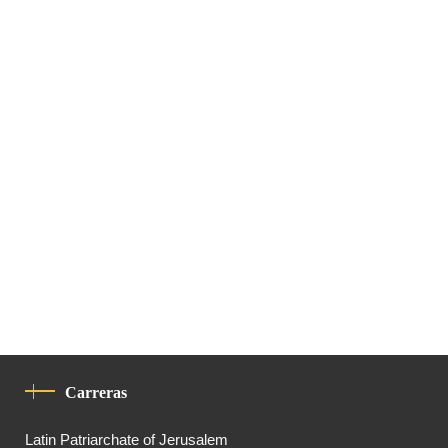
Carreras
Latin Patriarchate of Jerusalem