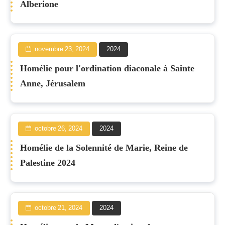
Alberione
novembre 23, 2024
2024
Homélie pour l'ordination diaconale à Sainte
Anne, Jérusalem
octobre 26, 2024
2024
Homélie de la Solennité de Marie, Reine de
Palestine 2024
octobre 21, 2024
2024