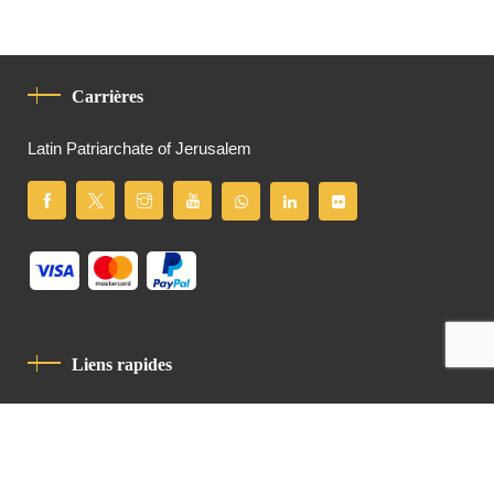
Carrières
Latin Patriarchate of Jerusalem
Liens rapides
Politique De Confidentialité
Charte De Comportement