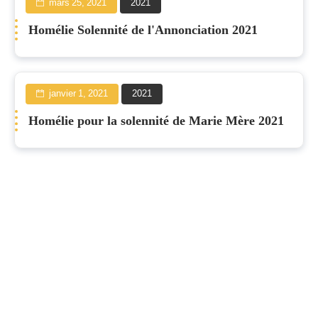
mars 25, 2021
2021
Homélie Solennité de l'Annonciation 2021
janvier 1, 2021
2021
Homélie pour la solennité de Marie Mère 2021