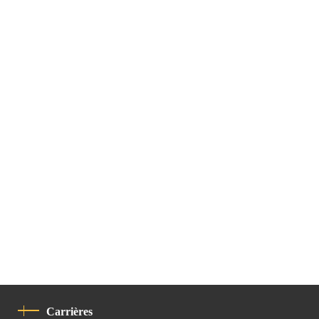
Carrières