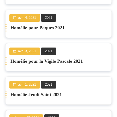
avril 4, 2021
2021
Homélie pour Pâques 2021
avril 3, 2021
2021
Homélie pour la Vigile Pascale 2021
avril 1, 2021
2021
Homélie Jeudi Saint 2021