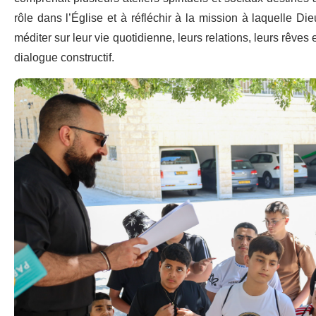
rôle dans l’Église et à réfléchir à la mission à laquelle 
méditer sur leur vie quotidienne, leurs relations, leurs rêves
dialogue constructif.