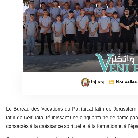
lpj.org
Nouvelles
Le Bureau des Vocations du Patriarcat latin de Jérusalem
latin de Beit Jala, réunissant une cinquantaine de participan
consacrés à la croissance spirituelle, à la formation et à l’