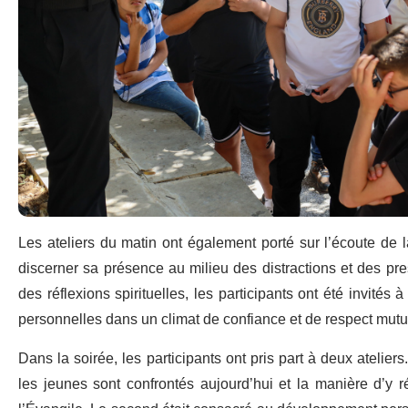
Les ateliers du matin ont également porté sur l’écoute de 
discerner sa présence au milieu des distractions et des pres
des réflexions spirituelles, les participants ont été invités
personnelles dans un climat de confiance et de respect mutu
Dans la soirée, les participants ont pris part à deux atelier
les jeunes sont confrontés aujourd’hui et la manière d’y r