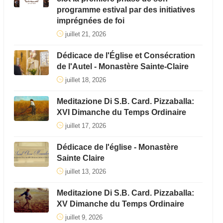
programme estival par des initiatives
imprégnées de foi
juillet 21, 2026
Dédicace de l'Église et Consécration
de l'Autel - Monastère Sainte-Claire
juillet 18, 2026
Meditazione Di S.B. Card. Pizzaballa:
XVI Dimanche du Temps Ordinaire
juillet 17, 2026
Dédicace de l'église - Monastère
Sainte Claire
juillet 13, 2026
Meditazione Di S.B. Card. Pizzaballa:
XV Dimanche du Temps Ordinaire
juillet 9, 2026