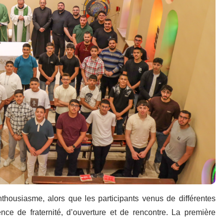
housiasme, alors que les participants venus de différentes
nce de fraternité, d’ouverture et de rencontre. La première