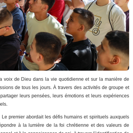
la voix de Dieu dans la vie quotidienne et sur la manière de
sions de tous les jours. À travers des activités de groupe et
 à partager leurs pensées, leurs émotions et leurs expériences
els.
s. Le premier abordait les défis humains et spirituels auxquels
épondre à la lumière de la foi chrétienne et des valeurs de