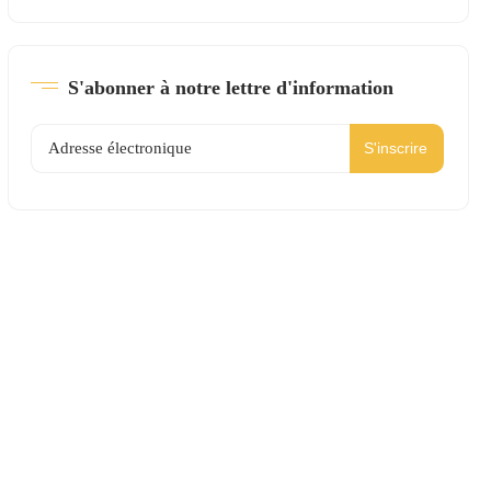
S'abonner à notre lettre d'information
S'inscrire