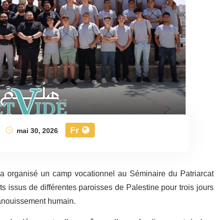
Fr
mai 30, 2026
 a organisé un camp vocationnel au Séminaire du Patriarcat
ts issus de différentes paroisses de Palestine pour trois jours
épanouissement humain.