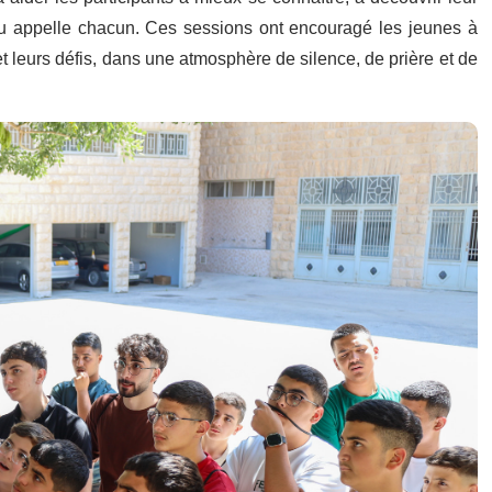
Dieu appelle chacun. Ces sessions ont encouragé les jeunes à
 et leurs défis, dans une atmosphère de silence, de prière et de