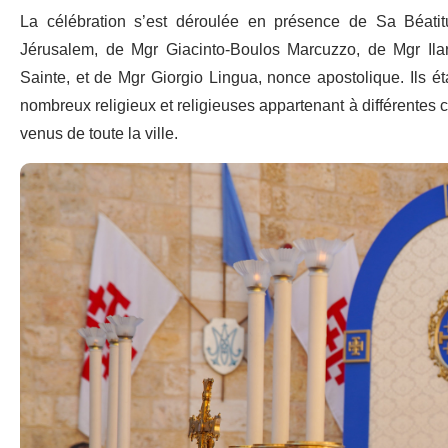
La célébration s’est déroulée en présence de Sa Béatitud
Jérusalem, de Mgr Giacinto-Boulos Marcuzzo, de Mgr Ilar
Sainte, et de Mgr Giorgio Lingua, nonce apostolique. Ils 
nombreux religieux et religieuses appartenant à différentes 
venus de toute la ville.