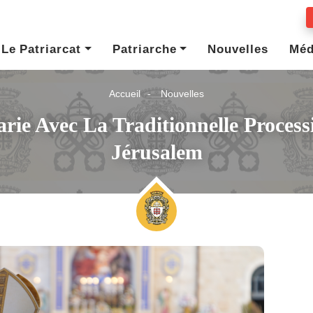
Le Patriarcat
Patriarche
Nouvelles
Méd
Accueil
Nouvelles
e Avec La Traditionnelle Processi
Jérusalem