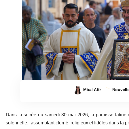
Miral Atik
Nouvell
Dans la soirée du samedi 30 mai 2026, la paroisse latine 
solennelle, rassemblant clergé, religieux et fidèles dans la 