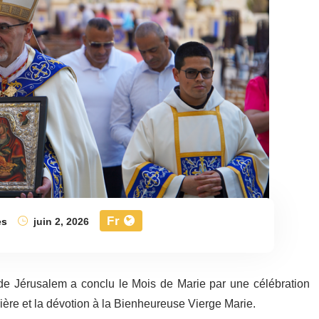
Fr
es
juin 2, 2026
de Jérusalem a conclu le Mois de Marie par une célébration
prière et la dévotion à la Bienheureuse Vierge Marie.