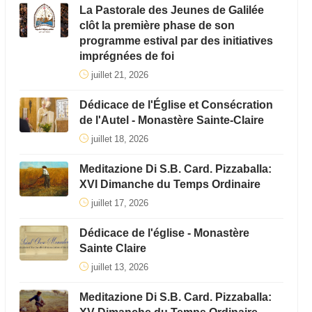
La Pastorale des Jeunes de Galilée
clôt la première phase de son
programme estival par des initiatives
imprégnées de foi
juillet 21, 2026
Dédicace de l'Église et Consécration
de l'Autel - Monastère Sainte-Claire
juillet 18, 2026
Meditazione Di S.B. Card. Pizzaballa:
XVI Dimanche du Temps Ordinaire
juillet 17, 2026
Dédicace de l'église - Monastère
Sainte Claire
juillet 13, 2026
Meditazione Di S.B. Card. Pizzaballa: