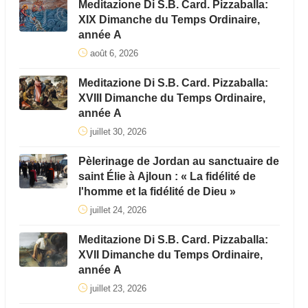
Meditazione Di S.B. Card. Pizzaballa:
XIX Dimanche du Temps Ordinaire,
année A
août 6, 2026
Meditazione Di S.B. Card. Pizzaballa:
XVIII Dimanche du Temps Ordinaire,
année A
juillet 30, 2026
Pèlerinage de Jordan au sanctuaire de
saint Élie à Ajloun : « La fidélité de
l'homme et la fidélité de Dieu »
juillet 24, 2026
Meditazione Di S.B. Card. Pizzaballa:
XVII Dimanche du Temps Ordinaire,
année A
juillet 23, 2026