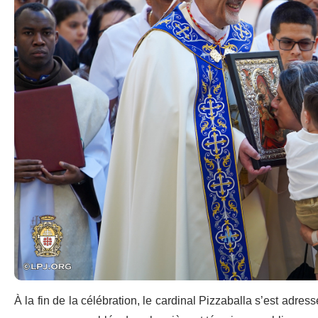
À la fin de la célébration, le cardinal Pizzaballa s’est adressé