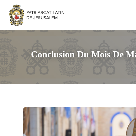
Conclusion Du Mois De Mari