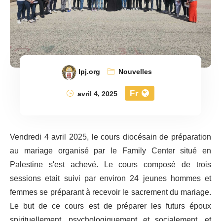
lpj.org
Nouvelles
Fr
avril 4, 2025
Vendredi 4 avril 2025, le cours diocésain de préparation
au mariage organisé par le Family Center situé en
Palestine s'est achevé. Le cours composé de trois
sessions etait suivi par environ 24 jeunes hommes et
femmes se préparant à recevoir le sacrement du mariage.
Le but de ce cours est de préparer les futurs époux
spirituellement, psychologiquement et socialement, et