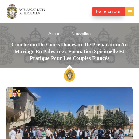
Faire un don
Accueil
Nouvelles
Conclusion Du Cours Diocésain De Préparation Au
Mariage En Palestine : Formation Spirituelle Et
Pratique Pour Les Couples Fiancés