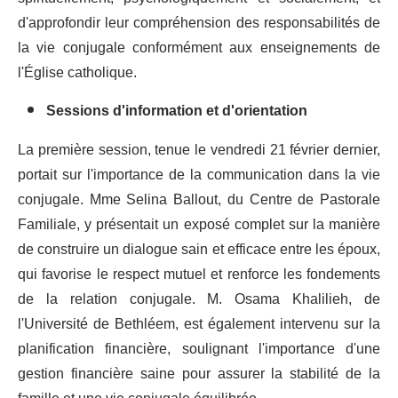
d'approfondir leur compréhension des responsabilités de
la vie conjugale conformément aux enseignements de
l'Église catholique.
Sessions d'information et d'orientation
La première session, tenue le vendredi 21 février dernier,
portait sur l'importance de la communication dans la vie
conjugale. Mme Selina Ballout, du Centre de Pastorale
Familiale, y présentait un exposé complet sur la manière
de construire un dialogue sain et efficace entre les époux,
qui favorise le respect mutuel et renforce les fondements
de la relation conjugale. M. Osama Khalilieh, de
l'Université de Bethléem, est également intervenu sur la
planification financière, soulignant l'importance d'une
gestion financière saine pour assurer la stabilité de la