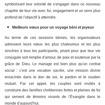
symbolisant leur volonté de s'engager dans ce nouveau
chapitre de leur vie avec foi, engagement et un sens plus
profond de l'objectif à atteindre.
Meilleurs vœux pour un voyage béni et joyeux
Au terme de ces sessions bénies, les organisateurs
adressent leurs vœux les plus chaleureux et les plus
sincères à tous les participants, priant pour que leur vie
conjugale soit remplie d'amour, de paix et soutenue par la
grâce de Dieu. Le mariage est bien plus qu'un contrat
social : c'est une vocation sacrée, une mission divine
enracinée dans le don de soi, le pardon et le soutien
mutuel. Par cet appel, les couples sont invités à
construire des familles chrétiennes fortes et pleines de foi
qui servent de témoins vivants de l'Évangile dans le
monde d'aujourd'hui.