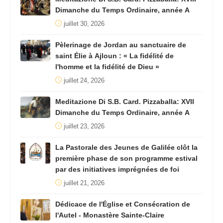
Dimanche du Temps Ordinaire, année A
juillet 30, 2026
Pèlerinage de Jordan au sanctuaire de
saint Élie à Ajloun : « La fidélité de
l'homme et la fidélité de Dieu »
juillet 24, 2026
Meditazione Di S.B. Card. Pizzaballa: XVII
Dimanche du Temps Ordinaire, année A
juillet 23, 2026
La Pastorale des Jeunes de Galilée clôt la
première phase de son programme estival
par des initiatives imprégnées de foi
juillet 21, 2026
Dédicace de l'Église et Consécration de
l'Autel - Monastère Sainte-Claire