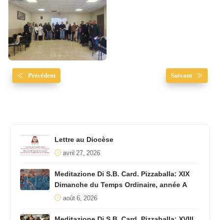
Précédent
Suivant
Lettre au Diocèse
avril 27, 2026
Meditazione Di S.B. Card. Pizzaballa: XIX
Dimanche du Temps Ordinaire, année A
août 6, 2026
Meditazione Di S.B. Card. Pizzaballa: XVIII