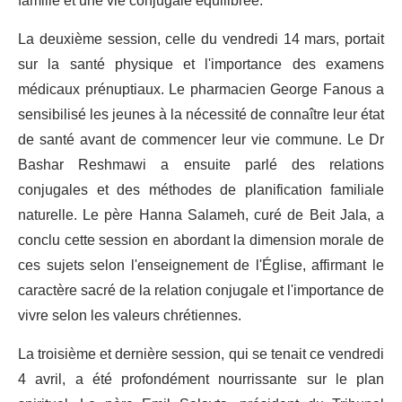
famille et une vie conjugale équilibrée.
La deuxième session, celle du vendredi 14 mars, portait
sur la santé physique et l'importance des examens
médicaux prénuptiaux. Le pharmacien George Fanous a
sensibilisé les jeunes à la nécessité de connaître leur état
de santé avant de commencer leur vie commune. Le Dr
Bashar Reshmawi a ensuite parlé des relations
conjugales et des méthodes de planification familiale
naturelle. Le père Hanna Salameh, curé de Beit Jala, a
conclu cette session en abordant la dimension morale de
ces sujets selon l'enseignement de l'Église, affirmant le
caractère sacré de la relation conjugale et l'importance de
vivre selon les valeurs chrétiennes.
La troisième et dernière session, qui se tenait ce vendredi
4 avril, a été profondément nourrissante sur le plan