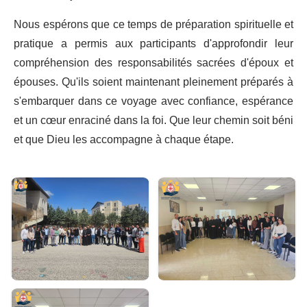
Nous espérons que ce temps de préparation spirituelle et
pratique a permis aux participants d'approfondir leur
compréhension des responsabilités sacrées d'époux et
épouses. Qu'ils soient maintenant pleinement préparés à
s'embarquer dans ce voyage avec confiance, espérance
et un cœur enraciné dans la foi. Que leur chemin soit béni
et que Dieu les accompagne à chaque étape.