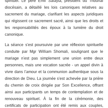
spirituel. Le père Emil Salayta, président du Tribunal
diocésain, a détaillé les lois canoniques relatives au
sacrement du mariage, clarifiant les aspects juridiques
qui régissent ce sacrement sacré, ainsi que les droits et
les responsabilités des époux à la lumière du droit
canonique.
La séance s'est poursuivie par une réflexion spirituelle
conduite par Mgr William Shomali, soulignant que le
mariage n'est pas simplement une union entre deux
personnes, mais une vocation sacrée - un appel divin à
vivre dans l'amour et la communion authentique sous la
direction de Dieu. La journée s'est achevée par la prière
du chemin de croix dirigée par Son Excellence, offrant
ainsi aux participants un temps de contemplation et de
renouveau spirituel. À la fin de la cérémonie, des
certificats de participation ont été remis aux couples,