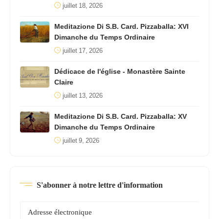
juillet 18, 2026
Meditazione Di S.B. Card. Pizzaballa: XVI
Dimanche du Temps Ordinaire
juillet 17, 2026
Dédicace de l'église - Monastère Sainte
Claire
juillet 13, 2026
Meditazione Di S.B. Card. Pizzaballa: XV
Dimanche du Temps Ordinaire
juillet 9, 2026
S'abonner à notre lettre d'information