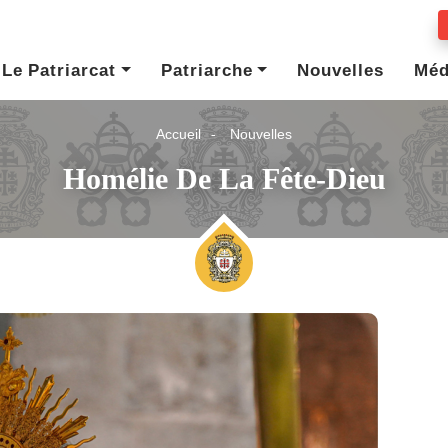
Le Patriarcat
Patriarche
Nouvelles
Méd
Accueil
Nouvelles
Homélie De La Fête-Dieu