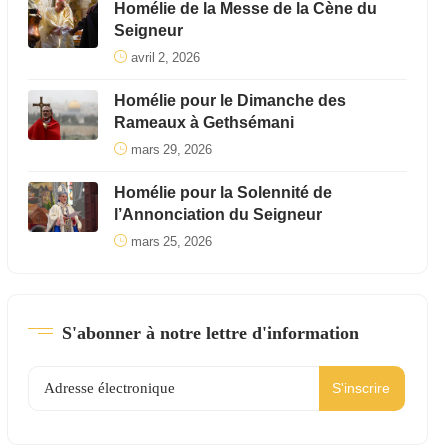
Homélie de la Messe de la Cène du
Seigneur
avril 2, 2026
Homélie pour le Dimanche des
Rameaux à Gethsémani
mars 29, 2026
Homélie pour la Solennité de
l’Annonciation du Seigneur
mars 25, 2026
S'abonner à notre lettre d'information
S'inscrire