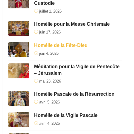
Custodie
juillet 1, 2026
Homélie pour la Messe Chrismale
juin 17, 2026
Homélie de la Fête-Dieu
juin 4, 2026
Méditation pour la Vigile de Pentecôte
– Jérusalem
mai 23, 2026
Homélie Pascale de la Résurrection
avril 5, 2026
Homélie de la Vigile Pascale
avril 4, 2026