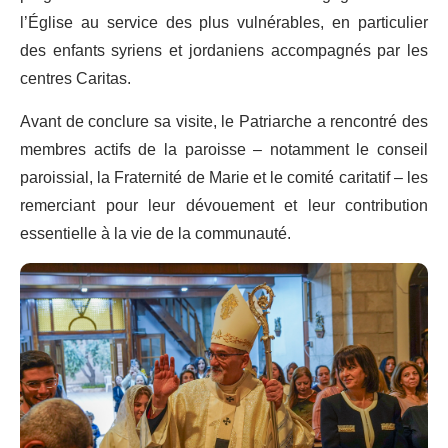
l’Église au service des plus vulnérables, en particulier
des enfants syriens et jordaniens accompagnés par les
centres Caritas.
Avant de conclure sa visite, le Patriarche a rencontré des
membres actifs de la paroisse – notamment le conseil
paroissial, la Fraternité de Marie et le comité caritatif – les
remerciant pour leur dévouement et leur contribution
essentielle à la vie de la communauté.