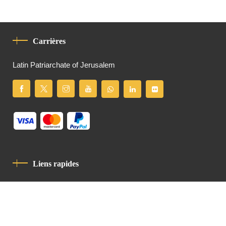
Carrières
Latin Patriarchate of Jerusalem
Liens rapides
Politique De Confidentialité
Charte De Comportement