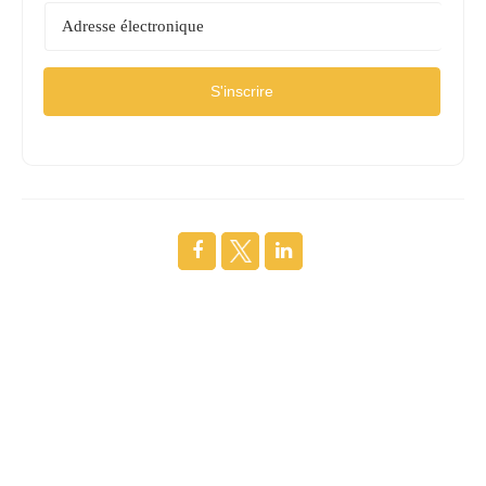
S'inscrire