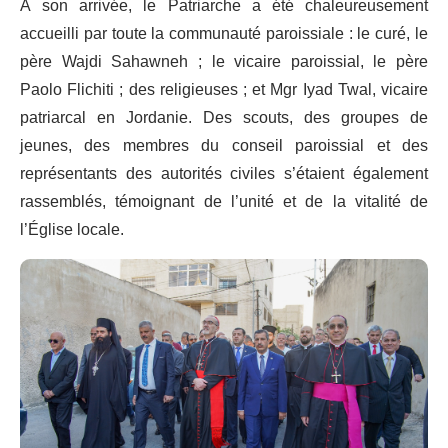
À son arrivée, le Patriarche a été chaleureusement
accueilli par toute la communauté paroissiale : le curé, le
père Wajdi Sahawneh ; le vicaire paroissial, le père
Paolo Flichiti ; des religieuses ; et Mgr Iyad Twal, vicaire
patriarcal en Jordanie. Des scouts, des groupes de
jeunes, des membres du conseil paroissial et des
représentants des autorités civiles s’étaient également
rassemblés, témoignant de l’unité et de la vitalité de
l’Église locale.