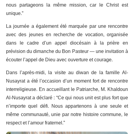
nous partageons la même mission, car le Christ est
unique.”
La journée a également été marquée par une rencontre
avec des jeunes en recherche de vocation, organisée
dans le cadre d’un appel diocésain à la prière en
prévision du dimanche du Bon Pasteur — une invitation à
écouter l’appel de Dieu avec ouverture et courage.
Dans l’après-midi, la visite au diwan de la famille Al-
Nusayrat a été l’occasion d’un moment fort de rencontre
interreligieuse. En accueillant le Patriarche, M. Khaldoun
Al-Nusayrat a déclaré : “Ce qui nous unit est plus fort que
n’importe quel défi. Nous appartenons à une seule et
même communauté, unie par notre histoire commune, le
respect et l’amour fraternel.”