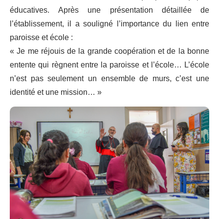
éducatives. Après une présentation détaillée de
l’établissement, il a souligné l’importance du lien entre
paroisse et école :
« Je me réjouis de la grande coopération et de la bonne
entente qui règnent entre la paroisse et l’école… L’école
n’est pas seulement un ensemble de murs, c’est une
identité et une mission… »