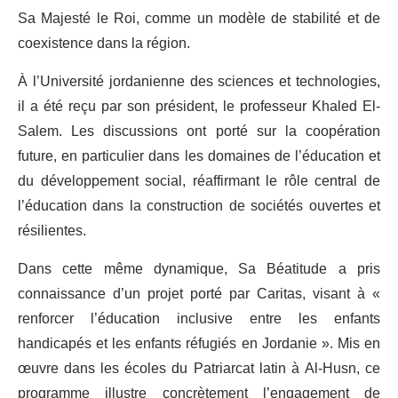
Sa Majesté le Roi, comme un modèle de stabilité et de
coexistence dans la région.
À l’Université jordanienne des sciences et technologies,
il a été reçu par son président, le professeur Khaled El-
Salem. Les discussions ont porté sur la coopération
future, en particulier dans les domaines de l’éducation et
du développement social, réaffirmant le rôle central de
l’éducation dans la construction de sociétés ouvertes et
résilientes.
Dans cette même dynamique, Sa Béatitude a pris
connaissance d’un projet porté par Caritas, visant à «
renforcer l’éducation inclusive entre les enfants
handicapés et les enfants réfugiés en Jordanie ». Mis en
œuvre dans les écoles du Patriarcat latin à Al-Husn, ce
programme illustre concrètement l’engagement de