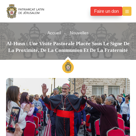
Faire un don
Accueil
Nouvelles
Al-Husn : Une Visite Pastorale Placée Sous Le Signe De
La Proximité, De La Communion Et De La Fraternité