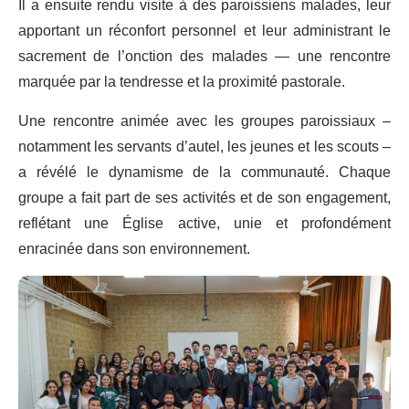
Il a ensuite rendu visite à des paroissiens malades, leur
apportant un réconfort personnel et leur administrant le
sacrement de l’onction des malades — une rencontre
marquée par la tendresse et la proximité pastorale.
Une rencontre animée avec les groupes paroissiaux –
notamment les servants d’autel, les jeunes et les scouts –
a révélé le dynamisme de la communauté. Chaque
groupe a fait part de ses activités et de son engagement,
reflétant une Église active, unie et profondément
enracinée dans son environnement.