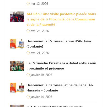
mai 12, 2026
Al-Husn : Une visite pastorale placée sous
le signe de la Proximité, de la Communion
et de la Fraternité
avril 28, 2026
Découvrez la Paroisse Latine d’Al-Husn
(Jordanie)
avril 21, 2026
Le Patriarche Pizzaballa à Jabal al-Hussein
: proximité et présence
janvier 19, 2026
Découvrez la paroisse latine de Jabal Al-
Hussein – Jordanie
janvier 14, 2026