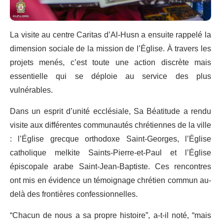
La visite au centre Caritas d’Al-Husn a ensuite rappelé la
dimension sociale de la mission de l’Église. À travers les
projets menés, c’est toute une action discrète mais
essentielle qui se déploie au service des plus
vulnérables.
Dans un esprit d’unité ecclésiale, Sa Béatitude a rendu
visite aux différentes communautés chrétiennes de la ville
: l’Église grecque orthodoxe Saint-Georges, l’Église
catholique melkite Saints-Pierre-et-Paul et l’Église
épiscopale arabe Saint-Jean-Baptiste. Ces rencontres
ont mis en évidence un témoignage chrétien commun au-
delà des frontières confessionnelles.
“Chacun de nous a sa propre histoire”, a-t-il noté, “mais