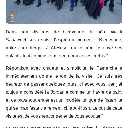
Dans son discours de bienvenue, le père Wajdi
Sahawneh a su saisir l’esprit du moment : “Bienvenue,
notre cher berger, à Al-Husn, où le père retrouve ses
enfants, tout comme le berger retrouve ses brebis.”
Répondant avec chaleur et simplicité, le Patriarche a
immédiatement donné le ton de la visite: “Je suis très
heureux de passer quelques jours ici avec vous, car j’ai
toujours considéré la Jordanie comme un havre de paix,
et ce pays tout entier est un modèle unique de fraternité
qui se manifeste clairement ici, à Al-Husn. Le but de cette
visite est de vous rencontrer et de vous écouter.”