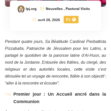
lpj.org
Nouvelles
,
Pastoral Visits
Fr
avril 28, 2026
Pendant quatre jours, Sa Béatitude Cardinal Pierbattista
Pizzaballa, Patriarche de Jérusalem pour les Latins, a
partagé le quotidien de la paroisse latine d’Al-Husn, au
nord de la Jordanie. Entourée des fidèles, du clergé, des
religieux et des autorités locales, cette visite s’est
déroulée tel un voyage de rencontre, fidèle à son objectif :
“aller à la rencontre et écouter”.
Premier jour : Un Accueil ancré dans la
Communion