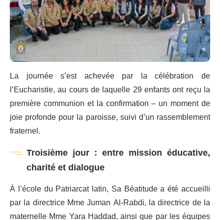
La journée s’est achevée par la célébration de
l’Eucharistie, au cours de laquelle 29 enfants ont reçu la
première communion et la confirmation – un moment de
joie profonde pour la paroisse, suivi d’un rassemblement
fraternel.
Troisième jour : entre mission éducative,
charité et dialogue
À l’école du Patriarcat latin, Sa Béatitude a été accueilli
par la directrice Mme Juman Al-Rabdi, la directrice de la
maternelle Mme Yara Haddad, ainsi que par les équipes