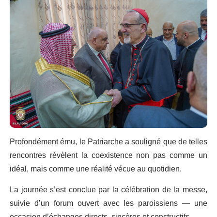
Profondément ému, le Patriarche a souligné que de telles
rencontres révèlent la coexistence non pas comme un
idéal, mais comme une réalité vécue au quotidien.
La journée s’est conclue par la célébration de la messe,
suivie d’un forum ouvert avec les paroissiens — une