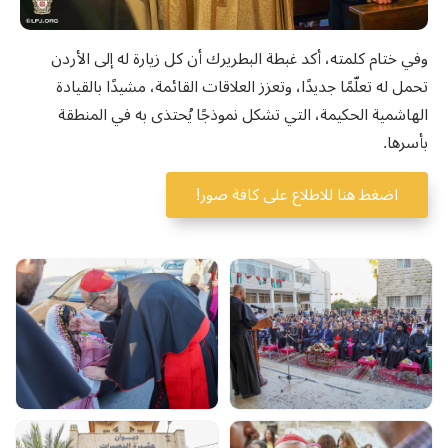
وفي ختام كلمته، أكد غبطة البطريرك أن كل زيارة له إلى الأردن
تحمل له تعلّمًا جديدًا، وتعزز العلاقات القائمة، مشيدًا بالقيادة
الهاشمية الحكيمة، التي تشكل نموذجًا يُحتذى به في المنطقة
بأسرها.
اضغط هنا للاطلاع على كافة صور!