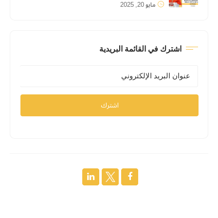
مايو 20, 2025
اشترك في القائمة البريدية
اشترك