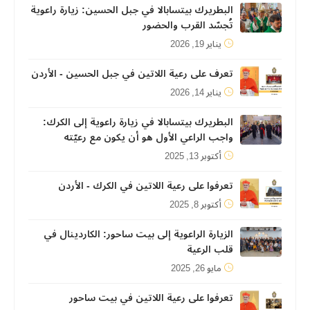
البطريرك بيتسابالا في جبل الحسين: زيارة راعوية
تُجسّد القرب والحضور
يناير 19, 2026
تعرف على رعية اللاتين في جبل الحسين - الأردن
يناير 14, 2026
البطريرك بيتسابالا في زيارة راعوية إلى الكرك:
واجب الراعي الأول هو أن يكون مع رعيّته
أكتوبر 13, 2025
تعرفوا على رعية اللاتين في الكرك - الأردن
أكتوبر 8, 2025
الزيارة الراعوية إلى بيت ساحور: الكاردينال في
قلب الرعية
مايو 26, 2025
تعرفوا على رعية اللاتين في بيت ساحور