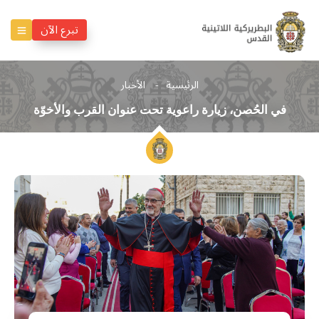
تبرع الآن
الرئيسية
الأخبار
في الحُصن، زيارة راعوية تحت عنوان القرب والأخوّة