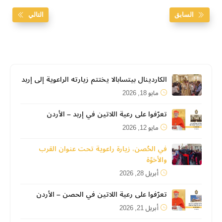
السابق
التالي
الكاردينال بيتسابالا يختتم زيارته الراعوية إلى إربد
مايو 18, 2026
تعرّفوا على رعية اللاتين في إربد – الأردن
مايو 12, 2026
في الحُصن، زيارة راعوية تحت عنوان القرب
والأخوّة
أبريل 28, 2026
تعرّفوا على رعية اللاتين في الحصن – الأردن
أبريل 21, 2026