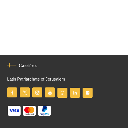
Carrières
Latin Patriarchate of Jerusalem