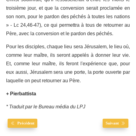
troisième jour, et que la conversion serait proclamée en
son nom, pour le pardon des péchés à toutes les nations
» - Lc 24,46-47), ce qui permettra à tous de retourner au
Père, avec la conversion et le pardon des péchés.
Pour les disciples, chaque lieu sera Jérusalem, le lieu où,
comme leur maître, ils seront appelés à donner leur vie.
Et, comme leur maître, ils feront l'expérience que, pour
eux aussi, Jérusalem sera une porte, la porte ouverte par
laquelle on peut retourner au Père.
+ Pierbattista
* Traduit par le Bureau média du LPJ
Précédent
Suivant