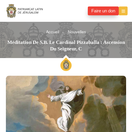
Faire un don
Accueil
Nouvelles
Méditation De S.B. Le Cardinal Pizzaballa : Ascension
Du Seigneur, C