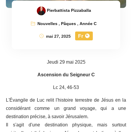
Pierbattista Pizzaballa
Nouvelles
,
Pâques
,
Année C
Fr
mai 27, 2025
Jeudi 29 mai 2025
Ascension du Seigneur C
Lc 24, 46-53
L'Évangile de Luc relit l'histoire terrestre de Jésus en la
considérant comme un grand voyage, qui a une
destination précise, à savoir Jérusalem.
Il s'agit d'une destination physique, mais surtout