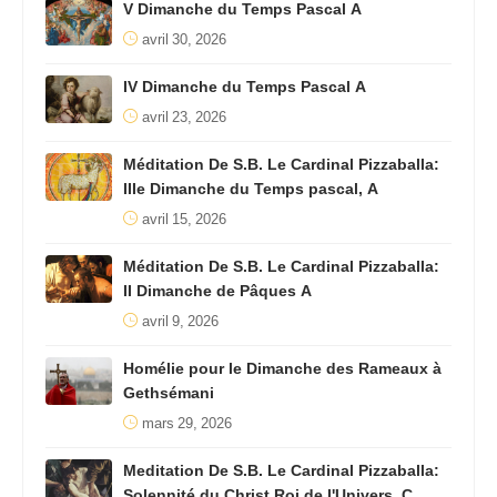
V Dimanche du Temps Pascal A
avril 30, 2026
IV Dimanche du Temps Pascal A
avril 23, 2026
Méditation De S.B. Le Cardinal Pizzaballa:
IIIe Dimanche du Temps pascal, A
avril 15, 2026
Méditation De S.B. Le Cardinal Pizzaballa:
II Dimanche de Pâques A
avril 9, 2026
Homélie pour le Dimanche des Rameaux à
Gethsémani
mars 29, 2026
Meditation De S.B. Le Cardinal Pizzaballa:
Solennité du Christ Roi de l'Univers, C