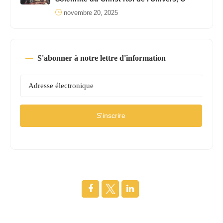
novembre 20, 2025
S'abonner à notre lettre d'information
S'inscrire