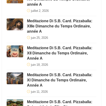
année A
juillet 2, 2026
Meditazione Di S.B. Card. Pizzaballa:
XIIIe Dimanche du Temps Ordinaire,
année A
juin 25, 2026
Meditazione Di S.B. Card. Pizzaballa:
XII Dimanche du Temps Ordinaire,
Année A
juin 18, 2026
Meditazione Di S.B. Card. Pizzaballa:
XI Dimanche du Temps Ordinaire,
Année A
juin 11, 2026
Meditazione Di S.B. Card. Pizzaballa: