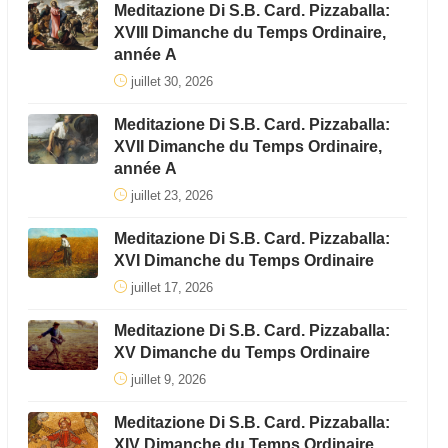
Meditazione Di S.B. Card. Pizzaballa:
XVIII Dimanche du Temps Ordinaire,
année A
juillet 30, 2026
Meditazione Di S.B. Card. Pizzaballa:
XVII Dimanche du Temps Ordinaire,
année A
juillet 23, 2026
Meditazione Di S.B. Card. Pizzaballa:
XVI Dimanche du Temps Ordinaire
juillet 17, 2026
Meditazione Di S.B. Card. Pizzaballa:
XV Dimanche du Temps Ordinaire
juillet 9, 2026
Meditazione Di S.B. Card. Pizzaballa:
XIV Dimanche du Temps Ordinaire,