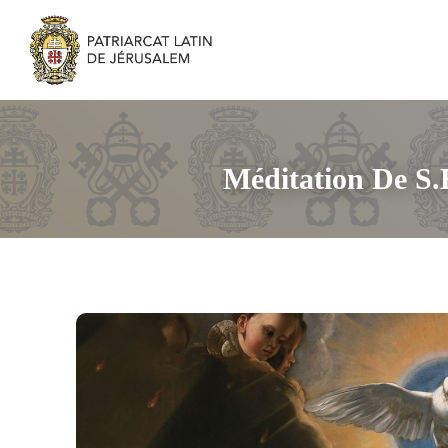
Méditation De S.B