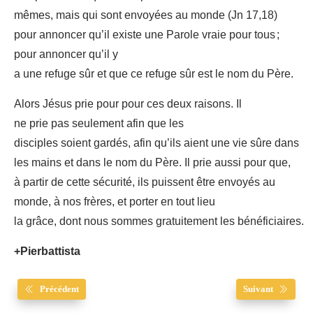
mêmes, mais qui sont envoyées au monde (Jn 17,18)
pour annoncer qu’il existe une Parole vraie pour tous ;
pour annoncer qu’il y
a une refuge sûr et que ce refuge sûr est le nom du Père.
Alors Jésus prie pour pour ces deux raisons. Il
ne prie pas seulement afin que les
disciples soient gardés, afin qu’ils aient une vie sûre dans
les mains et dans le nom du Père. Il prie aussi pour que,
à partir de cette sécurité, ils puissent être envoyés au
monde, à nos frères, et porter en tout lieu
la grâce, dont nous sommes gratuitement les bénéficiaires.
+Pierbattista
Précédent
Suivant