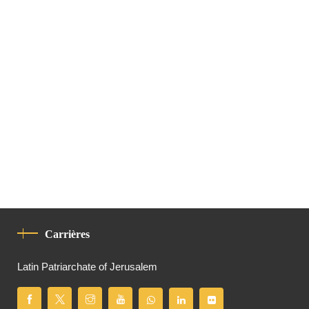
Carrières
Latin Patriarchate of Jerusalem