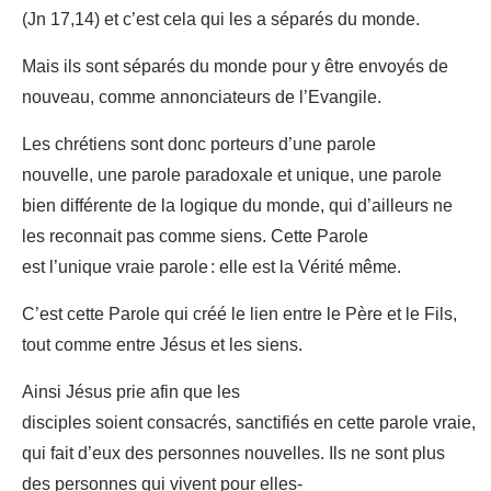
(Jn 17,14) et c’est cela qui les a séparés du monde.
Mais ils sont séparés du monde pour y être envoyés de
nouveau, comme annonciateurs de l’Evangile.
Les chrétiens sont donc porteurs d’une parole
nouvelle, une parole paradoxale et unique, une parole
bien différente de la logique du monde, qui d’ailleurs ne
les reconnait pas comme siens. Cette Parole
est l’unique vraie parole : elle est la Vérité même.
C’est cette Parole qui créé le lien entre le Père et le Fils,
tout comme entre Jésus et les siens.
Ainsi Jésus prie afin que les
disciples soient consacrés, sanctifiés en cette parole vraie,
qui fait d’eux des personnes nouvelles. Ils ne sont plus
des personnes qui vivent pour elles-