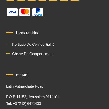
Liens rapides
Politique De Confidentialité
Charte De Comportement
contact
Latin Patriarchate Road
P.O.B 14152, Jerusalem 9114101
Tel
: +972 (2) 6471400