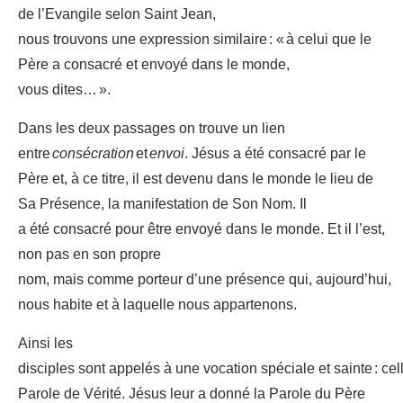
de l’Evangile selon Saint Jean,
nous trouvons une expression similaire : « à celui que le
Père a consacré et envoyé dans le monde,
vous dites… ».
Dans les deux passages on trouve un lien
entre
consécration
et
envoi
. Jésus a été consacré par le
Père et, à ce titre, il est devenu dans le monde le lieu de
Sa Présence, la manifestation de Son Nom. Il
a été consacré pour être envoyé dans le monde. Et il l’est,
non pas en son propre
nom, mais comme porteur d’une présence qui, aujourd’hui,
nous habite et à laquelle nous appartenons.
Ainsi les
disciples sont appelés à une vocation spéciale et sainte : cel
Parole de Vérité. Jésus leur a donné la Parole du Père