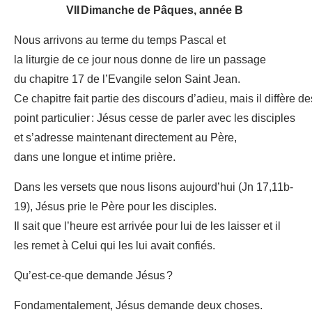
VII Dimanche de Pâques, année B
Nous arrivons au terme du temps Pascal et
la liturgie de ce jour nous donne de lire un passage
du chapitre 17 de l’Evangile selon Saint Jean.
Ce chapitre fait partie des discours d’adieu, mais il diffère 
point particulier : Jésus cesse de parler avec les disciples
et s’adresse maintenant directement au Père,
dans une longue et intime prière.
Dans les versets que nous lisons aujourd’hui (Jn 17,11b-
19), Jésus prie le Père pour les disciples.
Il sait que l’heure est arrivée pour lui de les laisser et il
les remet à Celui qui les lui avait confiés.
Qu’est-ce-que demande Jésus ?
Fondamentalement, Jésus demande deux choses.