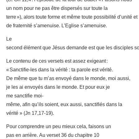
un nom pour ne pas être dispersés sur toute la
terre »), alors toute forme et même toute possibilité d’unité et
de fraternité s’amenuise. L’Eglise s’amenuise.
Le
second élément que Jésus demande est que les disciples soi
Le contenu de ces versets est assez exigeant :
« Sanctifie-les dans la vérité : ta parole est vérité.
De même que tu m’as envoyé dans le monde, moi aussi,
je les ai envoyés dans le monde. Et pour eux je
me sanctifie moi-
même, afin qu’ils soient, eux aussi, sanctifiés dans la
vérité » (Jn 17,17-19).
Pour comprendre un peu mieux cela, faisons un
pas en arrière. Au verset 36 du chapitre 10