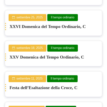
settembre 25, 2025
Il tempo ordinario
XXVI Domenica del Tempo Ordinario, C
settembre 18, 2025
Il tempo ordinario
XXV Domenica del Tempo Ordinario, C
settembre 11, 2025
Il tempo ordinario
Festa dell’Esaltazione della Croce, C