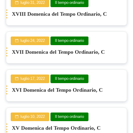
luglio 31, 2022
Il tempo ordinario
XVIII Domenica del Tempo Ordinario, C
luglio 24, 2022
Il tempo ordinario
XVII Domenica del Tempo Ordinario, C
luglio 17, 2022
Il tempo ordinario
XVI Domenica del Tempo Ordinario, C
luglio 10, 2022
Il tempo ordinario
XV Domenica del Tempo Ordinario, C