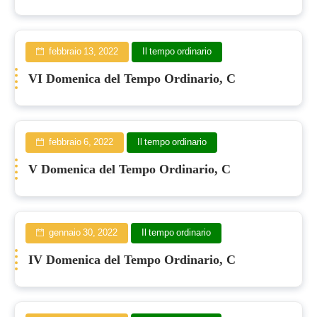
febbraio 13, 2022
Il tempo ordinario
VI Domenica del Tempo Ordinario, C
febbraio 6, 2022
Il tempo ordinario
V Domenica del Tempo Ordinario, C
gennaio 30, 2022
Il tempo ordinario
IV Domenica del Tempo Ordinario, C