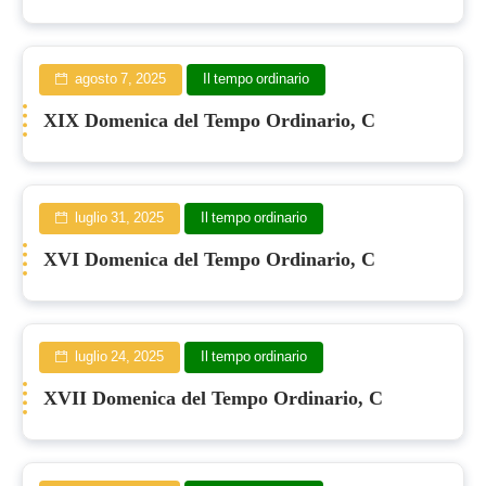
agosto 7, 2025
Il tempo ordinario
XIX Domenica del Tempo Ordinario, C
luglio 31, 2025
Il tempo ordinario
XVI Domenica del Tempo Ordinario, C
luglio 24, 2025
Il tempo ordinario
XVII Domenica del Tempo Ordinario, C