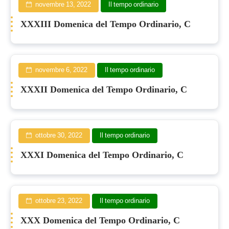
novembre 13, 2022
Il tempo ordinario
XXXIII Domenica del Tempo Ordinario, C
novembre 6, 2022
Il tempo ordinario
XXXII Domenica del Tempo Ordinario, C
ottobre 30, 2022
Il tempo ordinario
XXXI Domenica del Tempo Ordinario, C
ottobre 23, 2022
Il tempo ordinario
XXX Domenica del Tempo Ordinario, C