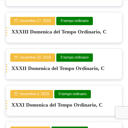
novembre 17, 2019
Il tempo ordinario
XXXIII Domenica del Tempo Ordinario, C
novembre 10, 2019
Il tempo ordinario
XXXII Domenica del Tempo Ordinario, C
novembre 3, 2019
Il tempo ordinario
XXXI Domenica del Tempo Ordinario, C