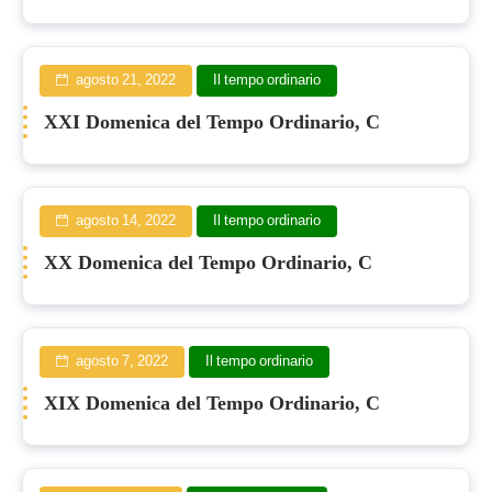
agosto 21, 2022
Il tempo ordinario
XXI Domenica del Tempo Ordinario, C
agosto 14, 2022
Il tempo ordinario
XX Domenica del Tempo Ordinario, C
agosto 7, 2022
Il tempo ordinario
XIX Domenica del Tempo Ordinario, C