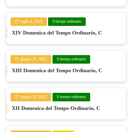
luglio 3, 2022
Il tempo ordinario
XIV Domenica del Tempo Ordinario, C
giugno 26, 2022
Il tempo ordinario
XIII Domenica del Tempo Ordinario, C
giugno 19, 2022
Il tempo ordinario
XII Domenica del Tempo Ordinario, C