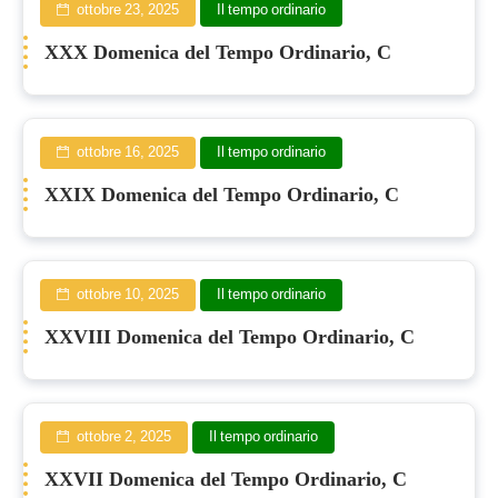
ottobre 23, 2025
Il tempo ordinario
XXX Domenica del Tempo Ordinario, C
ottobre 16, 2025
Il tempo ordinario
XXIX Domenica del Tempo Ordinario, C
ottobre 10, 2025
Il tempo ordinario
XXVIII Domenica del Tempo Ordinario, C
ottobre 2, 2025
Il tempo ordinario
XXVII Domenica del Tempo Ordinario, C