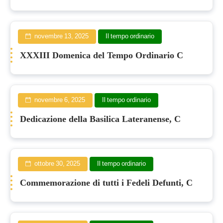
novembre 13, 2025
Il tempo ordinario
XXXIII Domenica del Tempo Ordinario C
novembre 6, 2025
Il tempo ordinario
Dedicazione della Basilica Lateranense, C
ottobre 30, 2025
Il tempo ordinario
Commemorazione di tutti i Fedeli Defunti, C