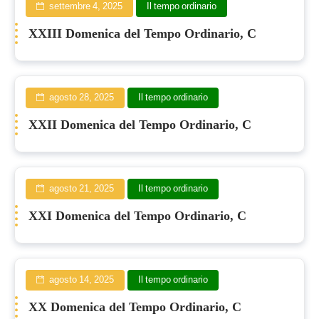
settembre 4, 2025
Il tempo ordinario
XXIII Domenica del Tempo Ordinario, C
agosto 28, 2025
Il tempo ordinario
XXII Domenica del Tempo Ordinario, C
agosto 21, 2025
Il tempo ordinario
XXI Domenica del Tempo Ordinario, C
agosto 14, 2025
Il tempo ordinario
XX Domenica del Tempo Ordinario, C