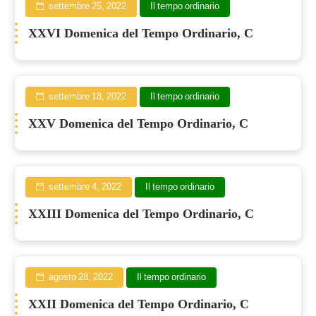
settembre 25, 2022
Il tempo ordinario
XXVI Domenica del Tempo Ordinario, C
settembre 18, 2022
Il tempo ordinario
XXV Domenica del Tempo Ordinario, C
settembre 4, 2022
Il tempo ordinario
XXIII Domenica del Tempo Ordinario, C
agosto 28, 2022
Il tempo ordinario
XXII Domenica del Tempo Ordinario, C