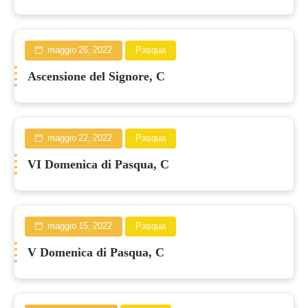
maggio 26, 2022
Pasqua
Ascensione del Signore, C
maggio 22, 2022
Pasqua
VI Domenica di Pasqua, C
maggio 15, 2022
Pasqua
V Domenica di Pasqua, C