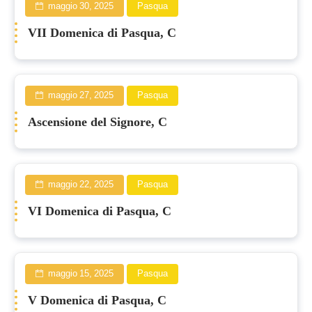
maggio 30, 2025
Pasqua
VII Domenica di Pasqua, C
maggio 27, 2025
Pasqua
Ascensione del Signore, C
maggio 22, 2025
Pasqua
VI Domenica di Pasqua, C
maggio 15, 2025
Pasqua
V Domenica di Pasqua, C