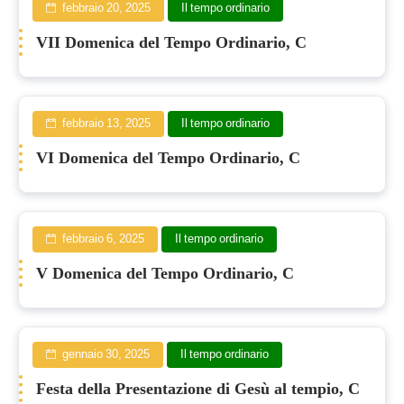
febbraio 20, 2025
Il tempo ordinario
VII Domenica del Tempo Ordinario, C
febbraio 13, 2025
Il tempo ordinario
VI Domenica del Tempo Ordinario, C
febbraio 6, 2025
Il tempo ordinario
V Domenica del Tempo Ordinario, C
gennaio 30, 2025
Il tempo ordinario
Festa della Presentazione di Gesù al tempio, C