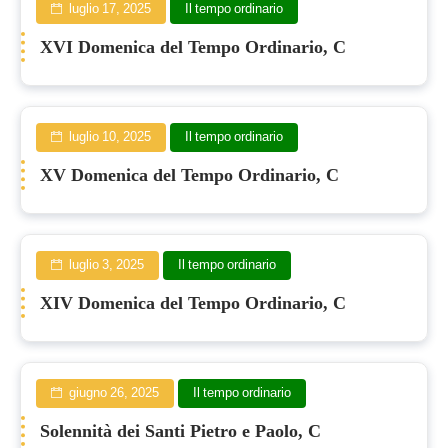
luglio 17, 2025
Il tempo ordinario
XVI Domenica del Tempo Ordinario, C
luglio 10, 2025
Il tempo ordinario
XV Domenica del Tempo Ordinario, C
luglio 3, 2025
Il tempo ordinario
XIV Domenica del Tempo Ordinario, C
giugno 26, 2025
Il tempo ordinario
Solennità dei Santi Pietro e Paolo, C