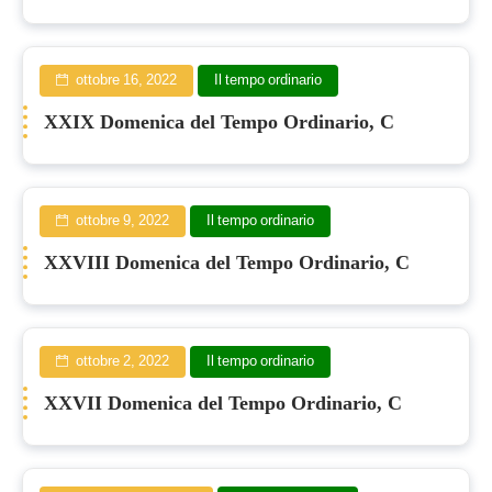
ottobre 16, 2022
Il tempo ordinario
XXIX Domenica del Tempo Ordinario, C
ottobre 9, 2022
Il tempo ordinario
XXVIII Domenica del Tempo Ordinario, C
ottobre 2, 2022
Il tempo ordinario
XXVII Domenica del Tempo Ordinario, C