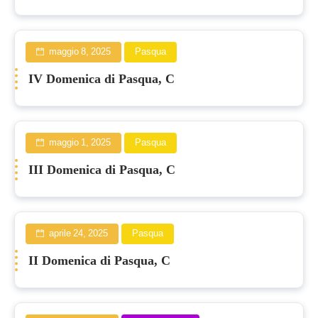
maggio 8, 2025
Pasqua
IV Domenica di Pasqua, C
maggio 1, 2025
Pasqua
III Domenica di Pasqua, C
aprile 24, 2025
Pasqua
II Domenica di Pasqua, C