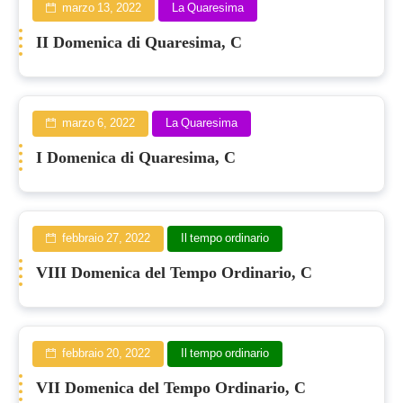
marzo 13, 2022
La Quaresima
II Domenica di Quaresima, C
marzo 6, 2022
La Quaresima
I Domenica di Quaresima, C
febbraio 27, 2022
Il tempo ordinario
VIII Domenica del Tempo Ordinario, C
febbraio 20, 2022
Il tempo ordinario
VII Domenica del Tempo Ordinario, C