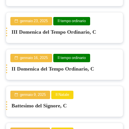
gennaio 23, 2025
Il tempo ordinario
III Domenica del Tempo Ordinario, C
gennaio 16, 2025
Il tempo ordinario
II Domenica del Tempo Ordinario, C
gennaio 9, 2025
Il Natale
Battesimo del Signore, C