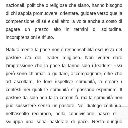
nazionali, politiche o religiose che siano, hanno bisogno
di chi sappia promuovere, orientare, guidare verso quella
comprensione di sé e dell’altro, a volte anche a costo di
pagare un prezzo alto in termini di solitudine,
incomprensioni e rifiuto.
Naturalmente la pace non è responsabilità esclusiva del
pastore e/o del leader religioso. Non vorrei dare
l’impressione che la pace la fanno solo i leaders. Essi
però sono chiamati a guidare, accompagnare, oltre che
ad ascoltare, le loro rispettive comunità, a creare i
contesti nei quali le comunità si possano esprimere. Il
pastore da solo non fa la comunità, ma la comunità non
può sussistere senza un pastore. Nel dialogo continuo,
nell’ascolto reciproco, nella condivisione nasce e si
sviluppa una seria pastorale di pace. Resta dunque