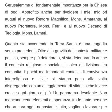
Gerusalemme di fondamentale importanza per la Chiesa
di oggi. Approfitto anche per rivolgere i miei migliori
auguri al nuovo Rettore Magnifico, Mons. Amarante, al
nuovo Prorettore, Mons. Ferri, e al nuovo Decano di
Teologia, Mons. Lameri.
Quanto sta avvenendo in Terra Santa è una tragedia
senza precedenti. Oltre alla gravità del contesto militare e
politico, sempre più deteriorato, si sta deteriorando anche
il contesto religioso e sociale. Il solco di divisione tra
comunità, i pochi ma importanti contesti di convivenza
interreligiosa e civile si stanno poco alla volta
disgregando, con un atteggiamento di sfiducia che invece
cresce ogni giorno di più. Un panorama desolante. Non
mancano certo elementi di speranza, tra le tante persone
che ancora oggi, nonostante tutto, vogliono lavorare per