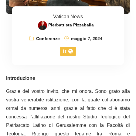
Vatican News
Pierbattista Pizzaballa
Conferenze
maggio 7, 2024
It
Introduzione
Grazie del vostro invito, che mi onora. Sono grato alla
vostra venerabile istituzione, con la quale collaboriamo
ormai da numerosi anni, grazie al fatto che ci è stata
concessa l’affiliazione del nostro Studio Teologico del
Patriarcato Latino di Gerusalemme con la Facoltà di
Teologia. Ritengo questo legame tra Roma e