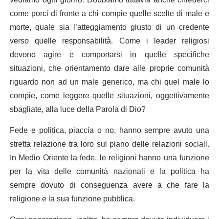
come porci di fronte a chi compie quelle scelte di male e
morte, quale sia l’atteggiamento giusto di un credente
verso quelle responsabilità. Come i leader religiosi
devono agire e comportarsi in quelle specifiche
situazioni, che orientamento dare alle proprie comunità
riguardo non ad un male generico, ma chi quel male lo
compie, come leggere quelle situazioni, oggettivamente
sbagliate, alla luce della Parola di Dio?
Fede e politica, piaccia o no, hanno sempre avuto una
stretta relazione tra loro sul piano delle relazioni sociali.
In Medio Oriente la fede, le religioni hanno una funzione
per la vita delle comunità nazionali e la politica ha
sempre dovuto di conseguenza avere a che fare la
religione e la sua funzione pubblica.