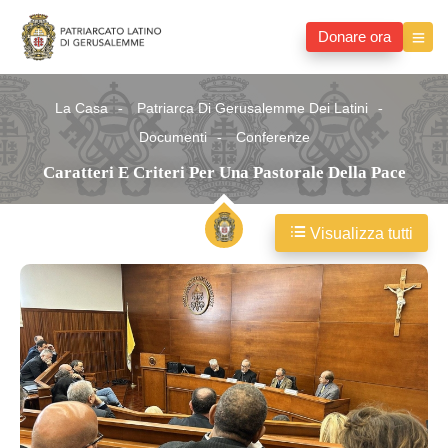
Donare ora
La Casa
Patriarca Di Gerusalemme Dei Latini
Documenti
Conferenze
Caratteri E Criteri Per Una Pastorale Della Pace
Visualizza tutti