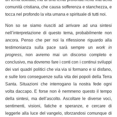
comunità cristiana, che causa sofferenza e stanchezza, e
tocca nel profondo la vita umana e spirituale di tutti noi.
Non so se siamo riusciti ad arrivare ad una sintesi
nell’interpretazione di questo tema, probabilmente non
ancora. Penso che per noi la riflessione riguardo alla
testimonianza sulla pace sarà sempre un
work in
progress
, non avremo mai un discorso completo e
conclusivo, ma dovremo fare i conti con i continui sviluppi
dei vari quadri politici che via via si formano e si disfano,
e sulle loro conseguenze sulla vita dei popoli della Terra
Santa. Situazioni che interrogano la nostra fede ogni
volta daccapo. E forse non è nemmeno questo il tempo
della sintesi, ma dell’ascolto. Ascoltare le diverse voci,
sentimenti, visioni, fatiche e speranze, e cercare di
leggerle alla luce del vangelo, sforzandosi comunque di