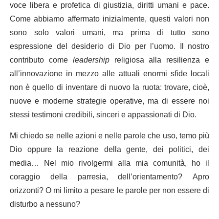
voce libera e profetica di giustizia, diritti umani e pace.
Come abbiamo affermato inizialmente, questi valori non
sono solo valori umani, ma prima di tutto sono
espressione del desiderio di Dio per l’uomo. Il nostro
contributo come
leadership
religiosa alla resilienza e
all’innovazione in mezzo alle attuali enormi sfide locali
non è quello di inventare di nuovo la ruota: trovare, cioè,
nuove e moderne strategie operative, ma di essere noi
stessi testimoni credibili, sinceri e appassionati di Dio.
Mi chiedo se nelle azioni e nelle parole che uso, temo più
Dio oppure la reazione della gente, dei politici, dei
media… Nel mio rivolgermi alla mia comunità, ho il
coraggio della parresia, dell’orientamento? Apro
orizzonti? O mi limito a pesare le parole per non essere di
disturbo a nessuno?