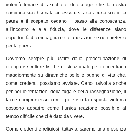
volontà tenace di ascolto e di dialogo, che la nostra
comunità sia chiamata ad essere strada aperta su cui la
paura e il sospetto cedano il passo alla conoscenza,
all'incontro e alla fiducia, dove le differenze siano
opportunità di compagnia e collaborazione e non pretesto
per la guerra.
Dovremo sempre più uscire dalla preoccupazione di
occupare strutture fisiche e istituzionali, per concentrarci
maggiormente su dinamiche belle e buone di vita che,
come credenti, possiamo avviare. Certo: talvolta anche
per noi le tentazioni della fuga e della rassegnazione, il
facile compromesso con il potere o la risposta violenta
possono apparire come l’unica reazione possibile al
tempo difficile che ci è dato da vivere.
Come credenti e religiosi, tuttavia, saremo una presenza