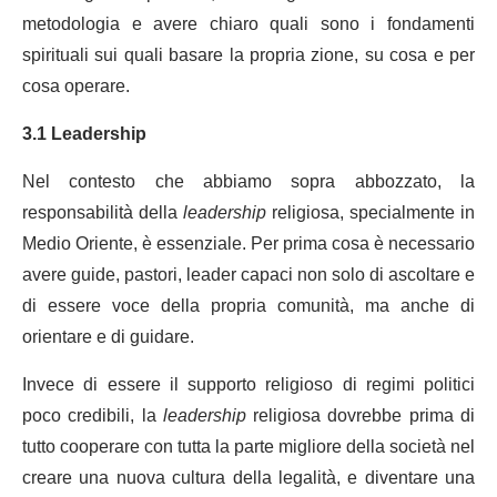
metodologia e avere chiaro quali sono i fondamenti
spirituali sui quali basare la propria zione, su cosa e per
cosa operare.
3.1 Leadership
Nel contesto che abbiamo sopra abbozzato, la
responsabilità della
leadership
religiosa, specialmente in
Medio Oriente, è essenziale.
Per prima cosa è necessario
avere guide, pastori, leader capaci non solo di ascoltare e
di essere voce della propria comunità, ma anche di
orientare e di guidare.
Invece di essere il supporto religioso di regimi politici
poco credibili, la
leadership
religiosa dovrebbe prima di
tutto cooperare con tutta la parte migliore della società nel
creare una nuova cultura della legalità, e diventare una