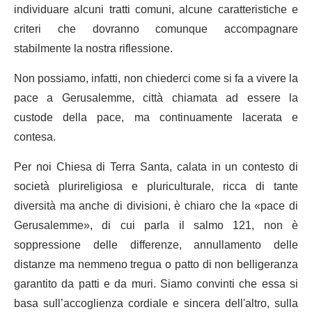
individuare alcuni tratti comuni, alcune caratteristiche e
criteri che dovranno comunque accompagnare
stabilmente la nostra riflessione.
Non possiamo, infatti, non chiederci come si fa a vivere la
pace a Gerusalemme, città chiamata ad essere la
custode della pace, ma continuamente lacerata e
contesa.
Per noi Chiesa di Terra Santa, calata in un contesto di
società plurireligiosa e pluriculturale, ricca di tante
diversità ma anche di divisioni, è chiaro che la «pace di
Gerusalemme», di cui parla il salmo 121, non è
soppressione delle differenze, annullamento delle
distanze ma nemmeno tregua o patto di non belligeranza
garantito da patti e da muri. Siamo convinti che essa si
basa sull’accoglienza cordiale e sincera dell'altro, sulla