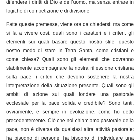
difendere i diritti di Dio e dell’uomo, ma senza entrare in
logiche di competizione e di divisione.
Fatte queste premesse, viene ora da chiedersi: ma come
si fa a vivere così, quali sono i caratteri e i criteri, gli
elementi sui quali basare questo nostro stile, questo
nostro modo di stare in Terra Santa, come cristiani e
come chiesa? Quali sono gli elementi che dovranno
stabilmente accompagnare la nostra riflessione cristiana
sulla pace, i criteri che devono sostenere la nostra
interpretazione della situazione presente. Quali sono gli
ambiti di azione sui quali fondare una pastorale
ecclesiale per la pace solida e credibile? Sono tanti,
ovviamente, e sempre in evoluzione, come ho detto
precedentemente. Ciò che noi chiamiamo pastorale della
pace, non è diversa da qualsiasi altra attività pastorale:
ha bisogno di persone, ha bisogno di individuare una