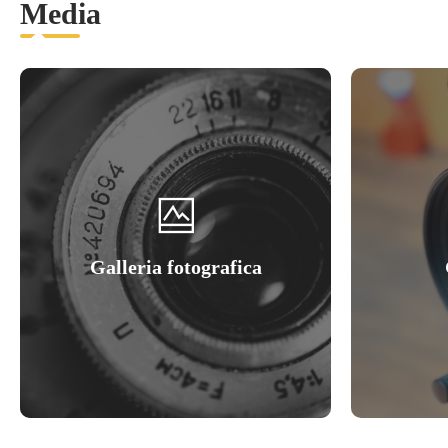
Media
Galleria fotografica