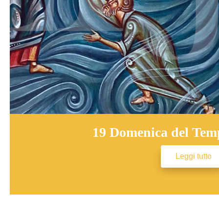
19 Domenica del Tem
Leggi tutto