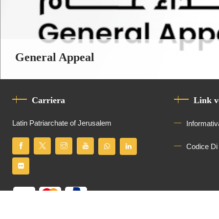
General Appeal
Carriera
Link v
Latin Patriarchate of Jerusalem
Informativ
Codice Di