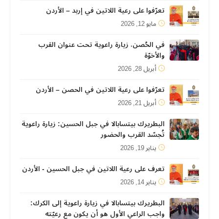
تعرّفوا على رعية اللاتين في إربد – الأردن
مايو 12, 2026
في الحُصن، زيارة راعوية تحت عنوان القرب
والأخوّة
أبريل 28, 2026
تعرّفوا على رعية اللاتين في الحصن – الأردن
أبريل 21, 2026
البطريرك بيتسابالا في جبل الحسين: زيارة راعوية
تُجسّد القرب والحضور
يناير 19, 2026
تعرف على رعية اللاتين في جبل الحسين - الأردن
يناير 14, 2026
البطريرك بيتسابالا في زيارة راعوية إلى الكرك:
واجب الراعي الأول هو أن يكون مع رعيّته