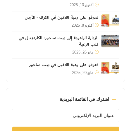
أكتوبر 13, 2025
تعرفوا على رعية اللاتين في الكرك - الأردن
أكتوبر 8, 2025
الزيارة الراعوية إلى بيت ساحور: الكاردينال في
قلب الرعية
مايو 26, 2025
تعرفوا على رعية اللاتين في بيت ساحور
مايو 20, 2025
اشترك في القائمة البريدية