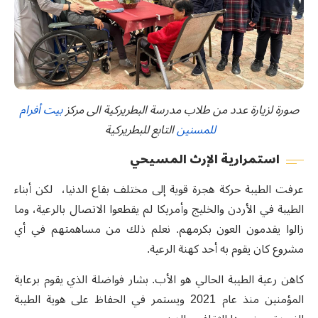
صورة لزيارة عدد من طلاب مدرسة البطريركية الى مركز
بيت أفرام
للمسنين
التابع للبطريركية
استمرارية الإرث المسيحي
عرفت الطيبة حركة هجرة قوية إلى مختلف بقاع الدنيا، لكن أبناء
الطيبة في الأردن والخليج وأمريكا لم يقطعوا الاتصال بالرعية، وما
زالوا يقدمون العون بكرمهم. نعلم ذلك من مساهمتهم في أي
مشروع كان يقوم به أحد كهنة الرعية.
كاهن رعية الطيبة الحالي هو الأب. بشار فواضلة الذي يقوم برعاية
المؤمنين منذ عام 2021 ويستمر في الحفاظ على هوية الطيبة