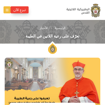
تبرع الآن
الرئيسية
الأخبار
تعرّف على رعية اللاتين في الطيبة