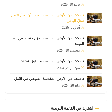
يوليو 10, 2025
تأملات من الأرض المقدسة: يجب أن يحلّ الأمل
محلّ اليأس
أبريل 9, 2025
تأملات من الأرض المقدسة: حزن يتجدد في عيد
الميلاد
ديسمبر 10, 2024
تأملات من الأرض المقدسة – أيلول 2024
سبتمبر 28, 2024
تأملات من الأرض المقدسة: بصيص من الأمل
مايو 28, 2024
اشترك في القائمة البريدية