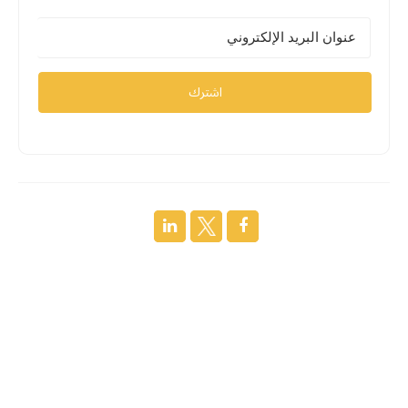
اشترك