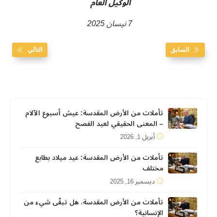
الوكيل العام
7 نيسان 2025
السابق
التالي
تأملات من الأرض المقدسة: عيش أسبوع الآلام
– المعنى الحقيقي لعيد الفصح
أبريل 1, 2026
تأملات من الأرض المقدسة: عيد ميلاد بطابع
مختلف
ديسمبر 16, 2025
تأملات من الأرض المقدسة، هل تبقّى شيء من
الإنسانية؟