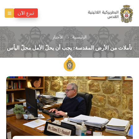
تبرع الآن
الرئيسية
الأخبار
تأملات من الأرض المقدسة: يجب أن يحلّ الأمل محلّ اليأس