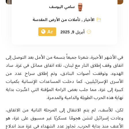
سامي اليوسف
الأخبار
,
تأملات من الأرض المقدسة
Ar
أبريل 9, 2025
في الأشهر الأخيرة، شعرنا جميعاً بنسمة من الأمل بعد التوصل إلى
اتفاق وقف إطلاق النار مع لبنان، تلاه اتفاق مماثل في غزة. ساد
الهدوء، وتوقفت أصوات البنادق، وتم إطلاق سراح عدد من
الأسرى الإسرائيليين، كما دخلت المساعدات الإنسانية بكميات
كبيرة إلى غزة، مما جلب بعض الراحة المؤقتة التي اعتُبرت بداية
نهاية هذه الحرب الطويلة والدامية والمدمرة
.
لكن، للأسف، لم يتم الانتقال إلى المرحلة الثانية من الاتفاق،
وعادت إسرائيل لتشن هجومًا عسكريًا غير مسبوق على غزة، هو
الأعنف منذ بداية الحرب. تجاوز عدد الشهداء في غزة منذ اندلاع