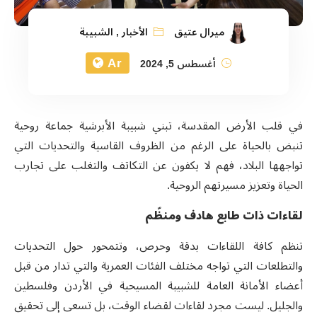
ميرال عتيق
الأخبار
,
الشبيبة
Ar
أغسطس 5, 2024
في قلب الأرض المقدسة، تبني شبيبة الأبرشية جماعة روحية
تنبض بالحياة على الرغم من الظروف القاسية والتحديات التي
تواجهها البلاد، فهم لا يكفون عن التكاتف والتغلب على تجارب
الحياة وتعزيز مسيرتهم الروحية.
لقاءات ذات طابع هادف ومنظّم
تنظم كافة اللقاءات بدقة
وحرص، وتتمحور حول التحديات
والتطلعات التي تواجه مختلف الفئات العمرية والتي تدار من قبل
أعضاء الأمانة العامة للشبيبة المسيحية في الأردن وفلسطين
والجليل. ليست مجرد لقاءات لقضاء الوقت، بل تسعى إلى تحقيق