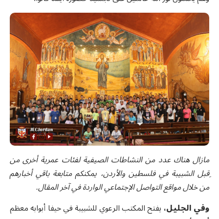
مازال هناك عدد من النشاطات الصيفية لفئات عمرية أخرى من
ِقبل الشبيبة في فلسطين والأردن، يمكنكم متابعة باقي أخبارهم
من خلال مواقع التواصل الإجتماعي الواردة في آخر المقال.
وفي الجليل،
يفتح المكتب الرعوي للشبيبة في حيفا أبوابه معظم