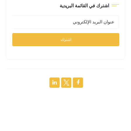
اشترك في القائمة البريدية
اشترك