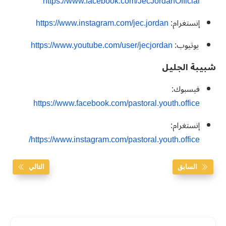
https://www.facebook.com/JecJordanOfficial
إنستغرام:
https://www.instagram.com/jec.jordan
يوتيوب:
https://www.youtube.com/user/jecjordan
شبيبة الجليل
فيسبوك:
https://www.facebook.com/pastoral.youth.office
إنستغرام:
https://www.instagram.com/pastoral.youth.office/
السابق
التالي