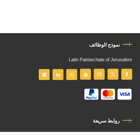
نموذج الوظائف
Latin Patriarchate of Jerusalem
روابط سريعة
سياسة الخصوصية