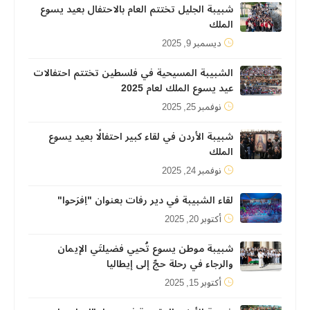
شبيبة الجليل تختتم العام بالاحتفال بعيد يسوع
الملك
ديسمبر 9, 2025
الشبيبة المسيحية في فلسطين تختتم احتفالات
عيد يسوع الملك لعام 2025
نوفمبر 25, 2025
شبيبة الأردن في لقاء كبير احتفالًا بعيد يسوع
الملك
نوفمبر 24, 2025
لقاء الشبيبة في دير رفات بعنوان "اِفرَحوا"
أكتوبر 20, 2025
شبيبة موطن يسوع تُحيي فضيلتَي الإيمان
والرجاء في رحلة حجّ إلى إيطاليا
أكتوبر 15, 2025