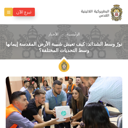
تبرع الآن
الرئيسية
الأخبار
نورٌ وسط الشدائد: كيف تعيش شبيبة الأرض المقدسة إيمانها
وسط التحديات المختلفة؟