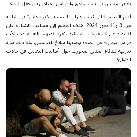
نادي المسنين في بيت ساحور والقداس الختامي في حقل الرعاة.
أقيم المخيم الثاني تحت عنوان ”المسيح الذي يرعاني“ في الطيبة
من
3 و11 تموز 2024.
هدف
المخيم
إلى مساعدة الشباب على
الابتعاد عن الضغوطات الحياتية وتعزيز ثقتهم بالله. تحدث الأب
فراس عبد ربه عن الصلاة بوصفها سلاحٌ للقديسين. وتلا ذلك دورة
تدريبية للدفاع المدني تمحورت حول أساليب التعامل في حالات
الطوارئ.