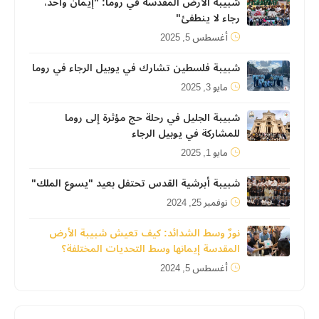
شبيبة الأرض المقدسة في روما: "إيمان واحد،
رجاء لا ينطفئ"
أغسطس 5, 2025
شبيبة فلسطين تشارك في يوبيل الرجاء في روما
مايو 3, 2025
شبيبة الجليل في رحلة حج مؤثرة إلى روما
للمشاركة في يوبيل الرجاء
مايو 1, 2025
شبيبة أبرشية القدس تحتفل بعيد "يسوع الملك"
نوفمبر 25, 2024
نورٌ وسط الشدائد: كيف تعيش شبيبة الأرض
المقدسة إيمانها وسط التحديات المختلفة؟
أغسطس 5, 2024