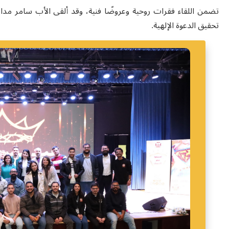
تضمن اللقاء فقرات روحية وعروضًا فنية، وقد ألقى الأب سامر مدانا
تحقيق الدعوة الإلهية
.