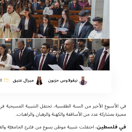
نيقولاوس حزبون
ميرال عتيق
ال
في الأسبوع الأخير من السنة الطقسية، تحتفل الشبيبة المسيحية ف
مميزة بمشاركة عدد من الأساقفة والكهنة والرهبان والراهبات.
في فلسطين،