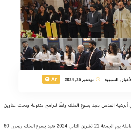
Ar
أخبار
,
الشبيبة
نوفمبر 25, 2024
ي أبرشية القدس بعيد يسوع الملك
وفقًا لبرامج متنوعة وتحت عناوين
احتفلت شبيبة موطن يسوع من فئتيّ الجامعيّة والعاملة يوم الجمعة 21 تشرين الثاني 2024 بعيد يسوع الملك وبمرور 60