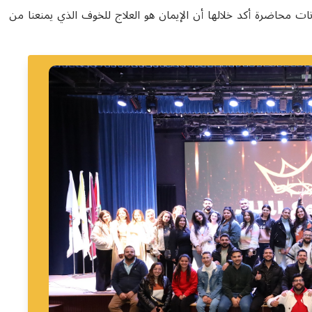
ت محاضرة أكد خلالها أن الإيمان هو العلاج للخوف الذي يمنعنا من