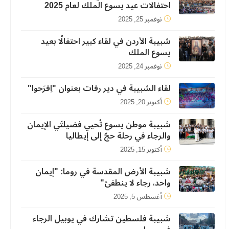
احتفالات عيد يسوع الملك لعام 2025
نوفمبر 25, 2025
شبيبة الأردن في لقاء كبير احتفالًا بعيد
يسوع الملك
نوفمبر 24, 2025
لقاء الشبيبة في دير رفات بعنوان "اِفرَحوا"
أكتوبر 20, 2025
شبيبة موطن يسوع تُحيي فضيلتَي الإيمان
والرجاء في رحلة حجّ إلى إيطاليا
أكتوبر 15, 2025
شبيبة الأرض المقدسة في روما: "إيمان
واحد، رجاء لا ينطفئ"
أغسطس 5, 2025
شبيبة فلسطين تشارك في يوبيل الرجاء