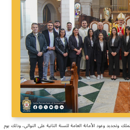
لك وتجديد وعود الأمانة العامة للسنة الثانية على التوالي، وذلك يوم